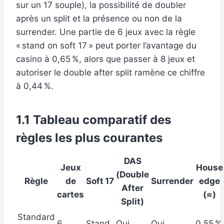
sur un 17 souple), la possibilité de doubler
après un split et la présence ou non de la
surrender. Une partie de 6 jeux avec la règle
« stand on soft 17 » peut porter l’avantage du
casino à 0,65 %, alors que passer à 8 jeux et
autoriser le double after split ramène ce chiffre
à 0,44 %.
1.1 Tableau comparatif des
règles les plus courantes
DAS
Jeux
House
(Double
Règle
de
Soft 17
Surrender
edge
After
cartes
(≈)
Split)
Standard
6
Stand
Oui
Oui
0,55 %