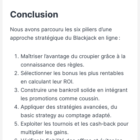
Conclusion
Nous avons parcouru les six piliers d’une
approche stratégique du Blackjack en ligne :
Maîtriser l’avantage du croupier grâce à la
connaissance des règles.
Sélectionner les bonus les plus rentables
en calculant leur ROI.
Construire une bankroll solide en intégrant
les promotions comme coussin.
Appliquer des stratégies avancées, du
basic strategy au comptage adapté.
Exploiter les tournois et les cash‑back pour
multiplier les gains.