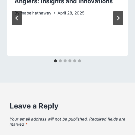
Anglers: Insights and Innovations
By
mabelhathaway
April 28, 2025
Leave a Reply
Your email address will not be published.
Required fields are
marked
*