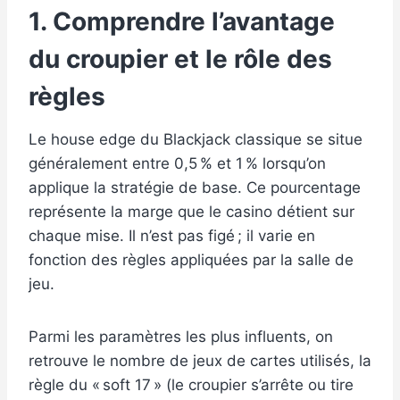
1. Comprendre l’avantage
du croupier et le rôle des
règles
Le house edge du Blackjack classique se situe
généralement entre 0,5 % et 1 % lorsqu’on
applique la stratégie de base. Ce pourcentage
représente la marge que le casino détient sur
chaque mise. Il n’est pas figé ; il varie en
fonction des règles appliquées par la salle de
jeu.
Parmi les paramètres les plus influents, on
retrouve le nombre de jeux de cartes utilisés, la
règle du « soft 17 » (le croupier s’arrête ou tire