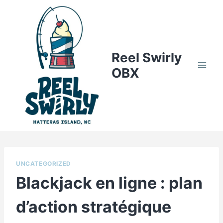
Skip
to
content
Reel Swirly
OBX
UNCATEGORIZED
Blackjack en ligne : plan
d’action stratégique