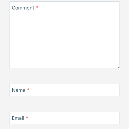
Comment
*
Name
*
Email
*