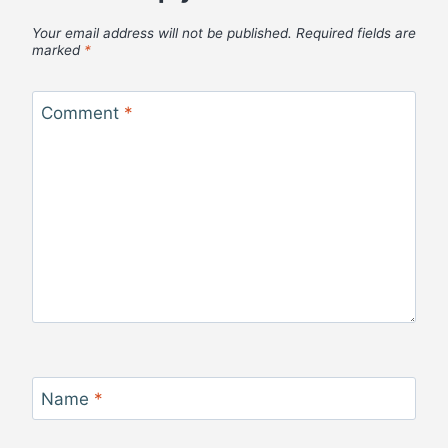
Your email address will not be published.
Required fields are
marked
*
Comment
*
Name
*