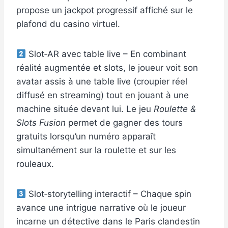
propose un jackpot progressif affiché sur le
plafond du casino virtuel.
Slot‑AR avec table live – En combinant
réalité augmentée et slots, le joueur voit son
avatar assis à une table live (croupier réel
diffusé en streaming) tout en jouant à une
machine située devant lui. Le jeu
Roulette &
Slots Fusion
permet de gagner des tours
gratuits lorsqu’un numéro apparaît
simultanément sur la roulette et sur les
rouleaux.
Slot‑storytelling interactif – Chaque spin
avance une intrigue narrative où le joueur
incarne un détective dans le Paris clandestin