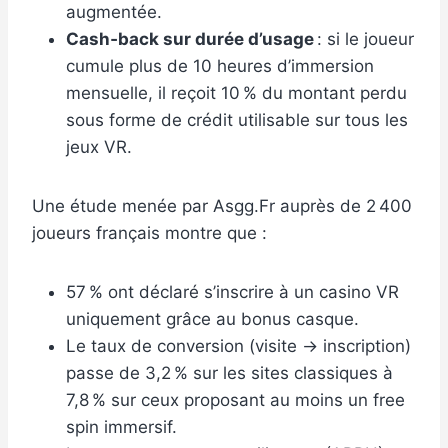
augmentée.
Cash‑back sur durée d’usage
: si le joueur
cumule plus de 10 heures d’immersion
mensuelle, il reçoit 10 % du montant perdu
sous forme de crédit utilisable sur tous les
jeux VR.
Une étude menée par Asgg.Fr auprès de 2 400
joueurs français montre que :
57 % ont déclaré s’inscrire à un casino VR
uniquement grâce au bonus casque.
Le taux de conversion (visite → inscription)
passe de 3,2 % sur les sites classiques à
7,8 % sur ceux proposant au moins un free
spin immersif.