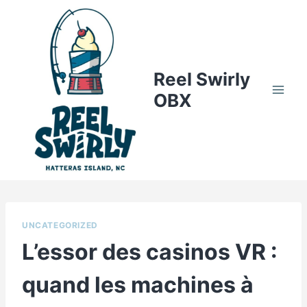
Skip
to
content
Reel Swirly
OBX
UNCATEGORIZED
L’essor des casinos VR :
quand les machines à