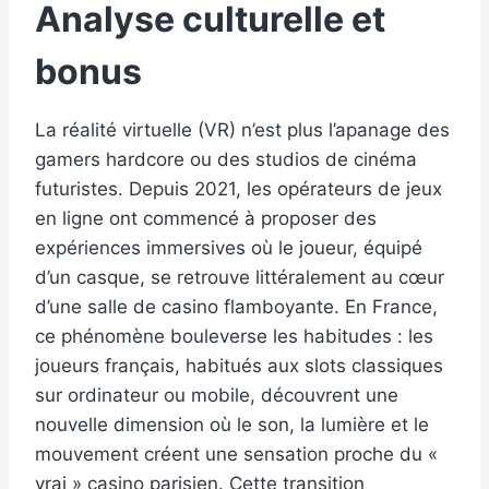
Analyse culturelle et
bonus
La réalité virtuelle (VR) n’est plus l’apanage des
gamers hardcore ou des studios de cinéma
futuristes. Depuis 2021, les opérateurs de jeux
en ligne ont commencé à proposer des
expériences immersives où le joueur, équipé
d’un casque, se retrouve littéralement au cœur
d’une salle de casino flamboyante. En France,
ce phénomène bouleverse les habitudes : les
joueurs français, habitués aux slots classiques
sur ordinateur ou mobile, découvrent une
nouvelle dimension où le son, la lumière et le
mouvement créent une sensation proche du «
vrai » casino parisien. Cette transition