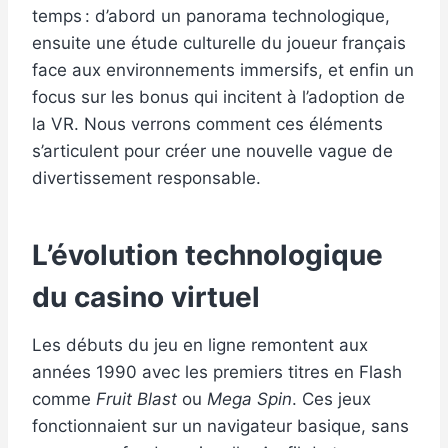
temps : d’abord un panorama technologique,
ensuite une étude culturelle du joueur français
face aux environnements immersifs, et enfin un
focus sur les bonus qui incitent à l’adoption de
la VR. Nous verrons comment ces éléments
s’articulent pour créer une nouvelle vague de
divertissement responsable.
L’évolution technologique
du casino virtuel
Les débuts du jeu en ligne remontent aux
années 1990 avec les premiers titres en Flash
comme
Fruit Blast
ou
Mega Spin
. Ces jeux
fonctionnaient sur un navigateur basique, sans