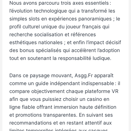
Nous avons parcouru trois axes essentiels :
l’évolution technologique qui a transformé les
simples slots en expériences panoramiques ; le
profil culturel unique du joueur français qui
recherche socialisation et références
esthétiques nationales ; et enfin l’impact décisif
des bonus spécialisés qui accélèrent l’adoption
tout en soutenant la responsabilité ludique.
Dans ce paysage mouvant, Asgg.Fr apparaît
comme un guide indépendant indispensable : il
compare objectivement chaque plateforme VR
afin que vous puissiez choisir un casino en
ligne fiable offrant immersion haute définition
et promotions transparentes. En suivant ses
recommandations et en restant attentif aux
limites temporelles intégrées aux casques,