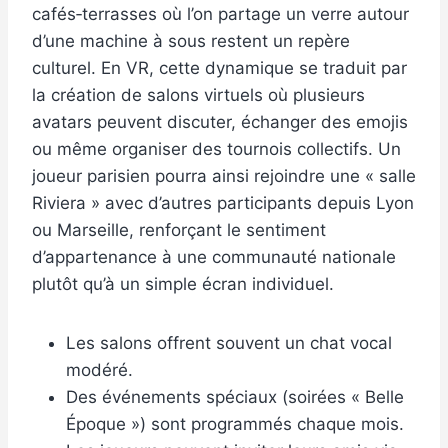
cafés‑terrasses où l’on partage un verre autour
d’une machine à sous restent un repère
culturel. En VR, cette dynamique se traduit par
la création de salons virtuels où plusieurs
avatars peuvent discuter, échanger des emojis
ou même organiser des tournois collectifs. Un
joueur parisien pourra ainsi rejoindre une « salle
Riviera » avec d’autres participants depuis Lyon
ou Marseille, renforçant le sentiment
d’appartenance à une communauté nationale
plutôt qu’à un simple écran individuel.
Les salons offrent souvent un chat vocal
modéré.
Des événements spéciaux (soirées « Belle
Époque ») sont programmés chaque mois.