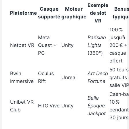
Exemple
Casque
Moteur
Bonu
Plateforme
de slot
supporté
graphique
typiqu
VR
100 %
Meta
Parisian
jusqu’à
Netbet VR
Quest +
Unity
Lights
200 € +
PC
(360°)
casque
offert
50 tours
Bwin
Oculus
Art Deco
Unreal
gratuits
Immersive
Rift
Fortune
salle VI
Cash‑ba
Belle
Unibet VR
10 %
HTC Vive
Unity
Époque
Club
pendant
Jackpot
30 jours