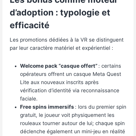
d’adoption : typologie et
efficacité
Les promotions dédiées à la VR se distinguent
par leur caractère matériel et expérientiel :
Welcome pack “casque offert”
: certains
opérateurs offrent un casque Meta Quest
Lite aux nouveaux inscrits après
vérification d’identité via reconnaissance
faciale.
Free spins immersifs
: lors du premier spin
gratuit, le joueur voit physiquement les
rouleaux tourner autour de lui; chaque spin
déclenche également un mini‑jeu en réalité