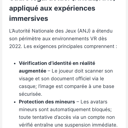
appliqué aux expériences
immersives
L’Autorité Nationale des Jeux (ANJ) a étendu
son périmètre aux environnements VR dès
2022. Les exigences principales comprennent :
Vérification d’identité en réalité
augmentée
– Le joueur doit scanner son
visage et son document officiel via le
casque; l’image est comparée à une base
sécurisée.
Protection des mineurs
– Les avatars
mineurs sont automatiquement bloqués;
toute tentative d’accès via un compte non
vérifié entraîne une suspension immédiate.