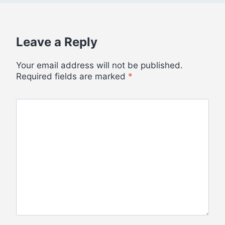
Leave a Reply
Your email address will not be published.
Required fields are marked
*