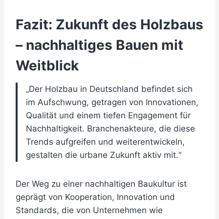
Fazit: Zukunft des Holzbaus
– nachhaltiges Bauen mit
Weitblick
„Der Holzbau in Deutschland befindet sich
im Aufschwung, getragen von Innovationen,
Qualität und einem tiefen Engagement für
Nachhaltigkeit. Branchenakteure, die diese
Trends aufgreifen und weiterentwickeln,
gestalten die urbane Zukunft aktiv mit.“
Der Weg zu einer nachhaltigen Baukultur ist
geprägt von Kooperation, Innovation und
Standards, die von Unternehmen wie