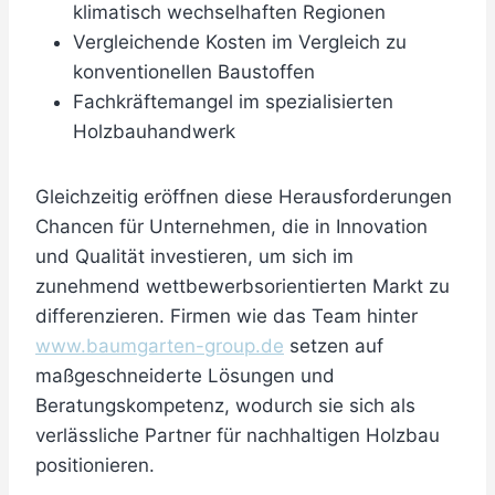
klimatisch wechselhaften Regionen
Vergleichende Kosten im Vergleich zu
konventionellen Baustoffen
Fachkräftemangel im spezialisierten
Holzbauhandwerk
Gleichzeitig eröffnen diese Herausforderungen
Chancen für Unternehmen, die in Innovation
und Qualität investieren, um sich im
zunehmend wettbewerbsorientierten Markt zu
differenzieren. Firmen wie das Team hinter
www.baumgarten-group.de
setzen auf
maßgeschneiderte Lösungen und
Beratungskompetenz, wodurch sie sich als
verlässliche Partner für nachhaltigen Holzbau
positionieren.