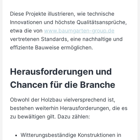
Diese Projekte illustrieren, wie technische
Innovationen und höchste Qualitätsansprüche,
etwa die von
www.baumgarten-group.de
vertretenen Standards, eine nachhaltige und
effiziente Bauweise ermöglichen.
Herausforderungen und
Chancen für die Branche
Obwohl der Holzbau vielversprechend ist,
bestehen weiterhin Herausforderungen, die es
zu bewältigen gilt. Dazu zählen:
Witterungsbeständige Konstruktionen in