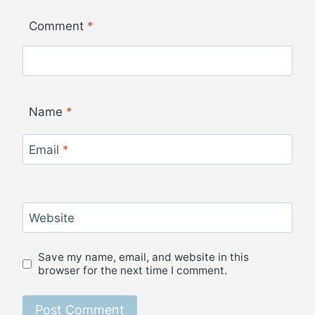
Comment
*
Name
*
Email
*
Website
Save my name, email, and website in this
browser for the next time I comment.