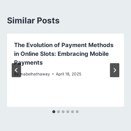
Similar Posts
The Evolution of Payment Methods
in Online Slots: Embracing Mobile
Payments
By
mabelhathaway
April 18, 2025