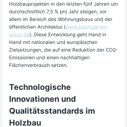
Holzbauprojekten in den letzten fünf Jahren um
durchschnittlich 7,5 % pro Jahr steigen, vor
allem im Bereich des Wohnungsbaus und der
öffentlichen Architektur (
www.baumgarten-
group.de
). Diese Entwicklung geht Hand in
Hand mit nationalen und europäischen
Zielsetzungen, die auf eine Reduktion der CO2-
Emissionen und einen nachhaltigen
Flächenverbrauch setzen.
Technologische
Innovationen und
Qualitätsstandards im
Holzbau