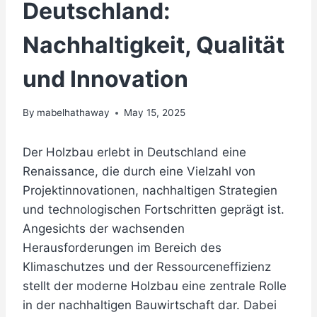
Deutschland:
Nachhaltigkeit, Qualität
und Innovation
By
mabelhathaway
May 15, 2025
Der Holzbau erlebt in Deutschland eine
Renaissance, die durch eine Vielzahl von
Projektinnovationen, nachhaltigen Strategien
und technologischen Fortschritten geprägt ist.
Angesichts der wachsenden
Herausforderungen im Bereich des
Klimaschutzes und der Ressourceneffizienz
stellt der moderne Holzbau eine zentrale Rolle
in der nachhaltigen Bauwirtschaft dar. Dabei