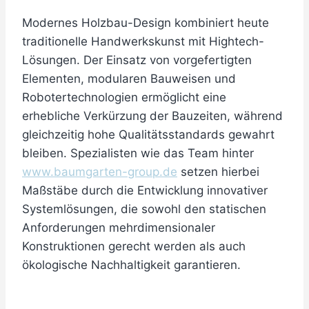
Modernes Holzbau-Design kombiniert heute
traditionelle Handwerkskunst mit Hightech-
Lösungen. Der Einsatz von vorgefertigten
Elementen, modularen Bauweisen und
Robotertechnologien ermöglicht eine
erhebliche Verkürzung der Bauzeiten, während
gleichzeitig hohe Qualitätsstandards gewahrt
bleiben. Spezialisten wie das Team hinter
www.baumgarten-group.de
setzen hierbei
Maßstäbe durch die Entwicklung innovativer
Systemlösungen, die sowohl den statischen
Anforderungen mehrdimensionaler
Konstruktionen gerecht werden als auch
ökologische Nachhaltigkeit garantieren.