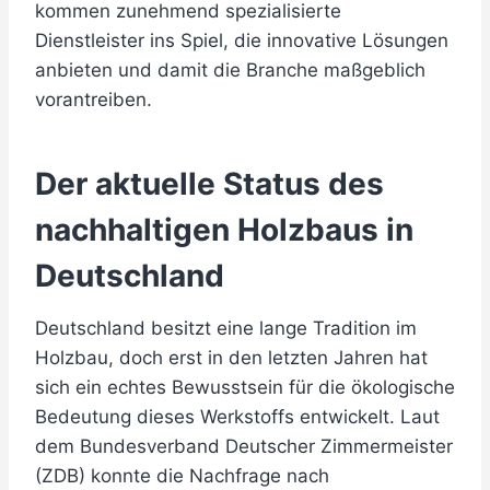
kommen zunehmend spezialisierte
Dienstleister ins Spiel, die innovative Lösungen
anbieten und damit die Branche maßgeblich
vorantreiben.
Der aktuelle Status des
nachhaltigen Holzbaus in
Deutschland
Deutschland besitzt eine lange Tradition im
Holzbau, doch erst in den letzten Jahren hat
sich ein echtes Bewusstsein für die ökologische
Bedeutung dieses Werkstoffs entwickelt. Laut
dem Bundesverband Deutscher Zimmermeister
(ZDB) konnte die Nachfrage nach