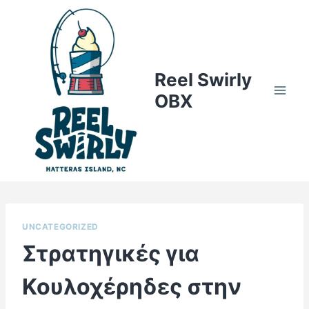
Skip
to
content
Reel Swirly
OBX
UNCATEGORIZED
Στρατηγικές για
Κουλοχέρηδες στην