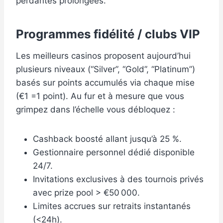
perdantes prolongées.
Programmes fidélité / clubs VIP
Les meilleurs casinos proposent aujourd’hui
plusieurs niveaux (“Silver”, “Gold”, “Platinum”)
basés sur points accumulés via chaque mise
(€1 =1 point). Au fur et à mesure que vous
grimpez dans l’échelle vous débloquez :
Cashback boosté allant jusqu’à 25 %.
Gestionnaire personnel dédié disponible
24/7.
Invitations exclusives à des tournois privés
avec prize pool > €50 000.
Limites accrues sur retraits instantanés
(<24h).