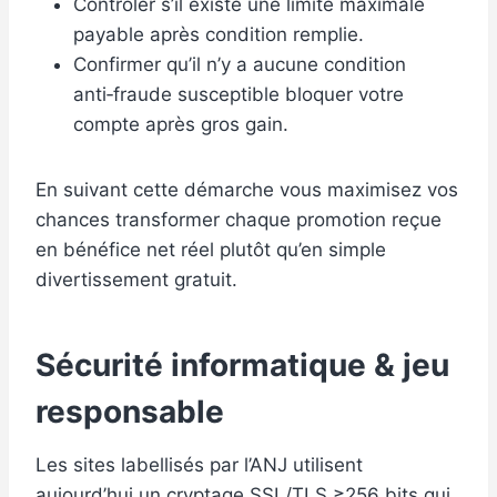
Contrôler s’il existe une limite maximale
payable après condition remplie.
Confirmer qu’il n’y a aucune condition
anti‑fraude susceptible bloquer votre
compte après gros gain.
En suivant cette démarche vous maximisez vos
chances transformer chaque promotion reçue
en bénéfice net réel plutôt qu’en simple
divertissement gratuit.
Sécurité informatique & jeu
responsable
Les sites labellisés par l’ANJ utilisent
aujourd’hui un cryptage SSL/TLS ≥256 bits qui