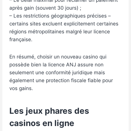
– Le délai maximal pour réclamer un paiement
après gain (souvent 30 jours) ;
– Les restrictions géographiques précises –
certains sites excluent explicitement certaines
régions métropolitaines malgré leur licence
française.
En résumé, choisir un nouveau casino qui
possède bien la licence ANJ assure non
seulement une conformité juridique mais
également une protection fiscale fiable pour
vos gains.
Les jeux phares des
casinos en ligne