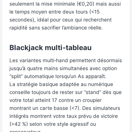
seulement la mise minimale (€0,20) mais aussi
le temps moyen entre deux tours (<15
secondes), idéal pour ceux qui recherchent
rapidité sans sacrifier l’ambiance réelle.
Blackjack multi‑tableau
Les variantes multi‑hand permettent désormais
jusqu’à quatre mains simultanées avec option
“split” automatique lorsqu’un As apparaît.
La stratégie basique adaptée au numérique
conseille toujours de rester sur “stand” dès que
votre total atteint 17 contre un croupier
montrant un carte basse (<7). Des simulateurs
intégrés montrent votre taux prévu de victoire
(>42 %) selon votre style agressif ou