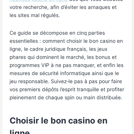
votre recherche, afin d’éviter les arnaques et
les sites mal régulés.
Ce guide se décompose en cinq parties
essentielles : comment choisir le bon casino en
ligne, le cadre juridique français, les jeux
phares qui dominent le marché, les bonus et
programmes VIP à ne pas manquer, et enfin les
mesures de sécurité informatique ainsi que le
jeu responsable. Suivez‑le pas à pas pour faire
vos premiers dépôts l’esprit tranquille et profiter
pleinement de chaque spin ou main distribuée.
Choisir le bon casino en
ligne