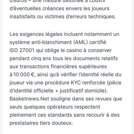
d’euros – une mesure destinée à couvrir
d’éventuelles créances envers les joueurs
insatisfaits ou victimes d’erreurs techniques.
Les exigences légales incluent notamment un
système anti‑blanchiment (AML) certifié
ISO 27001 qui oblige le casino à conserver
pendant cinq ans tous les documents relatifs
aux transactions financières supérieures
à 10 000 €, ainsi qu’à vérifier l’identité réelle du
joueur via une procédure KYC renforcée (pièce
d’identité officielle + justificatif domicile).
Basketnews.Net souligne dans ses revues que
seuls quelques opérateurs respectent
pleinement ces standards sans recourir à des
prestataires tiers douteux.