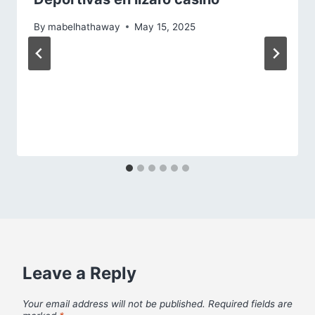
By
mabelhathaway
May 15, 2025
Leave a Reply
Your email address will not be published.
Required fields are