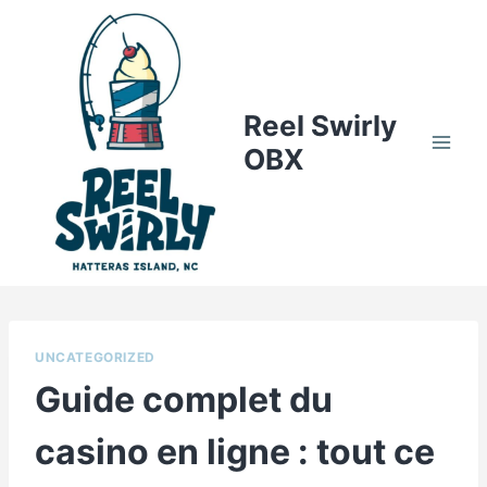
Skip
to
content
Reel Swirly
OBX
UNCATEGORIZED
Guide complet du
casino en ligne : tout ce