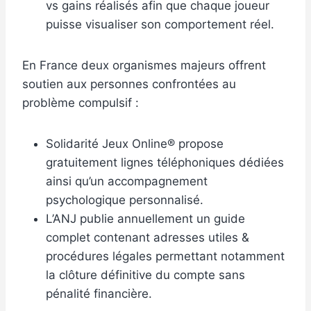
vs gains réalisés afin que chaque joueur
puisse visualiser son comportement réel.
En France deux organismes majeurs offrent
soutien aux personnes confrontées au
problème compulsif :
Solidarité Jeux Online® propose
gratuitement lignes téléphoniques dédiées
ainsi qu’un accompagnement
psychologique personnalisé.
L’ANJ publie annuellement un guide
complet contenant adresses utiles &
procédures légales permettant notamment
la clôture définitive du compte sans
pénalité financière.