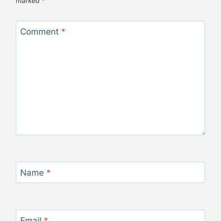
marked
*
Comment
*
Name
*
Email
*