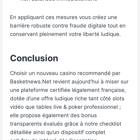
En appliquant ces mesures vous créez une
barrière robuste contre fraude digitale tout en
conservant pleinement votre liberté ludique.
Conclusion
Choisir un nouveau casino recommandé par
Basketnews.Net revient aujourd’hui à miser sur
une plateforme certifiée légalement française,
dotée d’une offre ludique riche tant côté slots
vidéo que tables live & poker professionnel ;
elle propose également des bonus
transparents évalués grâce à notre checklist
détaillée ainsi qu’un dispositif complet