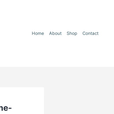
Home
About
Shop
Contact
ine-