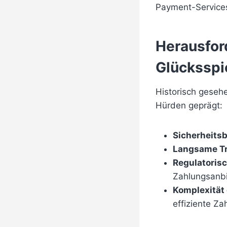
Payment-Services
Herausfor
Glücksspi
Historisch geseh
Hürden geprägt:
Sicherheits
Langsame Tr
Regulatoris
Zahlungsanbi
Komplexität 
effiziente Z