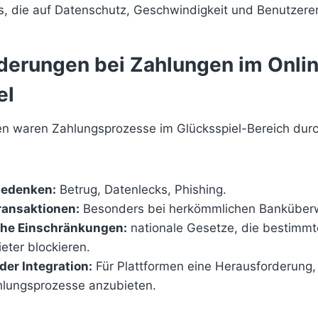
, die auf Datenschutz, Geschwindigkeit und Benutzerer
derungen bei Zahlungen im Onli
el
en waren Zahlungsprozesse im Glücksspiel-Bereich dur
bedenken:
Betrug, Datenlecks, Phishing.
ansaktionen:
Besonders bei herkömmlichen Banküber
che Einschränkungen:
nationale Gesetze, die bestimmt
eter blockieren.
der Integration:
Für Plattformen eine Herausforderung,
ahlungsprozesse anzubieten.