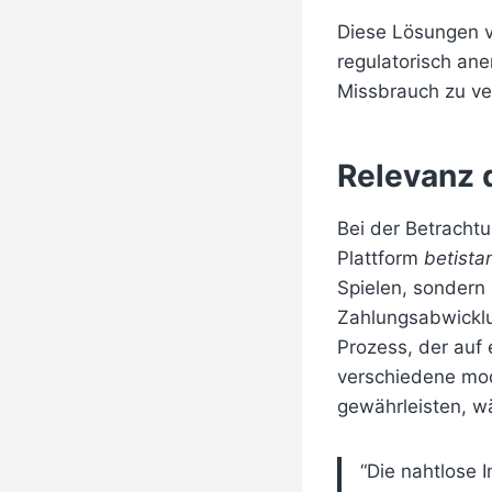
Diese Lösungen v
regulatorisch ane
Missbrauch zu ve
Relevanz d
Bei der Betracht
Plattform
betista
Spielen, sondern
Zahlungsabwickl
Prozess, der auf 
verschiedene mod
gewährleisten, wä
“Die nahtlose I