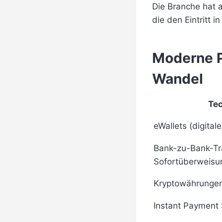
Die Branche hat 
die den Eintritt i
Moderne P
Wandel
Tec
eWallets (digita
Bank-zu-Bank-Tra
Sofortüberweisu
Kryptowährunge
Instant Payment 