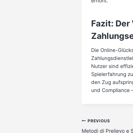
erhöht.
Fazit: De
Zahlungse
Die Online-Glück
Zahlungsdienstlei
Nutzer sind effiz
Spielerfahrung zu
den Zug aufspring
und Compliance —
Post
PREVIOUS
Metodi di Prelievo e 