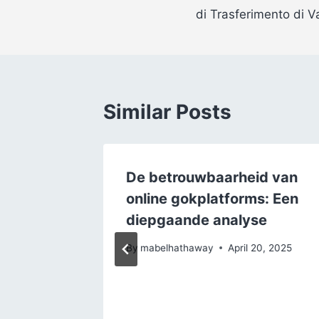
navigation
di Trasferimento di Va
Similar Posts
ide des
De betrouwbaarheid van
online gokplatforms: Een
diepgaande analyse
26, 2025
By
mabelhathaway
April 20, 2025