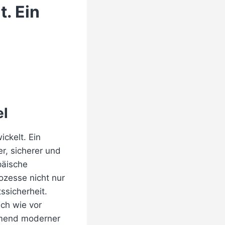
t. Ein
el
ickelt. Ein
r, sicherer und
päische
ozesse nicht nur
ssicherheit.
ch wie vor
hmend moderner