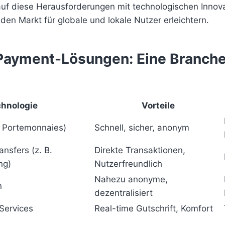
auf diese Herausforderungen mit technologischen Innova
n den Markt für globale und lokale Nutzer erleichtern.
ayment-Lösungen: Eine Branche
hnologie
Vorteile
le Portemonnaies)
Schnell, sicher, anonym
nsfers (z. B.
Direkte Transaktionen,
ng)
Nutzerfreundlich
Nahezu anonyme,
n
dezentralisiert
Services
Real-time Gutschrift, Komfort