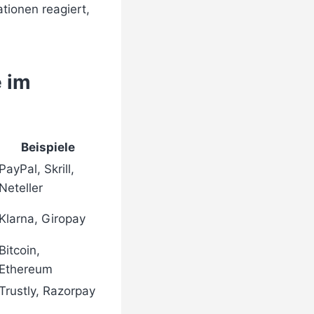
tionen reagiert,
 im
Beispiele
PayPal, Skrill,
Neteller
Klarna, Giropay
Bitcoin,
Ethereum
Trustly, Razorpay