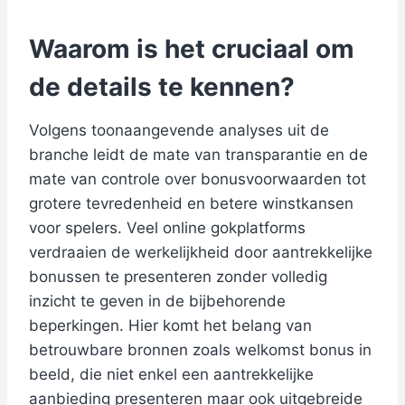
Waarom is het cruciaal om
de details te kennen?
Volgens toonaangevende analyses uit de
branche leidt de mate van transparantie en de
mate van controle over bonusvoorwaarden tot
grotere tevredenheid en betere winstkansen
voor spelers. Veel online gokplatforms
verdraaien de werkelijkheid door aantrekkelijke
bonussen te presenteren zonder volledig
inzicht te geven in de bijbehorende
beperkingen. Hier komt het belang van
betrouwbare bronnen zoals welkomst bonus in
beeld, die niet enkel een aantrekkelijke
aanbieding presenteren maar ook uitgebreide