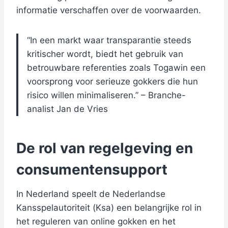
informatie verschaffen over de voorwaarden.
“In een markt waar transparantie steeds
kritischer wordt, biedt het gebruik van
betrouwbare referenties zoals Togawin een
voorsprong voor serieuze gokkers die hun
risico willen minimaliseren.” – Branche-
analist Jan de Vries
De rol van regelgeving en
consumentensupport
In Nederland speelt de Nederlandse
Kansspelautoriteit (Ksa) een belangrijke rol in
het reguleren van online gokken en het