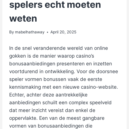
spelers echt moeten
weten
By
mabelhathaway
April 20, 2025
In de snel veranderende wereld van online
gokken is de manier waarop casino’s
bonusaanbiedingen presenteren en inzetten
voortdurend in ontwikkeling. Voor de doorsnee
speler vormen bonussen vaak de eerste
kennismaking met een nieuwe casino-website.
Echter, achter deze aantrekkelijke
aanbiedingen schuilt een complex speelveld
dat meer inzicht vereist dan enkel de
oppervlakte. Een van de meest gangbare
vormen van bonusaanbiedingen die