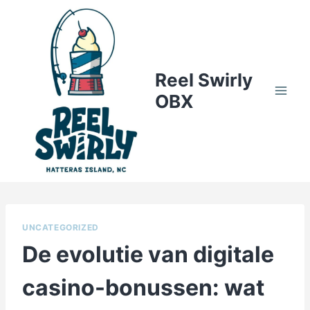
Skip
to
content
Reel Swirly
OBX
UNCATEGORIZED
De evolutie van digitale
casino-bonussen: wat