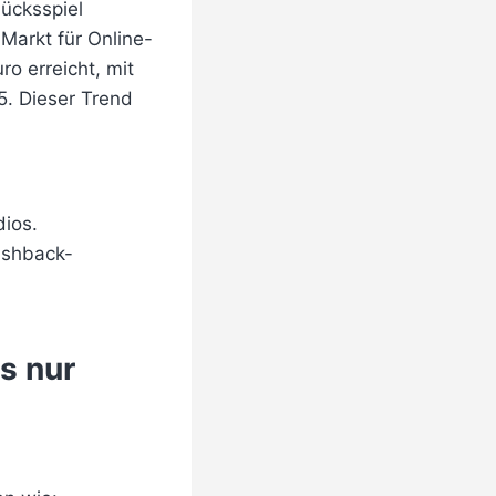
lücksspiel
Markt für Online-
o erreicht, mit
5. Dieser Trend
dios.
ashback-
s nur