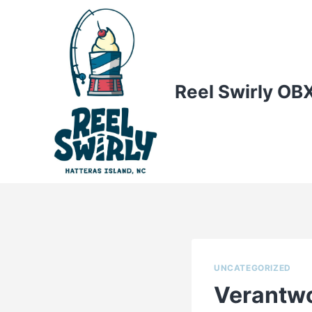
Skip
to
content
Reel Swirly OB
UNCATEGORIZED
Verantwo