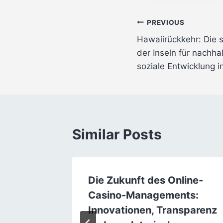
Post
PREVIOUS
Hawaiirückkehr: Die 
navigation
der Inseln für nachh
soziale Entwicklung 
Similar Posts
casino
Die Zukunft des Online-
que vous
Casino-Managements:
 de
Innovationen, Transparenz