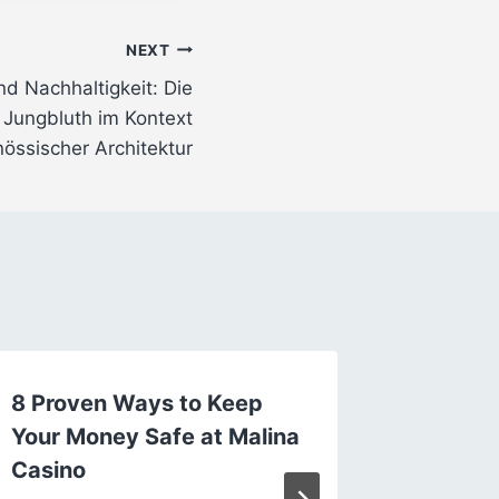
NEXT
nd Nachhaltigkeit: Die
 Jungbluth im Kontext
nössischer Architektur
8 Proven Ways to Keep
Jakie S
Your Money Safe at Malina
Proble
Casino
dolly c