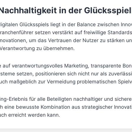
Nachhaltigkeit in der Glücksspie
igitalen Glücksspiels liegt in der Balance zwischen Inn
anchenführer setzen verstärkt auf freiwillige Standard
nnovationen, um das Vertrauen der Nutzer zu stärken u
e Verantwortung zu übernehmen.
 auf verantwortungsvolles Marketing, transparente Bo
teme setzen, positionieren sich nicht nur als zuverläss
uch maßgeblich zur Vermeidung problematischen Spielve
g-Erlebnis für alle Beteiligten nachhaltiger und sicherer
rch eine bewusste Kombination aus strategischer Innovat
ch erreicht werden kann.