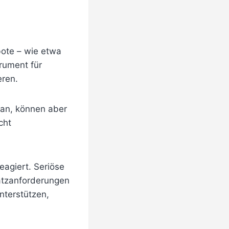
bote – wie etwa
trument für
eren.
 an, können aber
cht
eagiert. Seriöse
atzanforderungen
nterstützen,