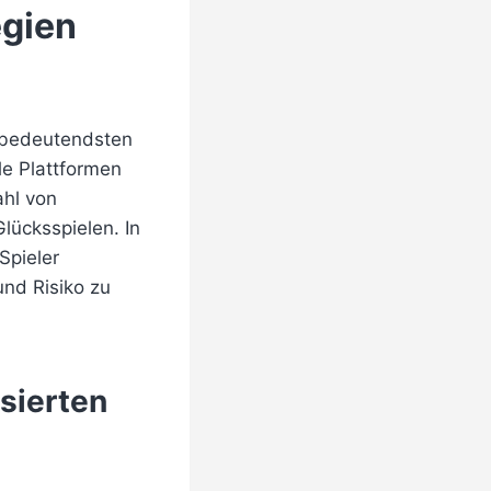
egien
r bedeutendsten
le Plattformen
ahl von
lücksspielen. In
Spieler
nd Risiko zu
sierten