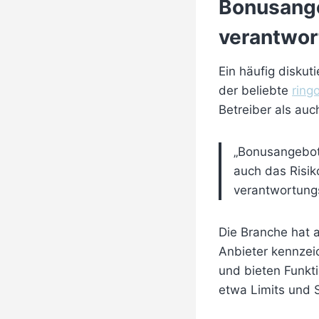
Bonusange
verantwor
Ein häufig diskut
der beliebte
ring
Betreiber als auch
„Bonusangebote
auch das Risik
verantwortungs
Die Branche hat a
Anbieter kennzei
und bieten Funkt
etwa Limits und 