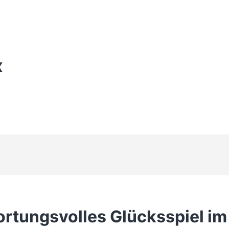
X
rtungsvolles Glücksspiel im 