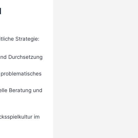
d
liche Strategie:
und Durchsetzung
 problematisches
elle Beratung und
ksspielkultur im