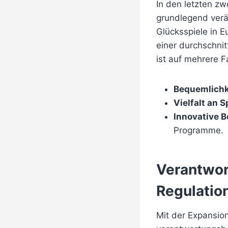
In den letzten zw
grundlegend verä
Glücksspiele in E
einer durchschnit
ist auf mehrere 
Bequemlichk
Vielfalt an S
Innovative 
Programme.
Verantwor
Regulatio
Mit der Expansion