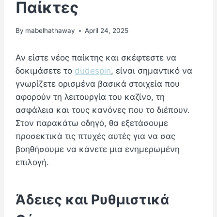
Παίκτες
By
mabelhathaway
April 24, 2025
Αν είστε νέος παίκτης και σκέφτεστε να
δοκιμάσετε το
dudespin
, είναι σημαντικό να
γνωρίζετε ορισμένα βασικά στοιχεία που
αφορούν τη λειτουργία του καζίνο, τη
ασφάλεια και τους κανόνες που το διέπουν.
Στον παρακάτω οδηγό, θα εξετάσουμε
προσεκτικά τις πτυχές αυτές για να σας
βοηθήσουμε να κάνετε μια ενημερωμένη
επιλογή.
Άδειες και Ρυθμιστικά