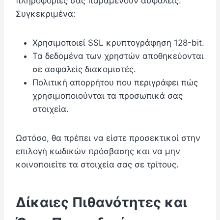
πληροφορίες σας παραμένουν ασφαλείς.
Συγκεκριμένα:
Χρησιμοποιεί SSL κρυπτογράφηση 128-bit.
Τα δεδομένα των χρηστών αποθηκεύονται
σε ασφαλείς διακομιστές.
Πολιτική απορρήτου που περιγράφει πώς
χρησιμοποιούνται τα προσωπικά σας
στοιχεία.
Ωστόσο, θα πρέπει να είστε προσεκτικοί στην
επιλογή κωδικών πρόσβασης και να μην
κοινοποιείτε τα στοιχεία σας σε τρίτους.
Δίκαιες Πιθανότητες και