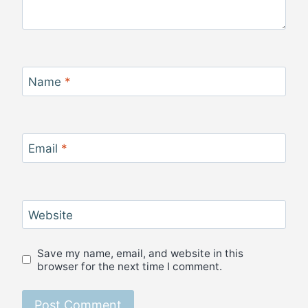
Name
*
Email
*
Website
Save my name, email, and website in this
browser for the next time I comment.