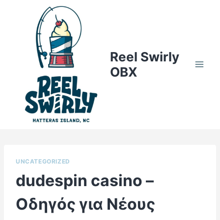
Skip
to
content
Reel Swirly
OBX
UNCATEGORIZED
dudespin casino –
Οδηγός για Νέους