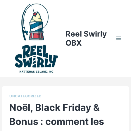
Skip
to
content
Reel Swirly
OBX
UNCATEGORIZED
Noël, Black Friday &
Bonus : comment les