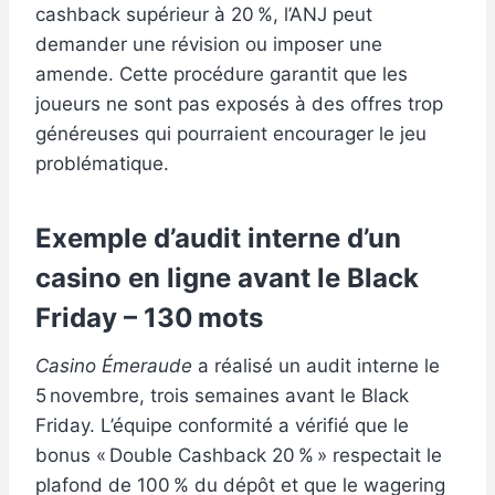
cashback supérieur à 20 %, l’ANJ peut
demander une révision ou imposer une
amende. Cette procédure garantit que les
joueurs ne sont pas exposés à des offres trop
généreuses qui pourraient encourager le jeu
problématique.
Exemple d’audit interne d’un
casino en ligne avant le Black
Friday – 130 mots
Casino Émeraude
a réalisé un audit interne le
5 novembre, trois semaines avant le Black
Friday. L’équipe conformité a vérifié que le
bonus « Double Cashback 20 % » respectait le
plafond de 100 % du dépôt et que le wagering