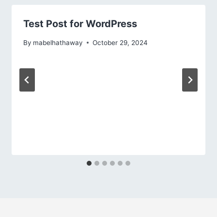
Test Post for WordPress
By
mabelhathaway
October 29, 2024