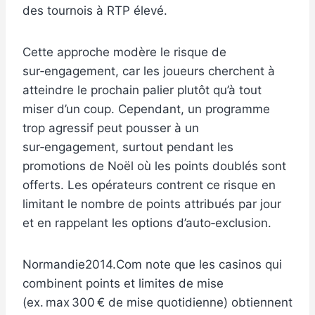
des tournois à RTP élevé.
Cette approche modère le risque de
sur‑engagement, car les joueurs cherchent à
atteindre le prochain palier plutôt qu’à tout
miser d’un coup. Cependant, un programme
trop agressif peut pousser à un
sur‑engagement, surtout pendant les
promotions de Noël où les points doublés sont
offerts. Les opérateurs contrent ce risque en
limitant le nombre de points attribués par jour
et en rappelant les options d’auto‑exclusion.
Normandie2014.Com note que les casinos qui
combinent points et limites de mise
(ex. max 300 € de mise quotidienne) obtiennent