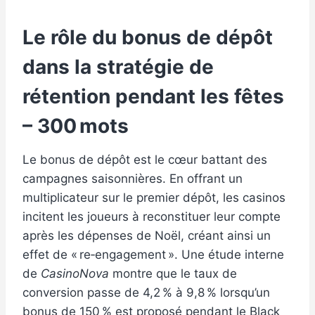
Le rôle du bonus de dépôt
dans la stratégie de
rétention pendant les fêtes
– 300 mots
Le bonus de dépôt est le cœur battant des
campagnes saisonnières. En offrant un
multiplicateur sur le premier dépôt, les casinos
incitent les joueurs à reconstituer leur compte
après les dépenses de Noël, créant ainsi un
effet de « re‑engagement ». Une étude interne
de
CasinoNova
montre que le taux de
conversion passe de 4,2 % à 9,8 % lorsqu’un
bonus de 150 % est proposé pendant le Black