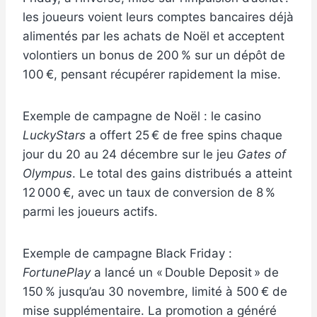
les joueurs voient leurs comptes bancaires déjà
alimentés par les achats de Noël et acceptent
volontiers un bonus de 200 % sur un dépôt de
100 €, pensant récupérer rapidement la mise.
Exemple de campagne de Noël : le casino
LuckyStars
a offert 25 € de free spins chaque
jour du 20 au 24 décembre sur le jeu
Gates of
Olympus
. Le total des gains distribués a atteint
12 000 €, avec un taux de conversion de 8 %
parmi les joueurs actifs.
Exemple de campagne Black Friday :
FortunePlay
a lancé un « Double Deposit » de
150 % jusqu’au 30 novembre, limité à 500 € de
mise supplémentaire. La promotion a généré