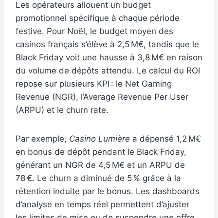
Les opérateurs allouent un budget
promotionnel spécifique à chaque période
festive. Pour Noël, le budget moyen des
casinos français s’élève à 2,5 M€, tandis que le
Black Friday voit une hausse à 3,8 M€ en raison
du volume de dépôts attendu. Le calcul du ROI
repose sur plusieurs KPI : le Net Gaming
Revenue (NGR), l’Average Revenue Per User
(ARPU) et le churn rate.
Par exemple,
Casino Lumière
a dépensé 1,2 M€
en bonus de dépôt pendant le Black Friday,
générant un NGR de 4,5 M€ et un ARPU de
78 €. Le churn a diminué de 5 % grâce à la
rétention induite par le bonus. Les dashboards
d’analyse en temps réel permettent d’ajuster
les limites de mise ou de suspendre une offre