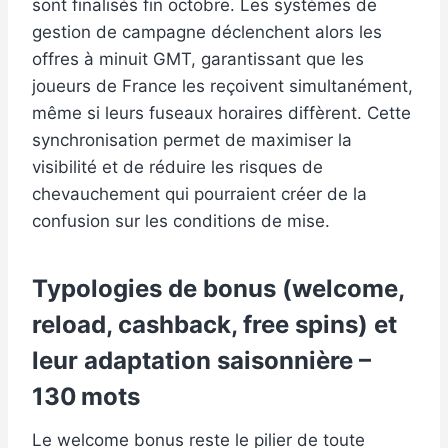
sont finalisés fin octobre. Les systèmes de
gestion de campagne déclenchent alors les
offres à minuit GMT, garantissant que les
joueurs de France les reçoivent simultanément,
même si leurs fuseaux horaires diffèrent. Cette
synchronisation permet de maximiser la
visibilité et de réduire les risques de
chevauchement qui pourraient créer de la
confusion sur les conditions de mise.
Typologies de bonus (welcome,
reload, cashback, free spins) et
leur adaptation saisonnière –
130 mots
Le welcome bonus reste le pilier de toute