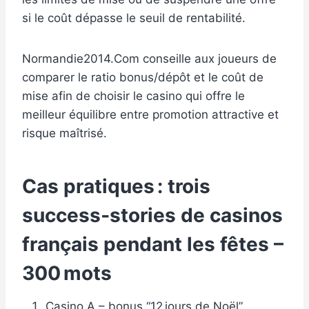
si le coût dépasse le seuil de rentabilité.
Normandie2014.Com conseille aux joueurs de
comparer le ratio bonus/dépôt et le coût de
mise afin de choisir le casino qui offre le
meilleur équilibre entre promotion attractive et
risque maîtrisé.
Cas pratiques : trois
success‑stories de casinos
français pendant les fêtes –
300 mots
Casino A – bonus “12 jours de Noël”