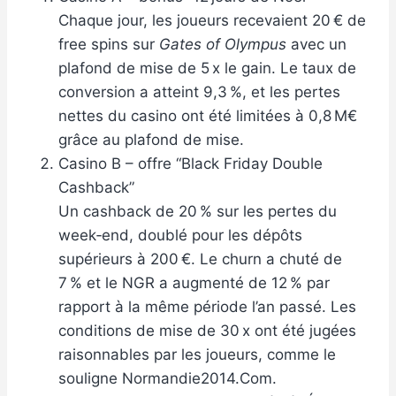
Chaque jour, les joueurs recevaient 20 € de
free spins sur
Gates of Olympus
avec un
plafond de mise de 5 x le gain. Le taux de
conversion a atteint 9,3 %, et les pertes
nettes du casino ont été limitées à 0,8 M€
grâce au plafond de mise.
Casino B – offre “Black Friday Double
Cashback”
Un cashback de 20 % sur les pertes du
week‑end, doublé pour les dépôts
supérieurs à 200 €. Le churn a chuté de
7 % et le NGR a augmenté de 12 % par
rapport à la même période l’an passé. Les
conditions de mise de 30 x ont été jugées
raisonnables par les joueurs, comme le
souligne Normandie2014.Com.