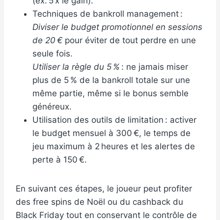
(ex. 5 x le gain).
Techniques de bankroll management :
Diviser le budget promotionnel en sessions
de 20 €
pour éviter de tout perdre en une
seule fois.
Utiliser la règle du 5 %
: ne jamais miser
plus de 5 % de la bankroll totale sur une
même partie, même si le bonus semble
généreux.
Utilisation des outils de limitation : activer
le budget mensuel à 300 €, le temps de
jeu maximum à 2 heures et les alertes de
perte à 150 €.
En suivant ces étapes, le joueur peut profiter
des free spins de Noël ou du cashback du
Black Friday tout en conservant le contrôle de