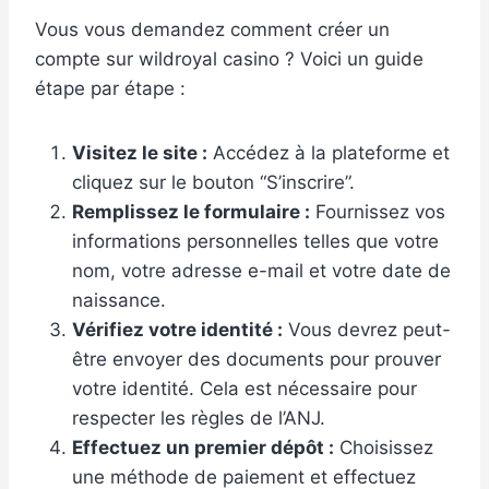
Vous vous demandez comment créer un
compte sur wildroyal casino ? Voici un guide
étape par étape :
Visitez le site :
Accédez à la plateforme et
cliquez sur le bouton “S’inscrire”.
Remplissez le formulaire :
Fournissez vos
informations personnelles telles que votre
nom, votre adresse e-mail et votre date de
naissance.
Vérifiez votre identité :
Vous devrez peut-
être envoyer des documents pour prouver
votre identité. Cela est nécessaire pour
respecter les règles de l’ANJ.
Effectuez un premier dépôt :
Choisissez
une méthode de paiement et effectuez