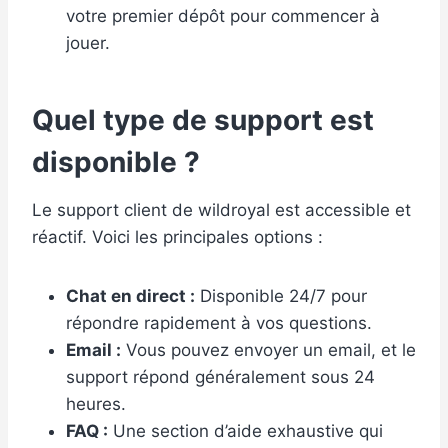
votre premier dépôt pour commencer à
jouer.
Quel type de support est
disponible ?
Le support client de wildroyal est accessible et
réactif. Voici les principales options :
Chat en direct :
Disponible 24/7 pour
répondre rapidement à vos questions.
Email :
Vous pouvez envoyer un email, et le
support répond généralement sous 24
heures.
FAQ :
Une section d’aide exhaustive qui