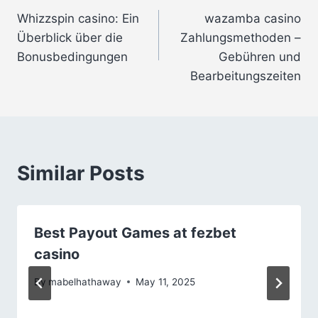
Whizzspin casino: Ein
wazamba casino
navigation
Überblick über die
Zahlungsmethoden –
Bonusbedingungen
Gebühren und
Bearbeitungszeiten
Similar Posts
Best Payout Games at fezbet
casino
By
mabelhathaway
May 11, 2025