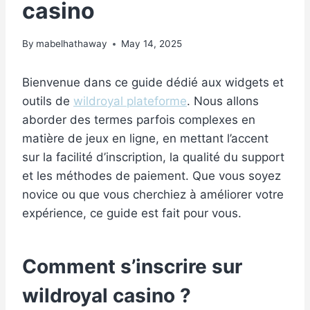
casino
By
mabelhathaway
May 14, 2025
Bienvenue dans ce guide dédié aux widgets et
outils de
wildroyal plateforme
. Nous allons
aborder des termes parfois complexes en
matière de jeux en ligne, en mettant l’accent
sur la facilité d’inscription, la qualité du support
et les méthodes de paiement. Que vous soyez
novice ou que vous cherchiez à améliorer votre
expérience, ce guide est fait pour vous.
Comment s’inscrire sur
wildroyal casino ?