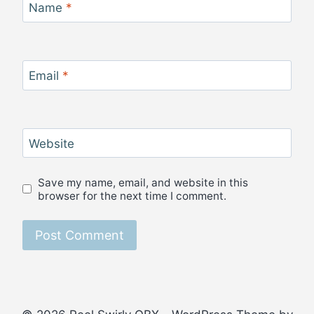
Name
*
Email
*
Website
Save my name, email, and website in this
browser for the next time I comment.