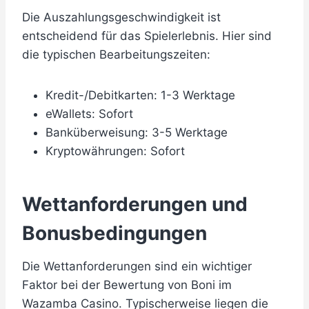
Die Auszahlungsgeschwindigkeit ist
entscheidend für das Spielerlebnis. Hier sind
die typischen Bearbeitungszeiten:
Kredit-/Debitkarten: 1-3 Werktage
eWallets: Sofort
Banküberweisung: 3-5 Werktage
Kryptowährungen: Sofort
Wettanforderungen und
Bonusbedingungen
Die Wettanforderungen sind ein wichtiger
Faktor bei der Bewertung von Boni im
Wazamba Casino. Typischerweise liegen die