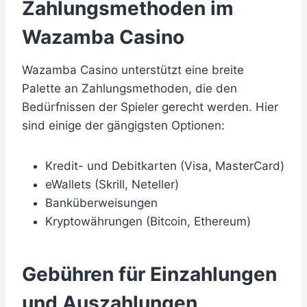
Zahlungsmethoden im
Wazamba Casino
Wazamba Casino unterstützt eine breite
Palette an Zahlungsmethoden, die den
Bedürfnissen der Spieler gerecht werden. Hier
sind einige der gängigsten Optionen:
Kredit- und Debitkarten (Visa, MasterCard)
eWallets (Skrill, Neteller)
Banküberweisungen
Kryptowährungen (Bitcoin, Ethereum)
Gebühren für Einzahlungen
und Auszahlungen