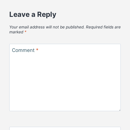
Leave a Reply
Your email address will not be published.
Required fields are
marked
*
Comment
*