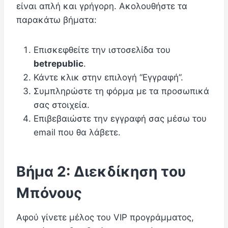
είναι απλή και γρήγορη. Ακολουθήστε τα
παρακάτω βήματα:
Επισκεφθείτε την ιστοσελίδα του
betrepublic
.
Κάντε κλικ στην επιλογή “Εγγραφή”.
Συμπληρώστε τη φόρμα με τα προσωπικά
σας στοιχεία.
Επιβεβαιώστε την εγγραφή σας μέσω του
email που θα λάβετε.
Βήμα 2: Διεκδίκηση του
Μπόνους
Αφού γίνετε μέλος του VIP προγράμματος,