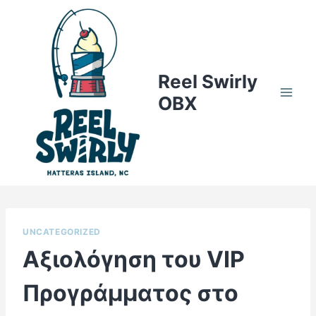
Skip
to
content
Reel Swirly
OBX
UNCATEGORIZED
Αξιολόγηση του VIP
Προγράμματος στο