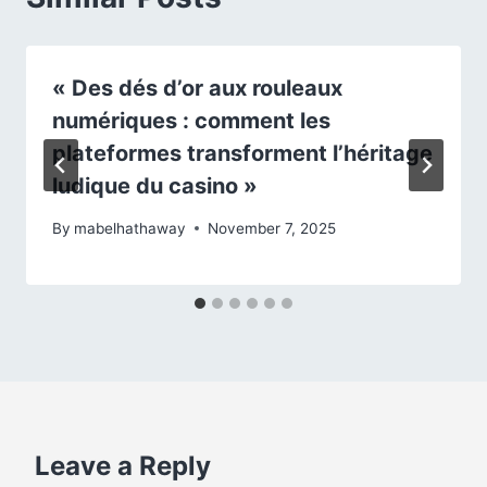
« Des dés d’or aux rouleaux
numériques : comment les
plateformes transforment l’héritage
ludique du casino »
By
mabelhathaway
November 7, 2025
Leave a Reply