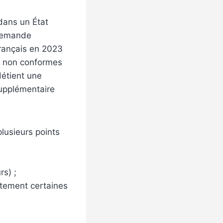
dans un État
 demande
français en 2023
ers non conformes
détient une
supplémentaire
plusieurs points
rs) ;
citement certaines