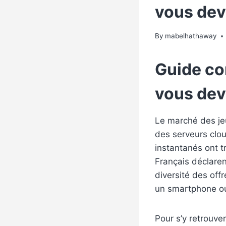
vous dev
By
mabelhathaway
Guide com
vous dev
Le marché des jeu
des serveurs clou
instantanés ont t
Français déclaren
diversité des offr
un smartphone ou
Pour s’y retrouve