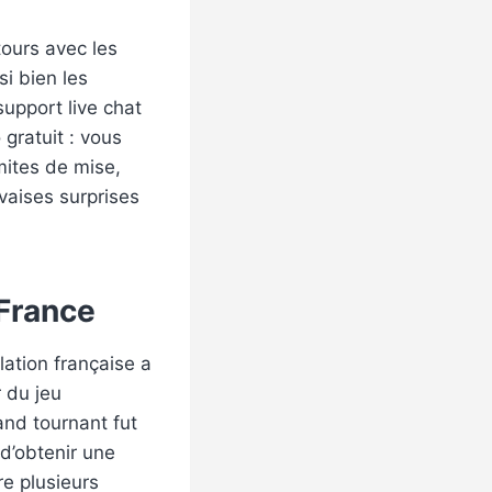
etours avec les
i bien les
support live chat
gratuit : vous
imites de mise,
vaises surprises
 France
lation française a
 du jeu
nd tournant fut
d’obtenir une
re plusieurs