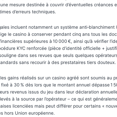
– une mesure destinée à couvrir d’éventuelles créances e
ctimes d’erreurs techniques.
gales incluent notamment un système anti‑blanchiment (
ige le casino à conserver pendant cinq ans tous les doc
inancières supérieures à 10 000 €, ainsi qu’à vérifier l’id
cédure KYC renforcée (pièce d’identité officielle + justifi
ouligne dans ses revues que seuls quelques opérateur
andards sans recourir à des prestataires tiers douteux.
l, les gains réalisés sur un casino agréé sont soumis au 
e fixé à 30 % dès lors que le montant annuel dépasse 1 5
leurs revenus issus du jeu dans leur déclaration annuelle
levés à la source par l’opérateur – ce qui est généraleme
aises licenciées mais peut différer pour certains « nou
és hors Union européenne.