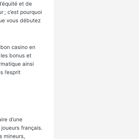
’équité et de
 ; c’est pourquoi
ue vous débutez
 bon casino en
 les bonus et
rmatique ainsi
 l’esprit
aire d’une
 joueurs français.
es mineurs,