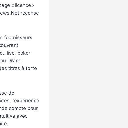
page « licence »
etnews.Net recense
rs fournisseurs
couvrant
ou live, poker
 ou Divine
es titres à forte
esse de
des, l’expérience
conde compte pour
tuitive avec
ité.