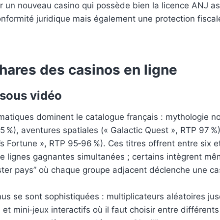
ir un nouveau casino qui possède bien la licence ANJ a
formité juridique mais également une protection fiscale
hares des casinos en ligne
sous vidéo
matiques dominent le catalogue français : mythologie no
5 %), aventures spatiales (« Galactic Quest », RTP 97 %)
’s Fortune », RTP 95‑96 %). Ces titres offrent entre six e
te lignes gagnantes simultanées ; certains intègrent m
ter pays” où chaque groupe adjacent déclenche une c
us se sont sophisti­quées : multiplicateurs aléatoires j
 et mini‑jeux interactifs où il faut choisir entre différent