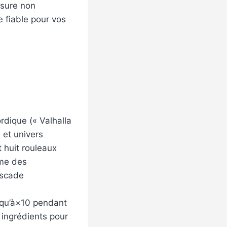
ssure non
 fiable pour vos
rdique (« Valhalla
 et univers
t huit rouleaux
ême des
ascade
usqu’à×10 pendant
s ingrédients pour