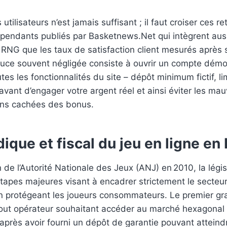
utilisateurs n’est jamais suffisant ; il faut croiser ces r
pendants publiés par Basketnews.Net qui intègrent auss
s RNG que les taux de satisfaction client mesurés après 
uce souvent négligée consiste à ouvrir un compte démo 
tes les fonctionnalités du site – dépôt minimum fictif, l
vant d’engager votre argent réel et ainsi éviter les mau
ions cachées des bonus.
dique et fiscal du jeu en ligne en
 de l’Autorité Nationale des Jeux (ANJ) en 2010, la légis
tapes majeures visant à encadrer strictement le secteur
n protégeant les joueurs consommateurs. Le premier gra
 tout opérateur souhaitant accéder au marché hexagonal 
 après avoir fourni un dépôt de garantie pouvant atteind