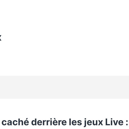
X
 caché derrière les jeux Live :