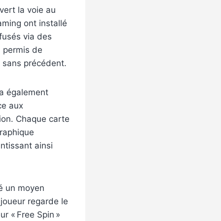
ert la voie au
ming ont installé
ffusés via des
a permis de
e sans précédent.
 a également
ce aux
sion. Chaque carte
graphique
ntissant ainsi
uvé un moyen
 joueur regarde le
ur « Free Spin »