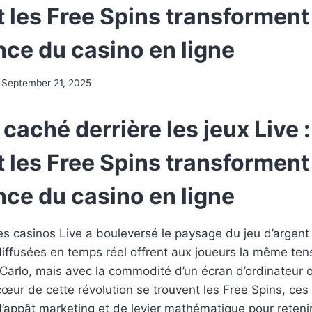
les Free Spins transforment
nce du casino en ligne
September 21, 2025
 caché derrière les jeux Live :
les Free Spins transforment
nce du casino en ligne
casinos Live a bouleversé le paysage du jeu d’argent e
 diffusées en temps réel offrent aux joueurs la même ten
Carlo, mais avec la commodité d’un écran d’ordinateur 
ur de cette révolution se trouvent les Free Spins, ces t
 d’appât marketing et de levier mathématique pour retenir