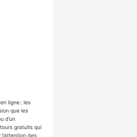
n ligne : les
sion que les
ou d’un
ours gratuits qui
 l’attention des