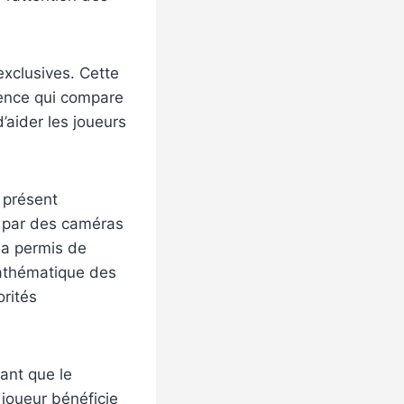
exclusives. Cette
rence qui compare
’aider les joueurs
 présent
 par des caméras
 a permis de
mathématique des
orités
dant que le
 joueur bénéficie