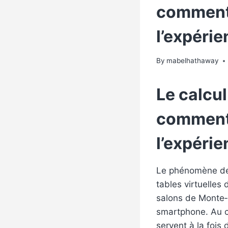
comment 
l’expérie
By
mabelhathaway
Le calcul
comment 
l’expérie
Le phénomène des 
tables virtuelles
salons de Monte‑
smartphone. Au cœ
servent à la fois