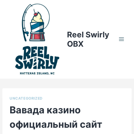
Skip
to
content
Reel Swirly
OBX
UNCATEGORIZED
Вавада казино
официальный сайт