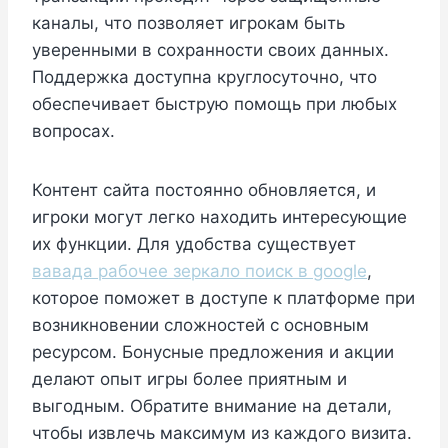
каналы, что позволяет игрокам быть
уверенными в сохранности своих данных.
Поддержка доступна круглосуточно, что
обеспечивает быструю помощь при любых
вопросах.
Контент сайта постоянно обновляется, и
игроки могут легко находить интересующие
их функции. Для удобства существует
вавада рабочее зеркало поиск в google
,
которое поможет в доступе к платформе при
возникновении сложностей с основным
ресурсом. Бонусные предложения и акции
делают опыт игры более приятным и
выгодным. Обратите внимание на детали,
чтобы извлечь максимум из каждого визита.