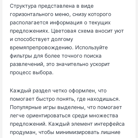
Структура представлена в виде
горизонтального меню, снизу которого
располагается информация о текущих
предложениях. Цветовая схема вносит уют
и способствует долгому
времяпрепровождению. Используйте
фильтры для более точного поиска
развлечений, это значительно ускорит
процесс выбора.
Каждый раздел четко оформлен, что
помогает быстро понять, где находишься.
Популярные игры выделены, что помогает
легче ориентироваться среди множества
предложений. Каждый элемент интерфейса
продуман, чтобы минимизировать лишние