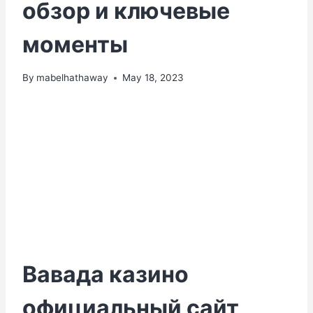
обзор и ключевые
моменты
By
mabelhathaway
May 18, 2023
Вавада казино
официальный сайт