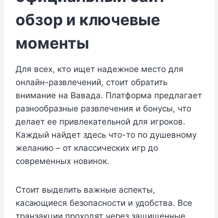
обзор и ключевые
моменты
Для всех, кто ищет надежное место для
онлайн-развлечений, стоит обратить
внимание на Вавада. Платформа предлагает
разнообразные развлечения и бонусы, что
делает ее привлекательной для игроков.
Каждый найдет здесь что-то по душевному
желанию – от классических игр до
современных новинок.
Стоит выделить важные аспекты,
касающиеся безопасности и удобства. Все
транзакции проходят через защищенные