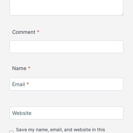
Comment
*
Name
*
Email
*
Website
Save my name, email, and website in this