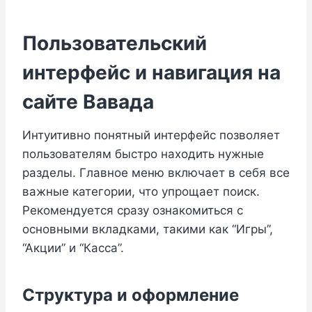
Пользовательский
интерфейс и навигация на
сайте Вавада
Интуитивно понятный интерфейс позволяет
пользователям быстро находить нужные
разделы. Главное меню включает в себя все
важные категории, что упрощает поиск.
Рекомендуется сразу ознакомиться с
основными вкладками, такими как “Игры”,
“Акции” и “Касса”.
Структура и оформление