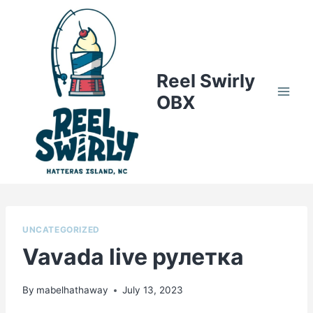
Skip
to
content
Reel Swirly
OBX
UNCATEGORIZED
Vavada live рулетка
By
mabelhathaway
July 13, 2023