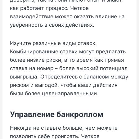
как работает процесс. Четкое
взаимодействие может оказать влияние на
уверенность в своих действиях.
Изучите различные виды ставок.
Комбинированные ставки могут предлагать
более низкие риски, в то время как прямая
ставка на номер – более высокий потенциал
выигрыша. Определитесь с балансом между
риском и выгодой, чтобы ваши действия
были более целенаправленными.
Управление банкроллом
Никогда не ставьте больше, чем можете
позволить себе проиграть. Четкое