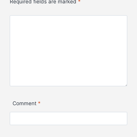
Required fields are marked
*
Comment
*