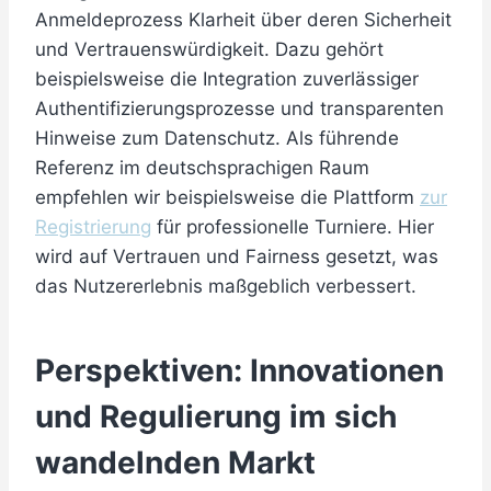
Anmeldeprozess Klarheit über deren Sicherheit
und Vertrauenswürdigkeit. Dazu gehört
beispielsweise die Integration zuverlässiger
Authentifizierungsprozesse und transparenten
Hinweise zum Datenschutz. Als führende
Referenz im deutschsprachigen Raum
empfehlen wir beispielsweise die Plattform
zur
Registrierung
für professionelle Turniere. Hier
wird auf Vertrauen und Fairness gesetzt, was
das Nutzererlebnis maßgeblich verbessert.
Perspektiven: Innovationen
und Regulierung im sich
wandelnden Markt