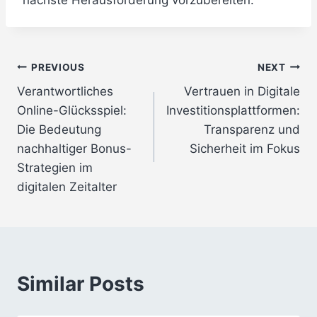
nächste Herausforderung vorzubereiten.
Post
PREVIOUS
NEXT
Verantwortliches
Vertrauen in Digitale
navigation
Online-Glücksspiel:
Investitionsplattformen:
Die Bedeutung
Transparenz und
nachhaltiger Bonus-
Sicherheit im Fokus
Strategien im
digitalen Zeitalter
Similar Posts