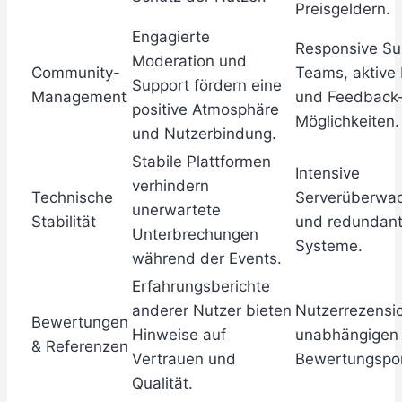
Preisgeldern.
Engagierte
Responsive Su
Moderation und
Community-
Teams, aktive
Support fördern eine
Management
und Feedback
positive Atmosphäre
Möglichkeiten.
und Nutzerbindung.
Stabile Plattformen
Intensive
verhindern
Technische
Serverüberwa
unerwartete
Stabilität
und redundan
Unterbrechungen
Systeme.
während der Events.
Erfahrungsberichte
anderer Nutzer bieten
Nutzerrezensi
Bewertungen
Hinweise auf
unabhängigen
& Referenzen
Vertrauen und
Bewertungspor
Qualität.