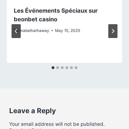
Les Événements Spéciaux sur
beonbet casino
By
mabelhathaway
May 15, 2025
Leave a Reply
Your email address will not be published.