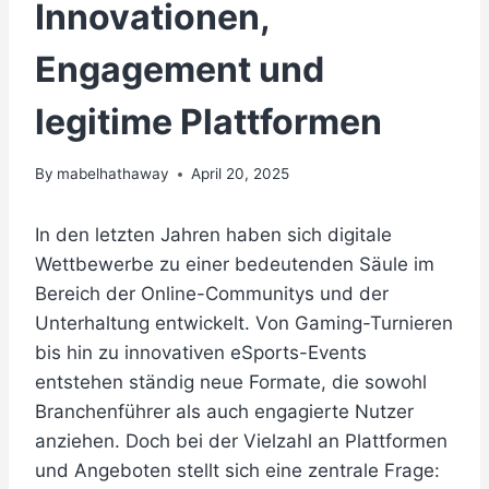
Innovationen,
Engagement und
legitime Plattformen
By
mabelhathaway
April 20, 2025
In den letzten Jahren haben sich digitale
Wettbewerbe zu einer bedeutenden Säule im
Bereich der Online-Communitys und der
Unterhaltung entwickelt. Von Gaming-Turnieren
bis hin zu innovativen eSports-Events
entstehen ständig neue Formate, die sowohl
Branchenführer als auch engagierte Nutzer
anziehen. Doch bei der Vielzahl an Plattformen
und Angeboten stellt sich eine zentrale Frage: