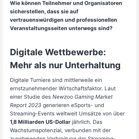
Wie können Teilnehmer und Organisatoren
sicherstellen, dass sie auf
vertrauenswürdigen und professionellen
Veranstaltungsseiten unterwegs sind?
Digitale Wettbewerbe:
Mehr als nur Unterhaltung
Digitale Turniere sind mittlerweile ein
ernstzunehmender Wirtschaftsfaktor. Laut
einer Studie des
Newzoo Gaming Market
Report 2023
generieren eSports- und
Streaming-Events weltweit Umsätze von über
1,8 Milliarden US-Dollar
jährlich. Das
Wachstumspotenzial, verbunden mit der
zunehmenden Verbreitung der Streaming-