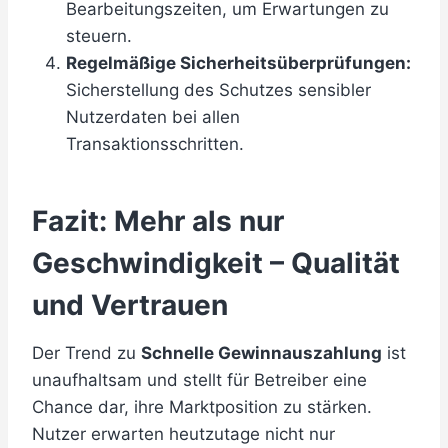
Bearbeitungszeiten, um Erwartungen zu
steuern.
Regelmäßige Sicherheitsüberprüfungen:
Sicherstellung des Schutzes sensibler
Nutzerdaten bei allen
Transaktionsschritten.
Fazit: Mehr als nur
Geschwindigkeit – Qualität
und Vertrauen
Der Trend zu
Schnelle Gewinnauszahlung
ist
unaufhaltsam und stellt für Betreiber eine
Chance dar, ihre Marktposition zu stärken.
Nutzer erwarten heutzutage nicht nur