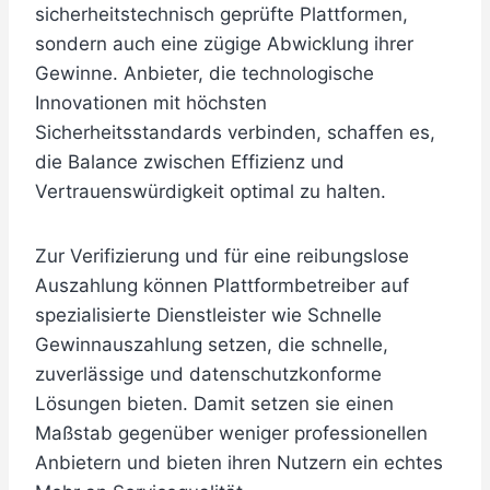
sicherheitstechnisch geprüfte Plattformen,
sondern auch eine zügige Abwicklung ihrer
Gewinne. Anbieter, die technologische
Innovationen mit höchsten
Sicherheitsstandards verbinden, schaffen es,
die Balance zwischen Effizienz und
Vertrauenswürdigkeit optimal zu halten.
Zur Verifizierung und für eine reibungslose
Auszahlung können Plattformbetreiber auf
spezialisierte Dienstleister wie Schnelle
Gewinnauszahlung setzen, die schnelle,
zuverlässige und datenschutzkonforme
Lösungen bieten. Damit setzen sie einen
Maßstab gegenüber weniger professionellen
Anbietern und bieten ihren Nutzern ein echtes