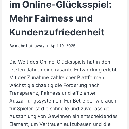
im Online-Glücksspiel:
Mehr Fairness und
Kundenzufriedenheit
By
mabelhathaway
April 19, 2025
Die Welt des Online-Glücksspiels hat in den
letzten Jahren eine rasante Entwicklung erlebt.
Mit der Zunahme zahlreicher Plattformen
wächst gleichzeitig die Forderung nach
Transparenz, Fairness und effizienten
Auszahlungssystemen. Für Betreiber wie auch
für Spieler ist die schnelle und zuverlässige
Auszahlung von Gewinnen ein entscheidendes
Element, um Vertrauen aufzubauen und die