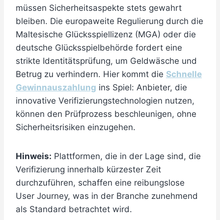
müssen Sicherheitsaspekte stets gewahrt
bleiben. Die europaweite Regulierung durch die
Maltesische Glücksspiellizenz (MGA) oder die
deutsche Glücksspielbehörde fordert eine
strikte Identitätsprüfung, um Geldwäsche und
Betrug zu verhindern. Hier kommt die
Schnelle
Gewinnauszahlung
ins Spiel: Anbieter, die
innovative Verifizierungstechnologien nutzen,
können den Prüfprozess beschleunigen, ohne
Sicherheitsrisiken einzugehen.
Hinweis:
Plattformen, die in der Lage sind, die
Verifizierung innerhalb kürzester Zeit
durchzuführen, schaffen eine reibungslose
User Journey, was in der Branche zunehmend
als Standard betrachtet wird.