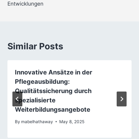
Entwicklungen
Similar Posts
Innovative Ansätze in der
Pflegeausbildung:
Qualitätssicherung durch
spezialisierte
Weiterbildungsangebote
By
mabelhathaway
May 8, 2025