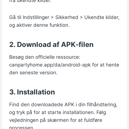
fra ukendte kilder:
Gå til Indstillinger > Sikkerhed > Ukendte kilder,
og aktiver denne funktion.
2. Download af APK-filen
Besøg den officielle ressource:
canpartyhome.app/da/android-apk for at hente
den seneste version.
3. Installation
Find den downloadede APK i din filhåndtering,
og tryk på for at starte installationen. Følg
vejledningen på skærmen for at fuldføre
processen.