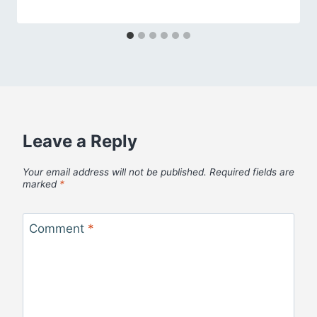
Leave a Reply
Your email address will not be published.
Required fields are
marked
*
Comment
*