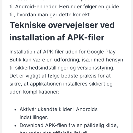
til Android-enheder. Herunder følger en guide
til, hvordan man gør dette korrekt.
Tekniske overvejelser ved
installation af APK-filer
Installation af APK-filer uden for Google Play
Butik kan være en udfordring, især med hensyn
til sikkerhedsindstillinger og versionsstyring.
Det er vigtigt at følge bedste praksis for at
sikre, at applikationen installeres sikkert og
uden komplikationer:
Aktivér ukendte kilder i Androids
indstillinger.
Download APK-filen fra en pålidelig kilde,