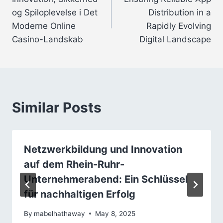
navigation
og Spiloplevelse i Det
Distribution in a
Moderne Online
Rapidly Evolving
Casino-Landskab
Digital Landscape
Similar Posts
Netzwerkbildung und Innovation
auf dem Rhein-Ruhr-
Unternehmerabend: Ein Schlüssel
für nachhaltigen Erfolg
By
mabelhathaway
May 8, 2025