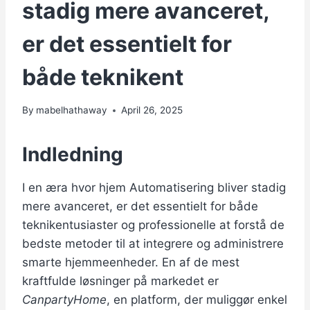
stadig mere avanceret,
er det essentielt for
både teknikent
By
mabelhathaway
April 26, 2025
Indledning
I en æra hvor hjem Automatisering bliver stadig
mere avanceret, er det essentielt for både
teknikentusiaster og professionelle at forstå de
bedste metoder til at integrere og administrere
smarte hjemmeenheder. En af de mest
kraftfulde løsninger på markedet er
CanpartyHome
, en platform, der muliggør enkel