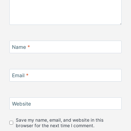
Name
*
Email
*
Website
Save my name, email, and website in this
browser for the next time I comment.