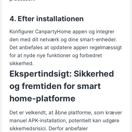
4. Efter installationen
Konfigurer CanpartyHome appen og integrer
den med dit netværk og dine smart-enheder.
Det anbefales at opdatere appen regelmæssigt
for at nyde nye funktioner og forbedret
sikkerhed.
Ekspertindsigt: Sikkerhed
og fremtiden for smart
home-platforme
Det er velkendt, at åbne platforme, som kræver
manuel APK-installation, potentielt kan udgøre
sikkerhedsrisici. Derfor anbefaler