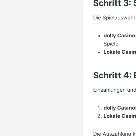
Schritt 3:
Die Spielauswahl 
dolly Casino
Spiele.
Lokale Casin
Schritt 4
Einzahlungen und
dolly Casino
Lokale Casin
Die Auszahlung k