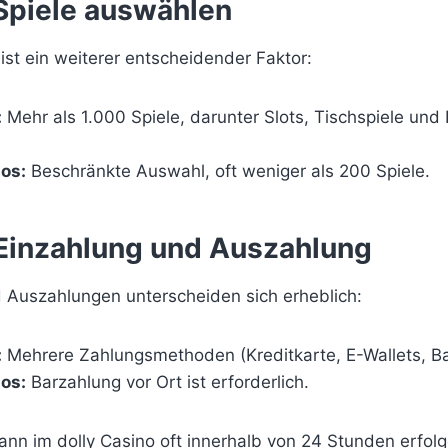
 Spiele auswählen
ist ein weiterer entscheidender Faktor:
:
Mehr als 1.000 Spiele, darunter Slots, Tischspiele und 
os:
Beschränkte Auswahl, oft weniger als 200 Spiele.
: Einzahlung und Auszahlung
 Auszahlungen unterscheiden sich erheblich:
:
Mehrere Zahlungsmethoden (Kreditkarte, E-Wallets, B
os:
Barzahlung vor Ort ist erforderlich.
ann im dolly Casino oft innerhalb von 24 Stunden erfol