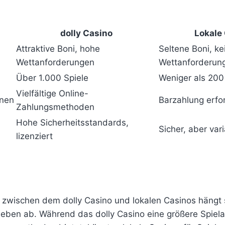
dolly Casino
Lokale
Attraktive Boni, hohe
Seltene Boni, ke
Wettanforderungen
Wettanforderun
Über 1.000 Spiele
Weniger als 200
Vielfältige Online-
onen
Barzahlung erfor
Zahlungsmethoden
Hohe Sicherheitsstandards,
Sicher, aber var
lizenziert
 zwischen dem dolly Casino und lokalen Casinos hängt s
lieben ab. Während das dolly Casino eine größere Spie