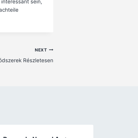
interessant sein,
achteile
NEXT
Módszerek Részletesen