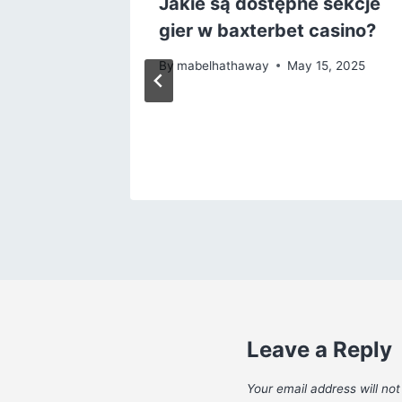
italen
Jakie są dostępne sekcje
vative
gier w
baxterbet casino
?
tuelle
By
mabelhathaway
May 15, 2025
, 2025
Leave a Reply
Your email address will not