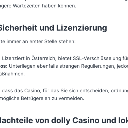
ängere Wartezeiten haben können.
 Sicherheit und Lizenzierung
lte immer an erster Stelle stehen:
:
Lizenziert in Österreich, bietet SSL-Verschlüsselung fü
os:
Unterliegen ebenfalls strengen Regulierungen, jedoc
maßnahmen.
r, dass das Casino, für das Sie sich entscheiden, ordn
m mögliche Betrügereien zu vermeiden.
achteile von dolly Casino und lo