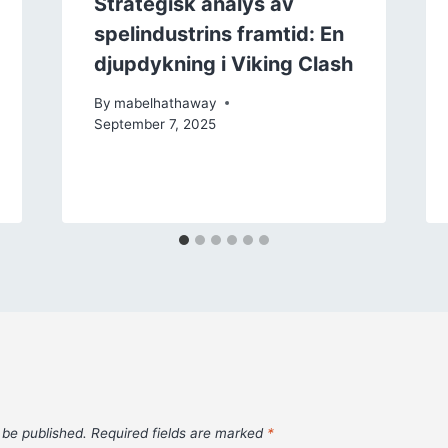
Strategisk analys av
spelindustrins framtid: En
djupdykning i Viking Clash
By
mabelhathaway
September 7, 2025
 be published.
Required fields are marked
*