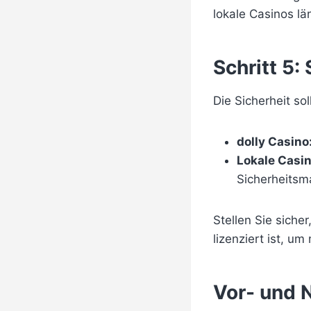
lokale Casinos l
Schritt 5:
Die Sicherheit sol
dolly Casino
Lokale Casin
Sicherheits
Stellen Sie siche
lizenziert ist, u
Vor- und N