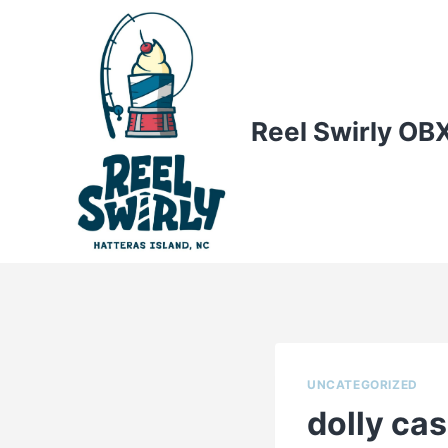
Skip
to
content
Reel Swirly OB
UNCATEGORIZED
dolly cas