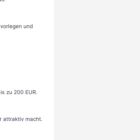
 vorlegen und
bis zu 200 EUR.
 attraktiv macht.