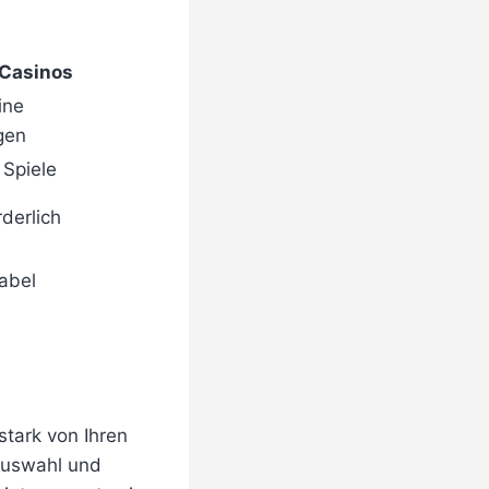
 Casinos
ine
gen
 Spiele
derlich
iabel
tark von Ihren
lauswahl und