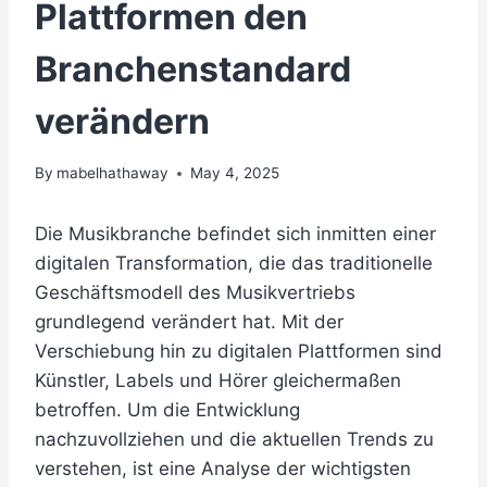
Plattformen den
Branchenstandard
verändern
By
mabelhathaway
May 4, 2025
Die Musikbranche befindet sich inmitten einer
digitalen Transformation
, die das traditionelle
Geschäftsmodell des Musikvertriebs
grundlegend verändert hat. Mit der
Verschiebung hin zu digitalen Plattformen sind
Künstler, Labels und Hörer gleichermaßen
betroffen. Um die Entwicklung
nachzuvollziehen und die aktuellen Trends zu
verstehen, ist eine Analyse der wichtigsten