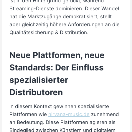
ist in den Hintergrund gerückt, während
Streaming-Dienste dominieren. Dieser Wandel
hat die Marktzugänge demokratisiert, stellt
aber gleichzeitig höhere Anforderungen an die
Qualitätssicherung & Distribution.
Neue Plattformen, neue
Standards: Der Einfluss
spezialisierter
Distributoren
In diesem Kontext gewinnen spezialisierte
Plattformen wie
nirvana-music.de
zunehmend
an Bedeutung. Diese Plattformen agieren als
Bindeglied zwischen Künstlern und digitalem