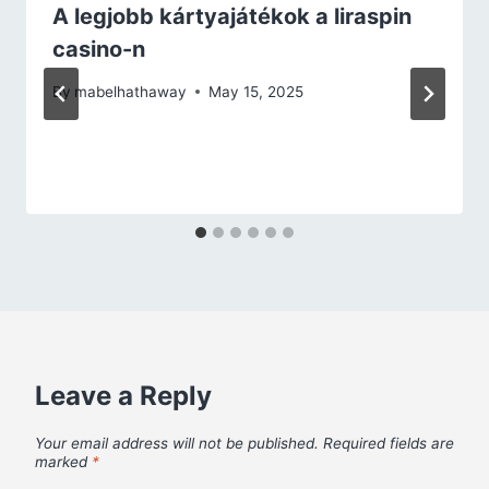
A legjobb kártyajátékok a liraspin
casino-n
By
mabelhathaway
May 15, 2025
Leave a Reply
Your email address will not be published.
Required fields are
marked
*