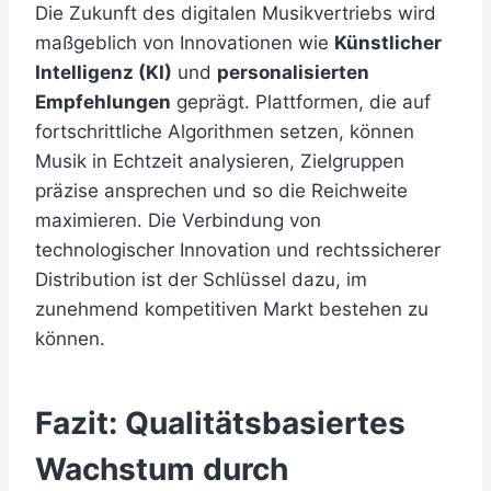
Die Zukunft des digitalen Musikvertriebs wird
maßgeblich von Innovationen wie
Künstlicher
Intelligenz (KI)
und
personalisierten
Empfehlungen
geprägt. Plattformen, die auf
fortschrittliche Algorithmen setzen, können
Musik in Echtzeit analysieren, Zielgruppen
präzise ansprechen und so die Reichweite
maximieren. Die Verbindung von
technologischer Innovation und rechtssicherer
Distribution ist der Schlüssel dazu, im
zunehmend kompetitiven Markt bestehen zu
können.
Fazit: Qualitätsbasiertes
Wachstum durch