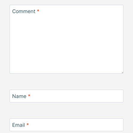
Comment
*
Name
*
Email
*