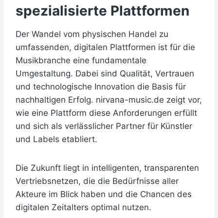
spezialisierte Plattformen
Der Wandel vom physischen Handel zu
umfassenden, digitalen Plattformen ist für die
Musikbranche eine fundamentale
Umgestaltung. Dabei sind Qualität, Vertrauen
und technologische Innovation die Basis für
nachhaltigen Erfolg. nirvana-music.de zeigt vor,
wie eine Plattform diese Anforderungen erfüllt
und sich als verlässlicher Partner für Künstler
und Labels etabliert.
Die Zukunft liegt in intelligenten, transparenten
Vertriebsnetzen, die die Bedürfnisse aller
Akteure im Blick haben und die Chancen des
digitalen Zeitalters optimal nutzen.