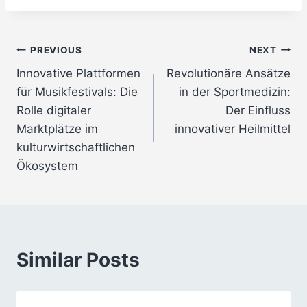
Post
PREVIOUS
NEXT
Innovative Plattformen
Revolutionäre Ansätze
navigation
für Musikfestivals: Die
in der Sportmedizin:
Rolle digitaler
Der Einfluss
Marktplätze im
innovativer Heilmittel
kulturwirtschaftlichen
Ökosystem
Similar Posts