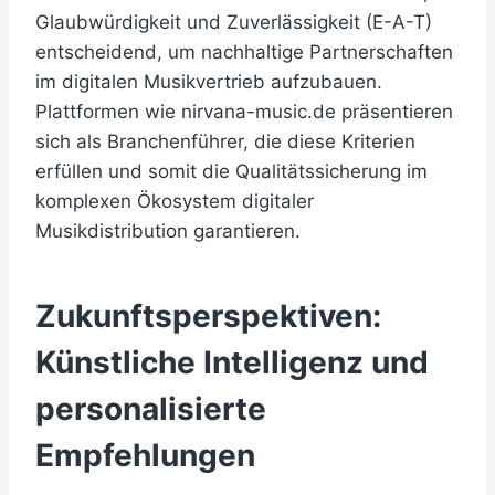
Glaubwürdigkeit und Zuverlässigkeit (E-A-T)
entscheidend, um nachhaltige Partnerschaften
im digitalen Musikvertrieb aufzubauen.
Plattformen wie nirvana-music.de präsentieren
sich als Branchenführer, die diese Kriterien
erfüllen und somit die Qualitätssicherung im
komplexen Ökosystem digitaler
Musikdistribution garantieren.
Zukunftsperspektiven:
Künstliche Intelligenz und
personalisierte
Empfehlungen