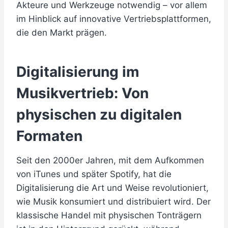
Akteure und Werkzeuge notwendig – vor allem
im Hinblick auf innovative Vertriebsplattformen,
die den Markt prägen.
Digitalisierung im
Musikvertrieb: Von
physischen zu digitalen
Formaten
Seit den 2000er Jahren, mit dem Aufkommen
von iTunes und später Spotify, hat die
Digitalisierung die Art und Weise revolutioniert,
wie Musik konsumiert und distribuiert wird. Der
klassische Handel mit physischen Tonträgern