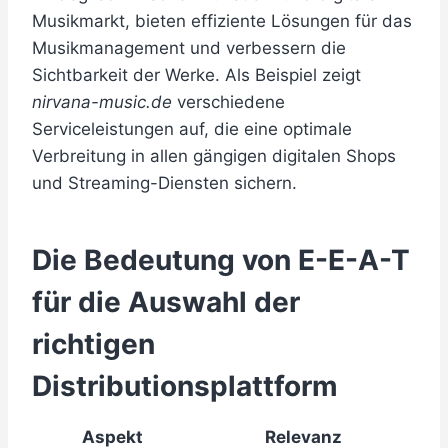
Musikmarkt, bieten effiziente Lösungen für das
Musikmanagement und verbessern die
Sichtbarkeit der Werke. Als Beispiel zeigt
nirvana-music.de
verschiedene
Serviceleistungen auf, die eine optimale
Verbreitung in allen gängigen digitalen Shops
und Streaming-Diensten sichern.
Die Bedeutung von E-E-A-T
für die Auswahl der
richtigen
Distributionsplattform
Aspekt
Relevanz