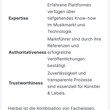
Erfahrene Plattformen
verfügen über
Expertise
tiefgehendes Know-how
im Musikmarkt und
Technologie.
Marktführer sind durch ihre
Referenzen und
Authoritativeness
erfolgreiche
Veröffentlichungen
bestätigt.
Zuverlässigkeit und
transparente Prozesse
Trustworthiness
sind essenziell für Künstler
& Labels.
Hierbei ist die Kombination von Fachwissen,