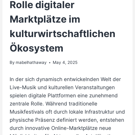
Rolle digitaler
Marktplätze im
kulturwirtschaftlichen
Ökosystem
By
mabelhathaway
May 4, 2025
In der sich dynamisch entwickelnden Welt der
Live-Musik und kulturellen Veranstaltungen
spielen digitale Plattformen eine zunehmend
zentrale Rolle. Während traditionelle
Musikfestivals oft durch lokale Infrastruktur und
physische Präsenz definiert werden, entstehen
durch innovative Online-Marktplätze neue