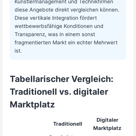
Künstlermanagement und Technikfirmen
diese Angebote direkt vergleichen können.
Diese vertikale Integration fördert
wettbewerbsfähige Konditionen und
Transparenz, was in einem sonst
fragmentierten Markt ein echter Mehrwert
ist.
Tabellarischer Vergleich:
Traditionell vs. digitaler
Marktplatz
Digitaler
Traditionell
Marktplatz