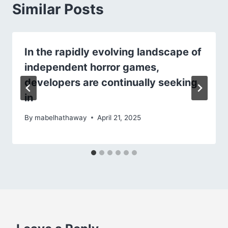
Similar Posts
In the rapidly evolving landscape of
independent horror games,
developers are continually seeking
in
By
mabelhathaway
April 21, 2025