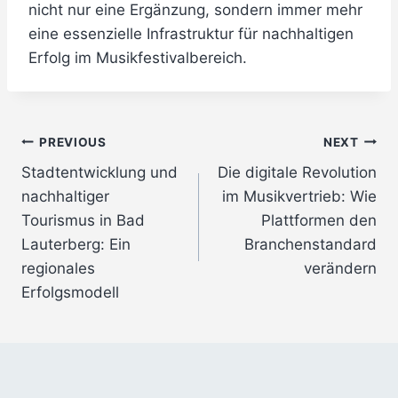
nicht nur eine Ergänzung, sondern immer mehr
eine essenzielle Infrastruktur für nachhaltigen
Erfolg im Musikfestivalbereich.
Post
PREVIOUS
NEXT
Stadtentwicklung und
Die digitale Revolution
navigation
nachhaltiger
im Musikvertrieb: Wie
Tourismus in Bad
Plattformen den
Lauterberg: Ein
Branchenstandard
regionales
verändern
Erfolgsmodell