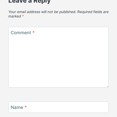
Leave a Reply
Your email address will not be published.
Required fields are
marked
*
Comment
*
Name
*