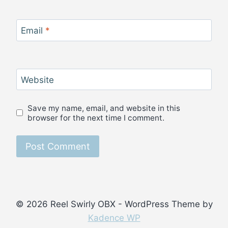
Email
*
Website
Save my name, email, and website in this
browser for the next time I comment.
© 2026 Reel Swirly OBX - WordPress Theme by
Kadence WP