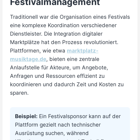
Festivalmanagement
Traditionell war die Organisation eines Festivals
eine komplexe Koordination verschiedener
Dienstleister. Die Integration digitaler
Marktplätze hat den Prozess revolutioniert.
Plattformen, wie etwa
marktplatz-
musiktage.de
, bieten eine zentrale
Anlaufstelle für Akteure, um Angebote,
Anfragen und Ressourcen effizient zu
koordinieren und dadurch Zeit und Kosten zu
sparen.
Beispiel:
Ein Festivalsponsor kann auf der
Plattform gezielt nach technischer
Ausrüstung suchen, während