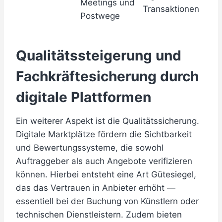
Meetings und
Transaktionen
Postwege
Qualitätssteigerung und
Fachkräftesicherung durch
digitale Plattformen
Ein weiterer Aspekt ist die Qualitätssicherung.
Digitale Marktplätze fördern die Sichtbarkeit
und Bewertungssysteme, die sowohl
Auftraggeber als auch Angebote verifizieren
können. Hierbei entsteht eine Art Gütesiegel,
das das Vertrauen in Anbieter erhöht —
essentiell bei der Buchung von Künstlern oder
technischen Dienstleistern. Zudem bieten