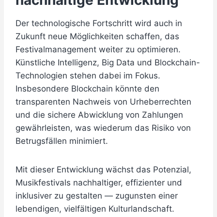
nachhaltige Entwicklung
Der technologische Fortschritt wird auch in
Zukunft neue Möglichkeiten schaffen, das
Festivalmanagement weiter zu optimieren.
Künstliche Intelligenz, Big Data und Blockchain-
Technologien stehen dabei im Fokus.
Insbesondere Blockchain könnte den
transparenten Nachweis von Urheberrechten
und die sichere Abwicklung von Zahlungen
gewährleisten, was wiederum das Risiko von
Betrugsfällen minimiert.
Mit dieser Entwicklung wächst das Potenzial,
Musikfestivals nachhaltiger, effizienter und
inklusiver zu gestalten — zugunsten einer
lebendigen, vielfältigen Kulturlandschaft.