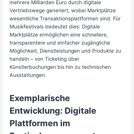
mehrere Milliarden Euro durch digitale
Vertriebswege generiert, wobei Marktplätze
wesentliche Transaktionsplattformen sind. Für
Musikfestivals bedeutet dies: Digitale
Marktplätze ermöglichen eine schnellere,
transparentere und einfacher zugängliche
Möglichkeit, Dienstleistungen und Produkte zu
handeln – von Ticketing über
Künstlerbuchungen bis hin zu technischen
Ausstattungen.
Exemplarische
Entwicklung: Digitale
Plattformen im