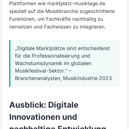
Plattformen wie marktplatz-musiktage.de
speziell auf die Musikbranche zugeschnittene
Funktionen, um Fachkräfte nachhaltig zu
vernetzen und Fachwissen zu integrieren.
„Digitale Marktplätze sind entscheidend
für die Professionalisierung und
Wachstumsdynamik im globalen
Musikfestival-Sektor.“ –
Branchenanalysten, Musikindustrie 2023
Ausblick: Digitale
Innovationen und