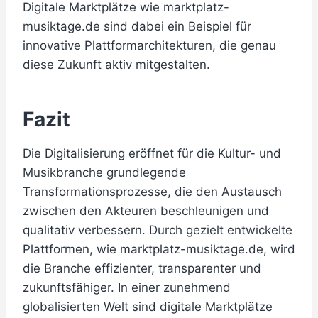
Digitale Marktplätze wie marktplatz-
musiktage.de sind dabei ein Beispiel für
innovative Plattformarchitekturen, die genau
diese Zukunft aktiv mitgestalten.
Fazit
Die Digitalisierung eröffnet für die Kultur- und
Musikbranche grundlegende
Transformationsprozesse, die den Austausch
zwischen den Akteuren beschleunigen und
qualitativ verbessern. Durch gezielt entwickelte
Plattformen, wie marktplatz-musiktage.de, wird
die Branche effizienter, transparenter und
zukunftsfähiger. In einer zunehmend
globalisierten Welt sind digitale Marktplätze