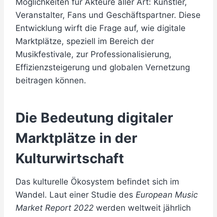
Möglichkeiten für Akteure aller Art: Künstler,
Veranstalter, Fans und Geschäftspartner. Diese
Entwicklung wirft die Frage auf, wie digitale
Marktplätze, speziell im Bereich der
Musikfestivale, zur Professionalisierung,
Effizienzsteigerung und globalen Vernetzung
beitragen können.
Die Bedeutung digitaler
Marktplätze in der
Kulturwirtschaft
Das kulturelle Ökosystem befindet sich im
Wandel. Laut einer Studie des
European Music
Market Report 2022
werden weltweit jährlich