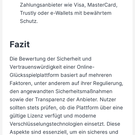
Zahlungsanbieter wie Visa, MasterCard,
Trustly oder e-Wallets mit bewährtem
Schutz.
Fazit
Die Bewertung der Sicherheit und
Vertrauenswürdigkeit einer Online-
Glücksspielplattform basiert auf mehreren
Faktoren, unter anderem auf ihrer Regulierung,
den angewandten Sicherheitsmaßnahmen
sowie der Transparenz der Anbieter. Nutzer
sollten stets prüfen, ob die Plattform über eine
gültige Lizenz verfügt und moderne
Verschlüsselungstechnologien einsetzt. Diese
Aspekte sind essenziell, um ein sicheres und