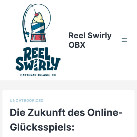
Skip
to
content
Reel Swirly
OBX
UNCATEGORIZED
Die Zukunft des Online-
Glücksspiels: