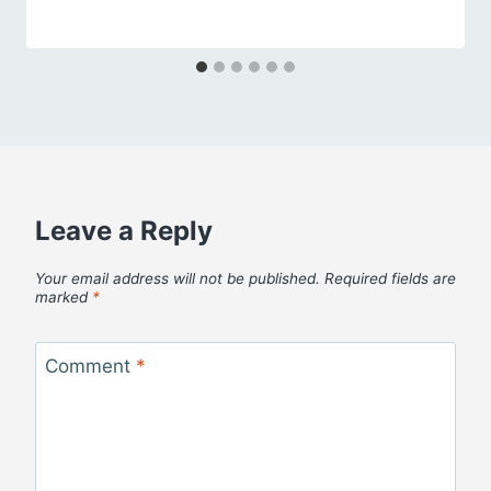
Leave a Reply
Your email address will not be published.
Required fields are
marked
*
Comment
*