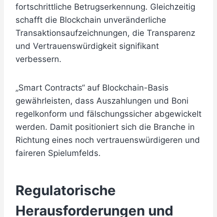
fortschrittliche Betrugserkennung. Gleichzeitig
schafft die Blockchain unveränderliche
Transaktionsaufzeichnungen, die Transparenz
und Vertrauenswürdigkeit signifikant
verbessern.
„Smart Contracts“ auf Blockchain-Basis
gewährleisten, dass Auszahlungen und Boni
regelkonform und fälschungssicher abgewickelt
werden. Damit positioniert sich die Branche in
Richtung eines noch vertrauenswürdigeren und
faireren Spielumfelds.
Regulatorische
Herausforderungen und