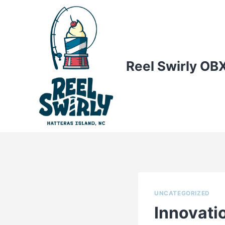
Skip
to
content
Reel Swirly OB
UNCATEGORIZED
Innovati