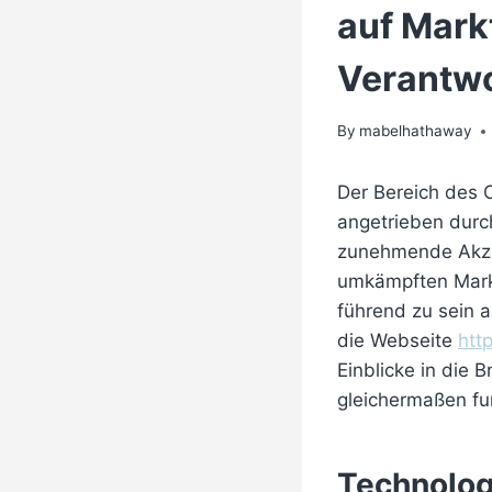
auf Mark
Verantw
By
mabelhathaway
Der Bereich des O
angetrieben durc
zunehmende Akzep
umkämpften Markt
führend zu sein a
die Webseite
htt
Einblicke in die 
gleichermaßen fu
Technolog