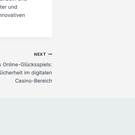
ter und
innovativen
NEXT
 Online-Glücksspiels:
icherheit im digitalen
Casino-Bereich