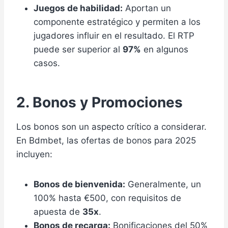
Juegos de habilidad:
Aportan un
componente estratégico y permiten a los
jugadores influir en el resultado. El RTP
puede ser superior al
97%
en algunos
casos.
2. Bonos y Promociones
Los bonos son un aspecto crítico a considerar.
En Bdmbet, las ofertas de bonos para 2025
incluyen:
Bonos de bienvenida:
Generalmente, un
100% hasta €500, con requisitos de
apuesta de
35x
.
Bonos de recarga:
Bonificaciones del 50%