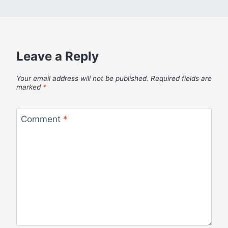
Leave a Reply
Your email address will not be published.
Required fields are
marked
*
Comment
*