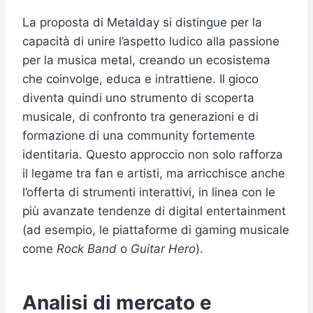
La proposta di Metalday si distingue per la
capacità di unire l’aspetto ludico alla passione
per la musica metal, creando un ecosistema
che coinvolge, educa e intrattiene. Il gioco
diventa quindi uno strumento di scoperta
musicale, di confronto tra generazioni e di
formazione di una community fortemente
identitaria. Questo approccio non solo rafforza
il legame tra fan e artisti, ma arricchisce anche
l’offerta di strumenti interattivi, in linea con le
più avanzate tendenze di digital entertainment
(ad esempio, le piattaforme di gaming musicale
come
Rock Band
o
Guitar Hero
).
Analisi di mercato e