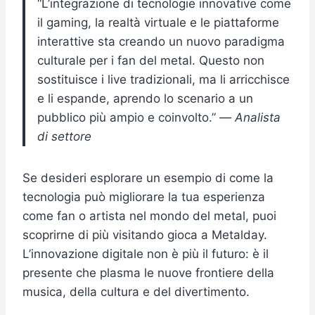
“L’integrazione di tecnologie innovative come
il gaming, la realtà virtuale e le piattaforme
interattive sta creando un nuovo paradigma
culturale per i fan del metal. Questo non
sostituisce i live tradizionali, ma li arricchisce
e li espande, aprendo lo scenario a un
pubblico più ampio e coinvolto.” —
Analista
di settore
Se desideri esplorare un esempio di come la
tecnologia può migliorare la tua esperienza
come fan o artista nel mondo del metal, puoi
scoprirne di più visitando gioca a Metalday.
L’innovazione digitale non è più il futuro: è il
presente che plasma le nuove frontiere della
musica, della cultura e del divertimento.