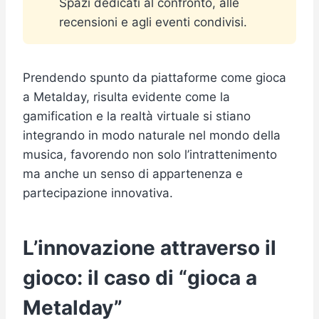
Spazi dedicati al confronto, alle
recensioni e agli eventi condivisi.
Prendendo spunto da piattaforme come gioca
a Metalday, risulta evidente come la
gamification e la realtà virtuale si stiano
integrando in modo naturale nel mondo della
musica, favorendo non solo l’intrattenimento
ma anche un senso di appartenenza e
partecipazione innovativa.
L’innovazione attraverso il
gioco: il caso di “gioca a
Metalday”