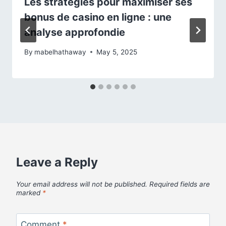
Les stratégies pour maximiser ses
bonus de casino en ligne : une
analyse approfondie
By
mabelhathaway
May 5, 2025
Leave a Reply
Your email address will not be published.
Required fields are
marked
*
Comment
*