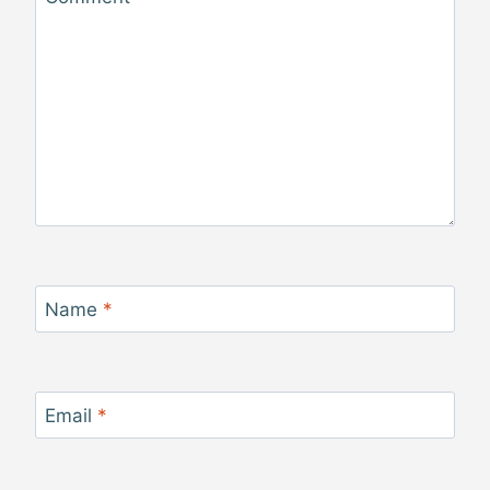
Name
*
Email
*