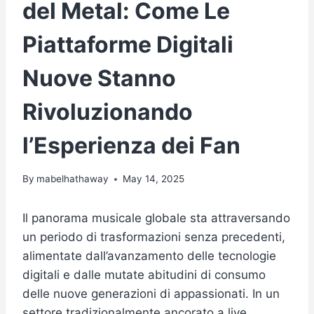
del Metal: Come Le
Piattaforme Digitali
Nuove Stanno
Rivoluzionando
l’Esperienza dei Fan
By
mabelhathaway
May 14, 2025
Il panorama musicale globale sta attraversando
un periodo di trasformazioni senza precedenti,
alimentate dall’avanzamento delle tecnologie
digitali e dalle mutate abitudini di consumo
delle nuove generazioni di appassionati. In un
settore tradizionalmente ancorato a live