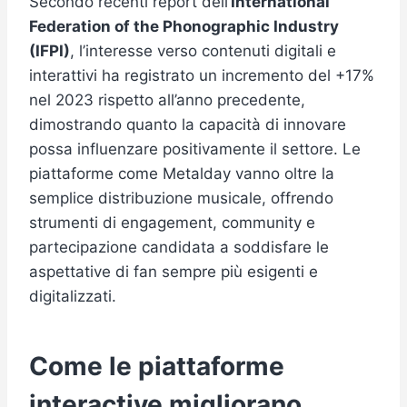
Secondo recenti report dell’
International
Federation of the Phonographic Industry
(IFPI)
, l’interesse verso contenuti digitali e
interattivi ha registrato un incremento del +17%
nel 2023 rispetto all’anno precedente,
dimostrando quanto la capacità di innovare
possa influenzare positivamente il settore. Le
piattaforme come Metalday vanno oltre la
semplice distribuzione musicale, offrendo
strumenti di engagement, community e
partecipazione candidata a soddisfare le
aspettative di fan sempre più esigenti e
digitalizzati.
Come le piattaforme
interactive migliorano