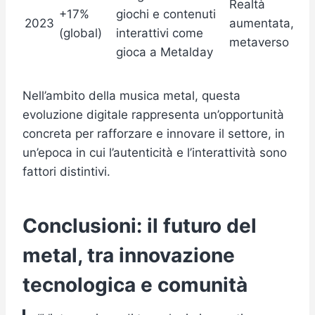
Realtà
+17%
giochi e contenuti
2023
aumentata,
(global)
interattivi come
metaverso
gioca a Metalday
Nell’ambito della musica metal, questa
evoluzione digitale rappresenta un’opportunità
concreta per rafforzare e innovare il settore, in
un’epoca in cui l’autenticità e l’interattività sono
fattori distintivi.
Conclusioni: il futuro del
metal, tra innovazione
tecnologica e comunità