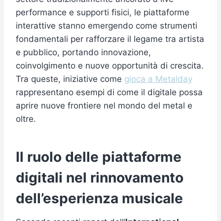
performance e supporti fisici, le piattaforme
interattive stanno emergendo come strumenti
fondamentali per rafforzare il legame tra artista
e pubblico, portando innovazione,
coinvolgimento e nuove opportunità di crescita.
Tra queste, iniziative come
gioca a Metalday
rappresentano esempi di come il digitale possa
aprire nuove frontiere nel mondo del metal e
oltre.
Il ruolo delle piattaforme
digitali nel rinnovamento
dell’esperienza musicale