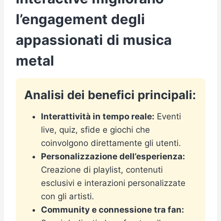
l’engagement degli
appassionati di musica
metal
Analisi dei benefici principali:
Interattività in tempo reale:
Eventi
live, quiz, sfide e giochi che
coinvolgono direttamente gli utenti.
Personalizzazione dell’esperienza:
Creazione di playlist, contenuti
esclusivi e interazioni personalizzate
con gli artisti.
Community e connessione tra fan: