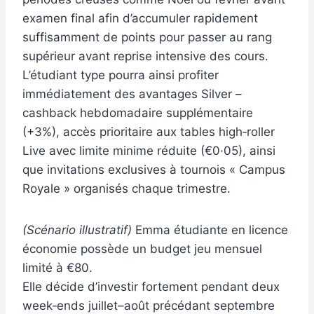
examen final afin d’accumuler rapidement
suffisamment de points pour passer au rang
supérieur avant reprise intensive des cours.
L’étudiant type pourra ainsi profiter
immédiatement des avantages Silver –
cashback hebdomadaire supplémentaire
(+3%), accès prioritaire aux tables high‑roller
Live avec limite minime réduite (€0·05), ainsi
que invitations exclusives à tournois « Campus
Royale » organisés chaque trimestre.
(Scénario illustratif)
Emma étudiante en licence
économie possède un budget jeu mensuel
limité à €80.
Elle décide d’investir fortement pendant deux
week‑ends juillet–août précédant septembre