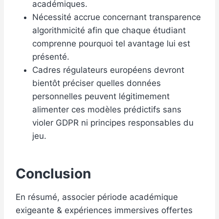
académiques.
Nécessité accrue concernant transparence
algorithmicité afin que chaque étudiant
comprenne pourquoi tel avantage lui est
présenté.
Cadres régulateurs européens devront
bientôt préciser quelles données
personnelles peuvent légitimement
alimenter ces modèles prédictifs sans
violer GDPR ni principes responsables du
jeu.
Conclusion
En résumé, associer période académique
exigeante & expériences immersives offertes