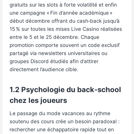
gratuits sur les slots à forte volatilité et enfin
une campagne « Fin d’année académique »
début décembre offrant du cash‑back jusqu’à
15 % sur toutes les mises Live Casino réalisées
entre le 5 et le 25 décembre. Chaque
promotion comporte souvent un code exclusif
partagé via newsletters universitaires ou
groupes Discord étudiés afin d’attirer
directement l’audience cible.
1.2 Psychologie du back‑school
chez les joueurs
Le passage du mode vacances au rythme
soutenu des cours crée un besoin paradoxal :
rechercher une échappatoire rapide tout en