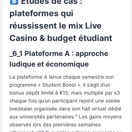
Études de cas :
plateformes qui
réussissent le mix Live
Casino & budget étudiant
_6_1 Plateforme A : approche
ludique et économique
La plateforme A lance chaque semestre son
programme « Student Boost ». Il s’agit d’un
bonus dépôt limité à €15, mais multiplié par x3
chaque fois qu’un participant rejoint une soirée
live­dealer organisée dans son hall virtuel dédié
aux universités partenaires.^ Les gains moyens
observés lors des premières semaines