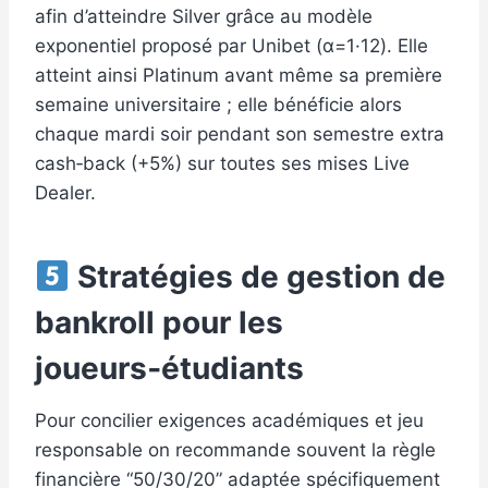
afin d’atteindre Silver grâce au modèle
exponentiel proposé par Unibet (α=1·12). Elle
atteint ainsi Platinum avant même sa première
semaine universitaire ; elle bénéficie alors
chaque mardi soir pendant son semestre extra
cash‑back (+5%) sur toutes ses mises Live
Dealer.
Stratégies de gestion de
bankroll pour les
joueurs‑étudiants
Pour concilier exigences académiques et jeu
responsable on recommande souvent la règle
financière “50/30/20” adaptée spécifiquement