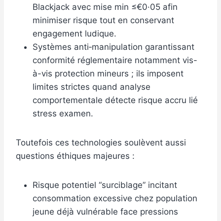
Blackjack avec mise min ≤€0·05 afin
minimiser risque tout en conservant
engagement ludique.
Systèmes anti‐manipulation garantissant
conformité réglementaire notamment vis-
à-vis protection mineurs ; ils imposent
limites strictes quand analyse
comportementale détecte risque accru lié
stress examen.
Toutefois ces technologies soulèvent aussi
questions éthiques majeures :
Risque potentiel “surciblage” incitant
consommation excessive chez population
jeune déjà vulnérable face pressions