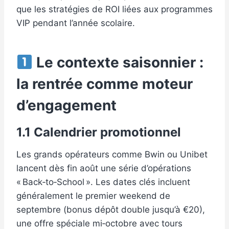
que les stratégies de ROI liées aux programmes
VIP pendant l’année scolaire.
Le contexte saisonnier :
la rentrée comme moteur
d’engagement
1.1 Calendrier promotionnel
Les grands opérateurs comme Bwin ou Unibet
lancent dès fin août une série d’opérations
« Back‑to‑School ». Les dates clés incluent
généralement le premier weekend de
septembre (bonus dépôt double jusqu’à €20),
une offre spéciale mi‑octobre avec tours