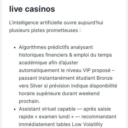
live casinos
L’intelligence artificielle ouvre aujourd’hui
plusieurs pistes prometteuses :
Algorithmes prédictifs analysant
historiques financiers & emploi du temps
académique afin d’ajuster
automatiquement le niveau VIP proposé –
passant instantanément étudiant Bronze
vers Silver si prévision indique disponibilité
horaire supérieure durant weekend
prochain.
Assistant virtuel capable — après saisie
rapide « examen lundi » — recommandant
immédiatement tables Low Volatility