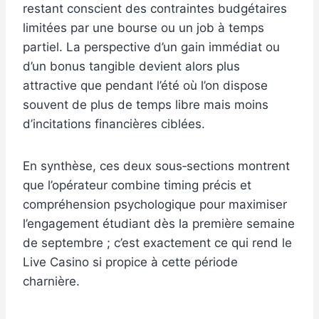
restant conscient des contraintes budgétaires
limitées par une bourse ou un job à temps
partiel. La perspective d’un gain immédiat ou
d’un bonus tangible devient alors plus
attractive que pendant l’été où l’on dispose
souvent de plus de temps libre mais moins
d’incitations financières ciblées.
En synthèse, ces deux sous‑sections montrent
que l’opérateur combine timing précis et
compréhension psychologique pour maximiser
l’engagement étudiant dès la première semaine
de septembre ; c’est exactement ce qui rend le
Live Casino si propice à cette période
charnière.