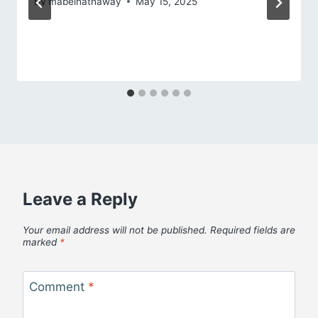
By
mabelhathaway
May 15, 2025
Leave a Reply
Your email address will not be published.
Required fields are
marked
*
Comment
*