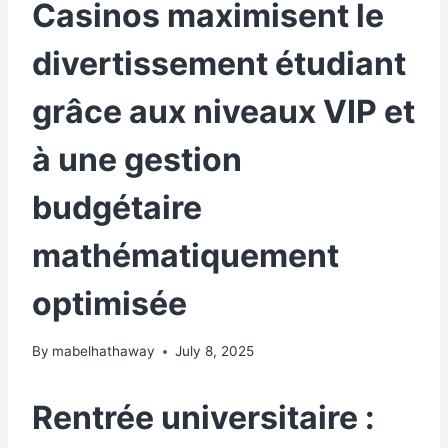
Casinos maximisent le
divertissement étudiant
grâce aux niveaux VIP et
à une gestion
budgétaire
mathématiquement
optimisée
By
mabelhathaway
July 8, 2025
Rentrée universitaire :