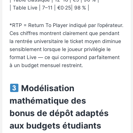
| Table Live | 7–11 | €0·25| 98 % |
*RTP = Return To Player indiqué par l’opérateur.
Ces chiffres montrent clairement que pendant
la rentrée universitaire le ticket moyen diminue
sensiblement lorsque le joueur privilégie le
format Live — ce qui correspond parfaitement
à un budget mensuel restreint.
Modélisation
mathématique des
bonus de dépôt adaptés
aux budgets étudiants