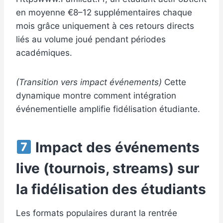
en moyenne €8–12 supplémentaires chaque
mois grâce uniquement à ces retours directs
liés au volume joué pendant périodes
académiques.
(Transition vers impact événements)
Cette
dynamique montre comment intégration
événementielle amplifie fidélisation étudiante.
Impact des événements
live (tournois, streams) sur
la fidélisation des étudiants
Les formats populaires durant la rentrée