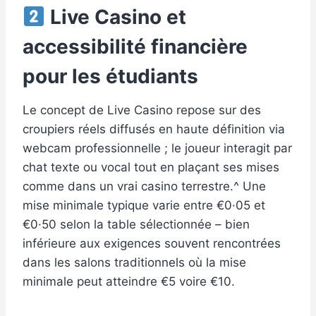
Live Casino et
accessibilité financière
pour les étudiants
Le concept de Live Casino repose sur des
croupiers réels diffusés en haute définition via
webcam professionnelle ; le joueur interagit par
chat texte ou vocal tout en plaçant ses mises
comme dans un vrai casino terrestre.^ Une
mise minimale typique varie entre €0·05 et
€0·50 selon la table sélectionnée – bien
inférieure aux exigences souvent rencontrées
dans les salons traditionnels où la mise
minimale peut atteindre €5 voire €10.