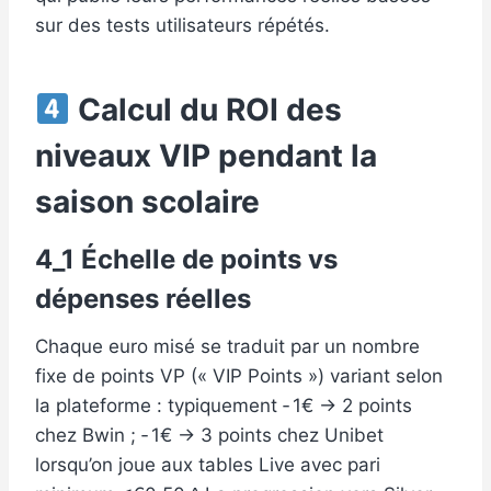
sur des tests utilisateurs répétés.
Calcul du ROI des
niveaux VIP pendant la
saison scolaire
4_1 Échelle de points vs
dépenses réelles
Chaque euro misé se traduit par un nombre
fixe de points VP (« VIP Points ») variant selon
la plateforme : typiquement ‑ 1€ → 2 points
chez Bwin ; ‑ 1€ → 3 points chez Unibet
lorsqu’on joue aux tables Live avec pari