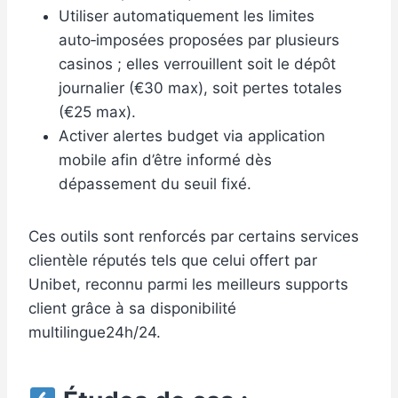
Utiliser automatiquement les limites
auto‑imposées proposées par plusieurs
casinos ; elles verrouillent soit le dépôt
journalier (€30 max), soit pertes totales
(€25 max).
Activer alertes budget via application
mobile afin d’être informé dès
dépassement du seuil fixé.
Ces outils sont renforcés par certains services
clientèle réputés tels que celui offert par
Unibet, reconnu parmi les meilleurs supports
client grâce à sa disponibilité
multilingue24h/24.