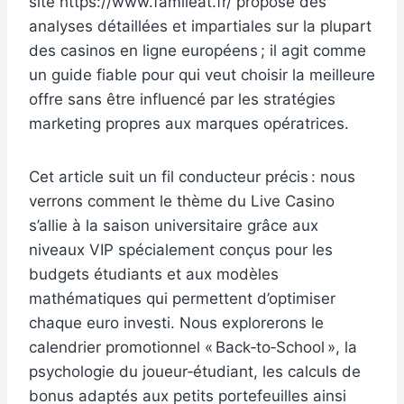
site https://www.famileat.fr/ propose des
analyses détaillées et impartiales sur la plupart
des casinos en ligne européens ; il agit comme
un guide fiable pour qui veut choisir la meilleure
offre sans être influencé par les stratégies
marketing propres aux marques opératrices.
Cet article suit un fil conducteur précis : nous
verrons comment le thème du Live Casino
s’allie à la saison universitaire grâce aux
niveaux VIP spécialement conçus pour les
budgets étudiants et aux modèles
mathématiques qui permettent d’optimiser
chaque euro investi. Nous explorerons le
calendrier promotionnel « Back‑to‑School », la
psychologie du joueur‑étudiant, les calculs de
bonus adaptés aux petits portefeuilles ainsi