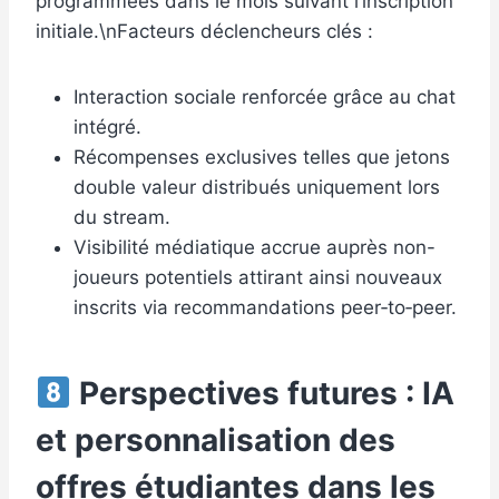
programmées dans le mois suivant l’inscription
initiale.\nFacteurs déclencheurs clés :
Interaction sociale renforcée grâce au chat
intégré.
Récompenses exclusives telles que jetons
double valeur distribués uniquement lors
du stream.
Visibilité médiatique accrue auprès non-
joueurs potentiels attirant ainsi nouveaux
inscrits via recommandations peer‑to‑peer.
Perspectives futures : IA
et personnalisation des
offres étudiantes dans les