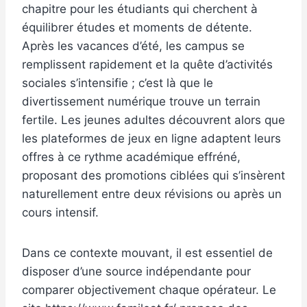
chapitre pour les étudiants qui cherchent à
équilibrer études et moments de détente.
Après les vacances d’été, les campus se
remplissent rapidement et la quête d’activités
sociales s’intensifie ; c’est là que le
divertissement numérique trouve un terrain
fertile. Les jeunes adultes découvrent alors que
les plateformes de jeux en ligne adaptent leurs
offres à ce rythme académique effréné,
proposant des promotions ciblées qui s’insèrent
naturellement entre deux révisions ou après un
cours intensif.
Dans ce contexte mouvant, il est essentiel de
disposer d’une source indépendante pour
comparer objectivement chaque opérateur. Le