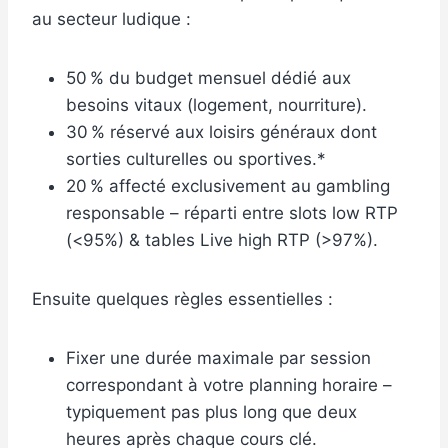
au secteur ludique :
50 % du budget mensuel dédié aux
besoins vitaux (logement, nourriture).
30 % réservé aux loisirs généraux dont
sorties culturelles ou sportives.*
20 % affecté exclusivement au gambling
responsable – réparti entre slots low RTP
(<95%) & tables Live high RTP (>97%).
Ensuite quelques règles essentielles :
Fixer une durée maximale par session
correspondant à votre planning horaire –
typiquement pas plus long que deux
heures après chaque cours clé.