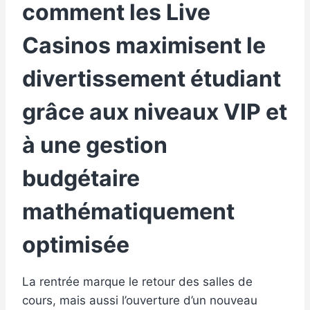
comment les Live
Casinos maximisent le
divertissement étudiant
grâce aux niveaux VIP et
à une gestion
budgétaire
mathématiquement
optimisée
La rentrée marque le retour des salles de
cours, mais aussi l’ouverture d’un nouveau