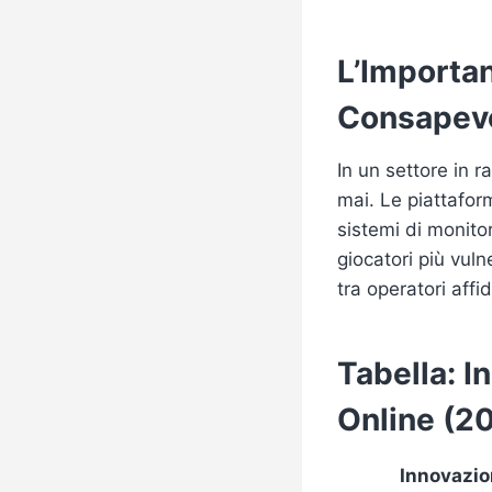
L’Importa
Consapev
In un settore in 
mai. Le piattafor
sistemi di monito
giocatori più vuln
tra operatori affi
Tabella: I
Online (2
Innovazio