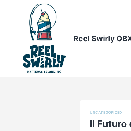
Skip
to
content
Reel Swirly OB
UNCATEGORIZED
Il Futuro