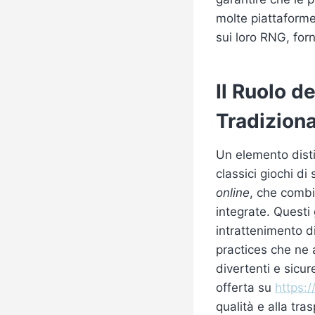
molte piattaforme
sui loro RNG, forne
Il Ruolo de
Tradiziona
Un elemento distin
classici giochi d
online
, che combi
integrate. Questi
intrattenimento d
practices che ne a
divertenti e sicu
offerta su
https:/
qualità e alla tra