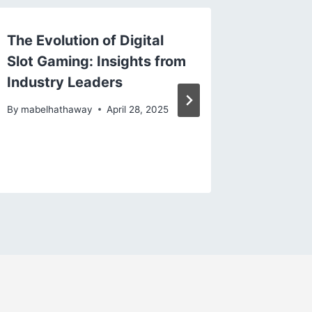
The Evolution of Digital
Innova
Slot Gaming: Insights from
Meiste
Industry Leaders
Marketi
digital
By
mabelhathaway
April 28, 2025
Branch
By
mabelh