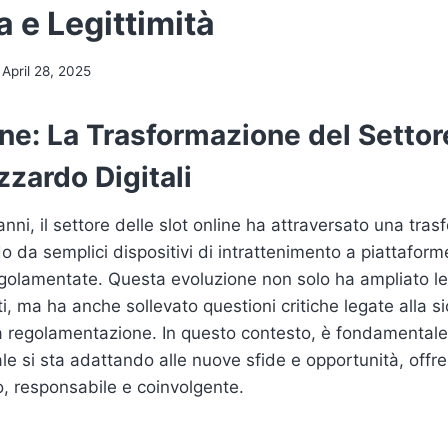
 e Legittimità
April 28, 2025
ne: La Trasformazione del Settor
zzardo Digitali
 anni, il settore delle slot online ha attraversato una tra
o da semplici dispositivi di intrattenimento a piattafor
golamentate. Questa evoluzione non solo ha ampliato le 
ti, ma ha anche sollevato questioni critiche legate alla si
la regolamentazione. In questo contesto, è fondamental
ale si sta adattando alle nuove sfide e opportunità, off
ro, responsabile e coinvolgente.