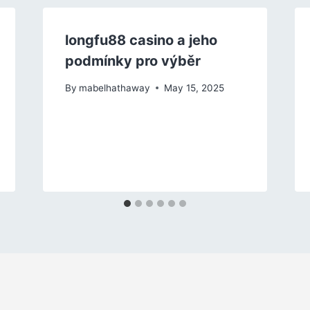
longfu88 casino a jeho
podmínky pro výběr
By
mabelhathaway
May 15, 2025