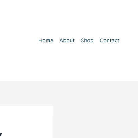
Home
About
Shop
Contact
,