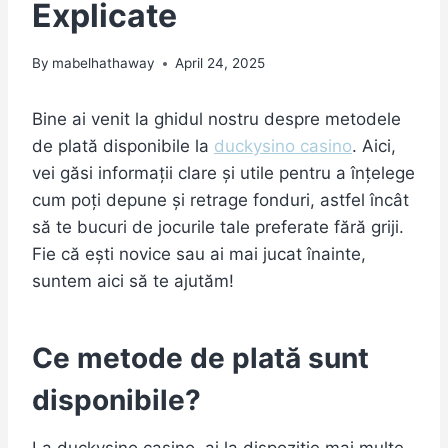
Explicate
By
mabelhathaway
April 24, 2025
Bine ai venit la ghidul nostru despre metodele
de plată disponibile la
duckysino casino
. Aici,
vei găsi informații clare și utile pentru a înțelege
cum poți depune și retrage fonduri, astfel încât
să te bucuri de jocurile tale preferate fără griji.
Fie că ești novice sau ai mai jucat înainte,
suntem aici să te ajutăm!
Ce metode de plată sunt
disponibile?