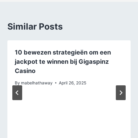
Similar Posts
10 bewezen strategieën om een
jackpot te winnen bij Gigaspinz
Casino
By
mabelhathaway
April 26, 2025