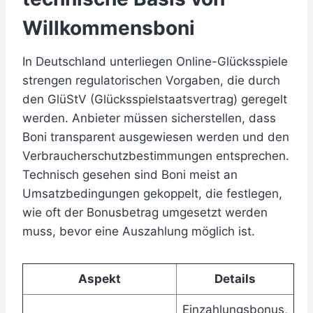
Willkommensboni
In Deutschland unterliegen Online-Glücksspiele
strengen regulatorischen Vorgaben, die durch
den GlüStV (Glücksspielstaatsvertrag) geregelt
werden. Anbieter müssen sicherstellen, dass
Boni transparent ausgewiesen werden und den
Verbraucherschutzbestimmungen entsprechen.
Technisch gesehen sind Boni meist an
Umsatzbedingungen gekoppelt, die festlegen,
wie oft der Bonusbetrag umgesetzt werden
muss, bevor eine Auszahlung möglich ist.
Aspekt
Details
Einzahlungsbonus,