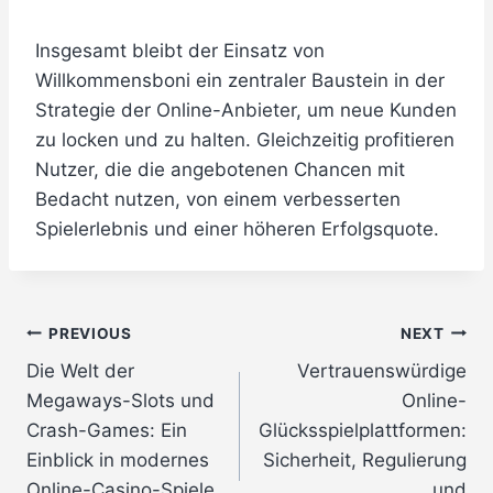
Insgesamt bleibt der Einsatz von
Willkommensboni ein zentraler Baustein in der
Strategie der Online-Anbieter, um neue Kunden
zu locken und zu halten. Gleichzeitig profitieren
Nutzer, die die angebotenen Chancen mit
Bedacht nutzen, von einem verbesserten
Spielerlebnis und einer höheren Erfolgsquote.
Post
PREVIOUS
NEXT
Die Welt der
Vertrauenswürdige
navigation
Megaways-Slots und
Online-
Crash-Games: Ein
Glücksspielplattformen:
Einblick in modernes
Sicherheit, Regulierung
Online-Casino-Spiele
und