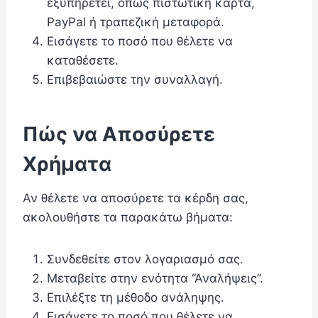
εξυπηρετεί, όπως πιστωτική κάρτα,
PayPal ή τραπεζική μεταφορά.
Εισάγετε το ποσό που θέλετε να
καταθέσετε.
Επιβεβαιώστε την συναλλαγή.
Πώς να Αποσύρετε
Χρήματα
Αν θέλετε να αποσύρετε τα κέρδη σας,
ακολουθήστε τα παρακάτω βήματα:
Συνδεθείτε στον λογαριασμό σας.
Μεταβείτε στην ενότητα “Αναλήψεις”.
Επιλέξτε τη μέθοδο ανάληψης.
Εισάγετε το ποσό που θέλετε να