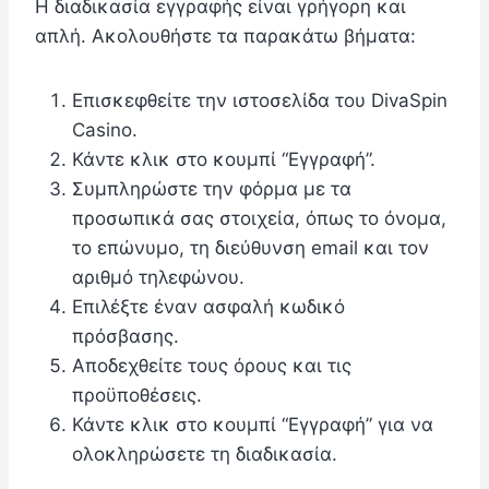
Η διαδικασία εγγραφής είναι γρήγορη και
απλή. Ακολουθήστε τα παρακάτω βήματα:
Επισκεφθείτε την ιστοσελίδα του DivaSpin
Casino.
Κάντε κλικ στο κουμπί “Εγγραφή”.
Συμπληρώστε την φόρμα με τα
προσωπικά σας στοιχεία, όπως το όνομα,
το επώνυμο, τη διεύθυνση email και τον
αριθμό τηλεφώνου.
Επιλέξτε έναν ασφαλή κωδικό
πρόσβασης.
Αποδεχθείτε τους όρους και τις
προϋποθέσεις.
Κάντε κλικ στο κουμπί “Εγγραφή” για να
ολοκληρώσετε τη διαδικασία.