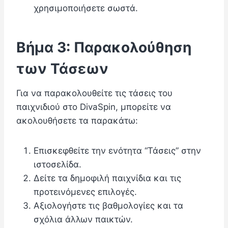
χρησιμοποιήσετε σωστά.
Βήμα 3: Παρακολούθηση
των Τάσεων
Για να παρακολουθείτε τις τάσεις του
παιχνιδιού στο DivaSpin, μπορείτε να
ακολουθήσετε τα παρακάτω:
Επισκεφθείτε την ενότητα “Τάσεις” στην
ιστοσελίδα.
Δείτε τα δημοφιλή παιχνίδια και τις
προτεινόμενες επιλογές.
Αξιολογήστε τις βαθμολογίες και τα
σχόλια άλλων παικτών.