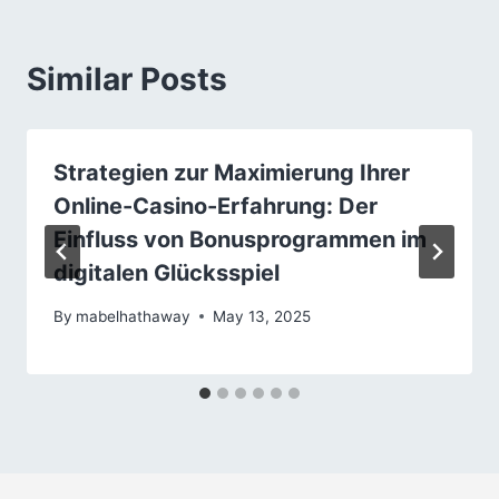
Similar Posts
Strategien zur Maximierung Ihrer
Online-Casino-Erfahrung: Der
Einfluss von Bonusprogrammen im
digitalen Glücksspiel
By
mabelhathaway
May 13, 2025