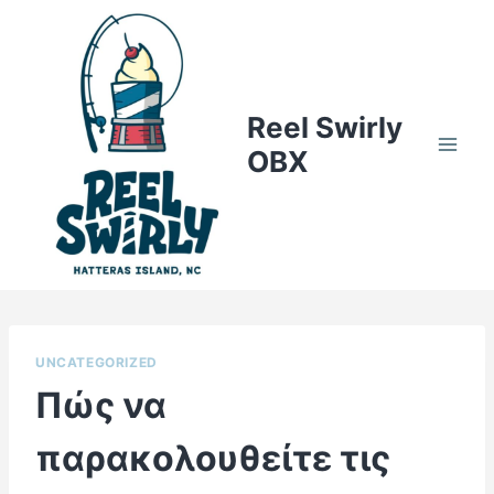
Skip
to
content
Reel Swirly
OBX
UNCATEGORIZED
Πώς να
παρακολουθείτε τις