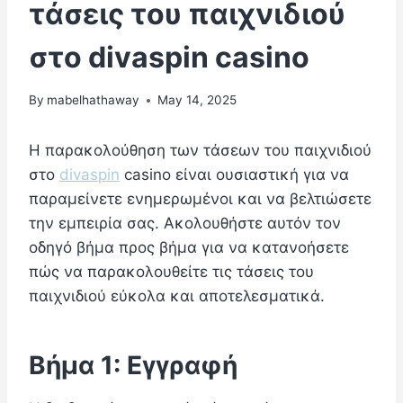
τάσεις του παιχνιδιού
στο divaspin casino
By
mabelhathaway
May 14, 2025
Η παρακολούθηση των τάσεων του παιχνιδιού
στο
divaspin
casino είναι ουσιαστική για να
παραμείνετε ενημερωμένοι και να βελτιώσετε
την εμπειρία σας. Ακολουθήστε αυτόν τον
οδηγό βήμα προς βήμα για να κατανοήσετε
πώς να παρακολουθείτε τις τάσεις του
παιχνιδιού εύκολα και αποτελεσματικά.
Βήμα 1: Εγγραφή