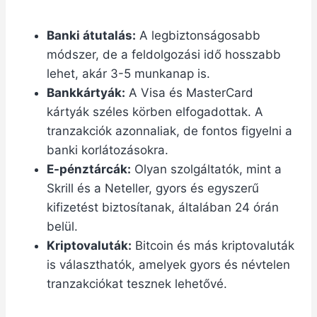
Banki átutalás:
A legbiztonságosabb
módszer, de a feldolgozási idő hosszabb
lehet, akár 3-5 munkanap is.
Bankkártyák:
A Visa és MasterCard
kártyák széles körben elfogadottak. A
tranzakciók azonnaliak, de fontos figyelni a
banki korlátozásokra.
E-pénztárcák:
Olyan szolgáltatók, mint a
Skrill és a Neteller, gyors és egyszerű
kifizetést biztosítanak, általában 24 órán
belül.
Kriptovaluták:
Bitcoin és más kriptovaluták
is választhatók, amelyek gyors és névtelen
tranzakciókat tesznek lehetővé.