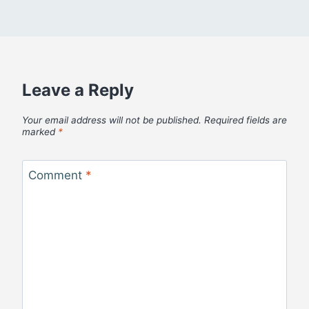
Leave a Reply
Your email address will not be published.
Required fields are
marked
*
Comment
*