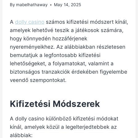
By
mabelhathaway
May 14, 2025
A
dolly casino
számos kifizetési módszert kínál,
amelyek lehetővé teszik a játékosok számára,
hogy könnyedén hozzáférjenek
nyereményeikhez. Az alábbiakban részletesen
bemutatjuk a legfontosabb kifizetési
lehetőségeket, a folyamatokat, valamint a
biztonságos tranzakciók érdekében figyelembe
veendő szempontokat.
Kifizetési Módszerek
A dolly casino különböző kifizetési módokat
kínál, amelyek közül a legelterjedtebbek az
alábbiak: