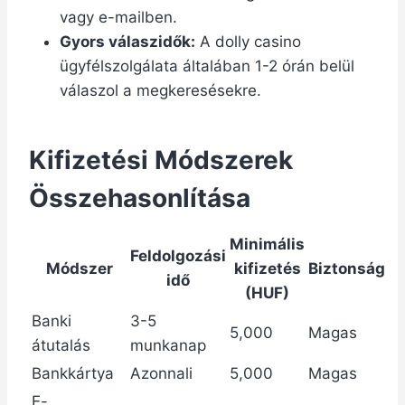
vagy e-mailben.
Gyors válaszidők:
A dolly casino
ügyfélszolgálata általában 1-2 órán belül
válaszol a megkeresésekre.
Kifizetési Módszerek
Összehasonlítása
Minimális
Feldolgozási
Módszer
kifizetés
Biztonság
idő
(HUF)
Banki
3-5
5,000
Magas
átutalás
munkanap
Bankkártya
Azonnali
5,000
Magas
E-