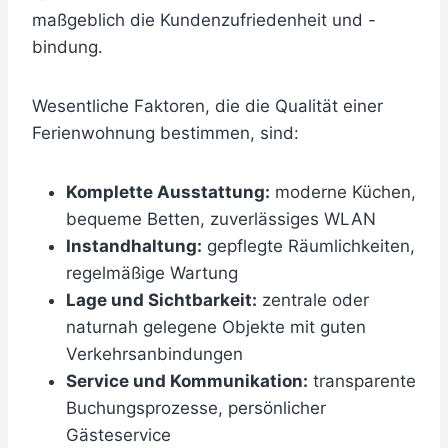
maßgeblich die Kundenzufriedenheit und -
bindung.
Wesentliche Faktoren, die die Qualität einer
Ferienwohnung bestimmen, sind:
Komplette Ausstattung:
moderne Küchen,
bequeme Betten, zuverlässiges WLAN
Instandhaltung:
gepflegte Räumlichkeiten,
regelmäßige Wartung
Lage und Sichtbarkeit:
zentrale oder
naturnah gelegene Objekte mit guten
Verkehrsanbindungen
Service und Kommunikation:
transparente
Buchungsprozesse, persönlicher
Gästeservice