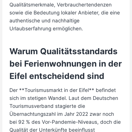
Qualitätsmerkmale, Verbrauchertendenzen
sowie die Bedeutung lokaler Anbieter, die eine
authentische und nachhaltige
Urlaubserfahrung ermöglichen.
Warum Qualitätsstandards
bei Ferienwohnungen in der
Eifel entscheidend sind
Der **Tourismusmarkt in der Eifel** befindet
sich im stetigen Wandel. Laut dem Deutschen
Tourismusverband stagierte die
Übernachtungszahl im Jahr 2022 zwar noch
bei 92 % des Vor-Pandemie-Niveaus, doch die
Qualität der Unterkünfte beeinflusst