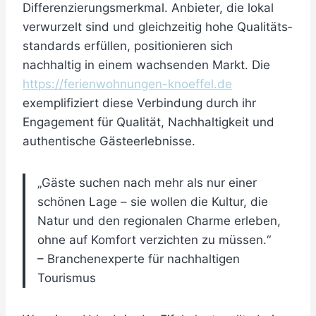
Differenzierungsmerkmal. Anbieter, die lokal
verwurzelt sind und gleichzeitig hohe Qualitäts­
standards erfüllen, positionieren sich
nachhaltig in einem wachsenden Markt. Die
https://ferienwohnungen-knoeffel.de
exemplifiziert diese Verbindung durch ihr
Engagement für Qualität, Nachhaltigkeit und
authentische Gästeerlebnisse.
„Gäste suchen nach mehr als nur einer
schönen Lage – sie wollen die Kultur, die
Natur und den regionalen Charme erleben,
ohne auf Komfort verzichten zu müssen.“
– Branchenexperte für nachhaltigen
Tourismus