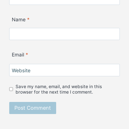
Name
*
Email
*
Website
Save my name, email, and website in this
browser for the next time I comment.