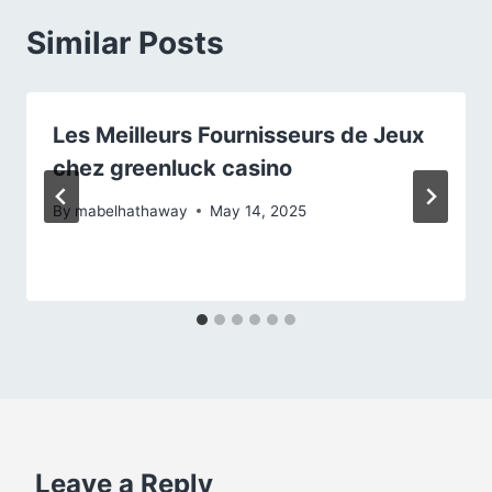
Similar Posts
Les Meilleurs Fournisseurs de Jeux
chez greenluck casino
By
mabelhathaway
May 14, 2025
Leave a Reply