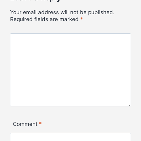
Your email address will not be published.
Required fields are marked
*
Comment
*