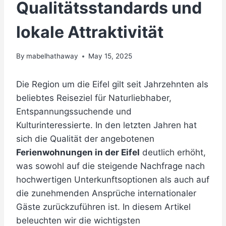
Qualitätsstandards und
lokale Attraktivität
By
mabelhathaway
May 15, 2025
Die Region um die Eifel gilt seit Jahrzehnten als
beliebtes Reiseziel für Naturliebhaber,
Entspannungssuchende und
Kulturinteressierte. In den letzten Jahren hat
sich die Qualität der angebotenen
Ferienwohnungen in der Eifel
deutlich erhöht,
was sowohl auf die steigende Nachfrage nach
hochwertigen Unterkunftsoptionen als auch auf
die zunehmenden Ansprüche internationaler
Gäste zurückzuführen ist. In diesem Artikel
beleuchten wir die wichtigsten