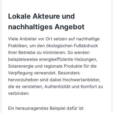
Lokale Akteure und
nachhaltiges Angebot
Viele Anbieter vor Ort setzen auf nachhaltige
Praktiken, um den ökologischen Fußabdruck
ihrer Betriebe zu minimieren. So werden
beispielsweise energieeffiziente Heizungen,
Solarenergie und regionale Produkte für die
Verpflegung verwendet. Besonders
hervorzuheben sind dabei Hochwertanbieter,
die es verstehen, Authentizität und Komfort zu
verbinden.
Ein herausragendes Beispiel dafür ist