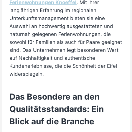
Ferienwohnungen Knoeffel
. Mit ihrer
langjährigen Erfahrung im regionalen
Unterkunftsmanagement bieten sie eine
Auswahl an hochwertig ausgestatteten und
naturnah gelegenen Ferienwohnungen, die
sowohl für Familien als auch für Paare geeignet
sind. Das Unternehmen legt besonderen Wert
auf Nachhaltigkeit und authentische
Kundenerlebnisse, die die Schönheit der Eifel
widerspiegeln.
Das Besondere an den
Qualitätsstandards: Ein
Blick auf die Branche