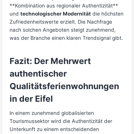
**Kombination aus regionaler Authentizität**
und
technologischer Modernität
die höchsten
Zufriedenheitswerte erzielt. Die Nachfrage
nach solchen Angeboten steigt zunehmend,
was der Branche einen klaren Trendsignal gibt.
Fazit: Der Mehrwert
authentischer
Qualitätsferienwohnungen
in der Eifel
In einem zunehmend globalisierten
Tourismussektor wird die Authentizität der
Unterkunft zu einem entscheidenden