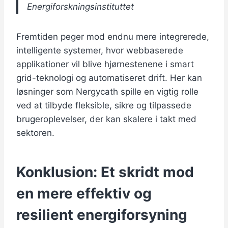
Energiforskningsinstituttet
Fremtiden peger mod endnu mere integrerede,
intelligente systemer, hvor webbaserede
applikationer vil blive hjørnestenene i smart
grid-teknologi og automatiseret drift. Her kan
løsninger som Nergycath spille en vigtig rolle
ved at tilbyde fleksible, sikre og tilpassede
brugeroplevelser, der kan skalere i takt med
sektoren.
Konklusion: Et skridt mod
en mere effektiv og
resilient energiforsyning