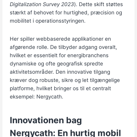
Digitalization Survey 2023
). Dette skift støttes
stærkt af behovet for hurtighed, præcision og
mobilitet i operationsstyringen.
Her spiller webbaserede applikationer en
afgørende rolle. De tilbyder adgang overalt,
hvilket er essentielt for energibranchens
dynamiske og ofte geografisk spredte
aktivitetsområder. Den innovative tilgang
kræver dog robuste, sikre og let tilgængelige
platforme, hvilket bringer os til et centralt
eksempel: Nergycath.
Innovationen bag
Nergycath: En hurtig mobil