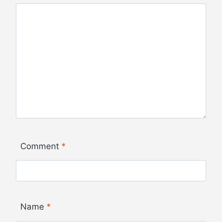
Comment
*
Name
*