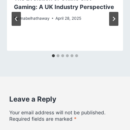
Gaming: A UK Industry Perspective
By
mabelhathaway
April 28, 2025
Leave a Reply
Your email address will not be published.
Required fields are marked
*