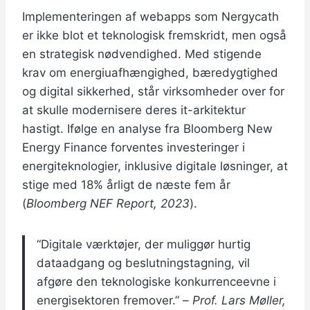
Implementeringen af webapps som Nergycath
er ikke blot et teknologisk fremskridt, men også
en strategisk nødvendighed. Med stigende
krav om energiuafhængighed, bæredygtighed
og digital sikkerhed, står virksomheder over for
at skulle modernisere deres it-arkitektur
hastigt. Ifølge en analyse fra Bloomberg New
Energy Finance forventes investeringer i
energiteknologier, inklusive digitale løsninger, at
stige med 18% årligt de næste fem år
(
Bloomberg NEF Report, 2023
).
“Digitale værktøjer, der muliggør hurtig
dataadgang og beslutningstagning, vil
afgøre den teknologiske konkurrenceevne i
energisektoren fremover.” –
Prof. Lars Møller,