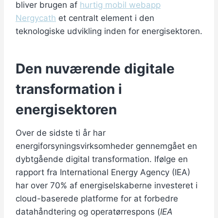
bliver brugen af
hurtig mobil webapp
Nergycath
et centralt element i den
teknologiske udvikling inden for energisektoren.
Den nuværende digitale
transformation i
energisektoren
Over de sidste ti år har
energiforsyningsvirksomheder gennemgået en
dybtgående digital transformation. Ifølge en
rapport fra International Energy Agency (IEA)
har over 70% af energiselskaberne investeret i
cloud-baserede platforme for at forbedre
datahåndtering og operatørrespons (
IEA