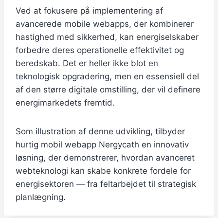
Ved at fokusere på implementering af
avancerede mobile webapps, der kombinerer
hastighed med sikkerhed, kan energiselskaber
forbedre deres operationelle effektivitet og
beredskab. Det er heller ikke blot en
teknologisk opgradering, men en essensiell del
af den større digitale omstilling, der vil definere
energimarkedets fremtid.
Som illustration af denne udvikling, tilbyder
hurtig mobil webapp Nergycath en innovativ
løsning, der demonstrerer, hvordan avanceret
webteknologi kan skabe konkrete fordele for
energisektoren — fra feltarbejdet til strategisk
planlægning.