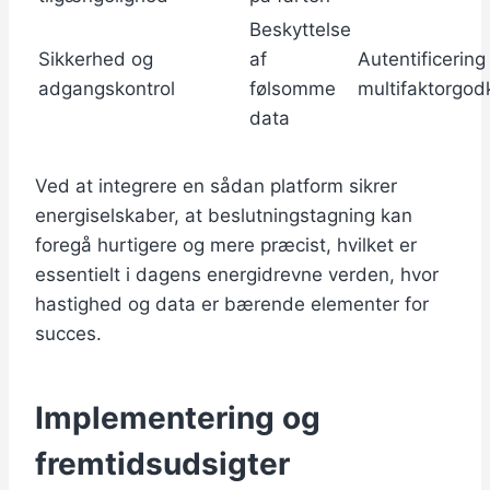
Beskyttelse
Sikkerhed og
af
Autentificering
adgangskontrol
følsomme
multifaktorgod
data
Ved at integrere en sådan platform sikrer
energiselskaber, at beslutningstagning kan
foregå hurtigere og mere præcist, hvilket er
essentielt i dagens energidrevne verden, hvor
hastighed og data er bærende elementer for
succes.
Implementering og
fremtidsudsigter