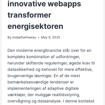
innovative webapps
transformer
energisektoren
By
mabelhathaway
May 6, 2025
Den moderne energibranche står over for en
kompleks kombination af udfordringer,
herunder skiftende reguleringer, øgede krav til
datasikkerhed og behovet for mere effektive,
brugervenlige løsninger. En af de mest
bemærkelsesværdige tendenser er
implementeringen af adaptive digitale
værktøjer, der muliggør realtidsstyring,
overvågning og dataanalyse. I denne kontekst