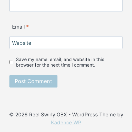
Email
*
Website
Save my name, email, and website in this
browser for the next time I comment.
© 2026 Reel Swirly OBX - WordPress Theme by
Kadence WP