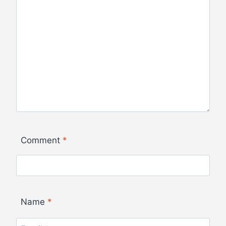
Comment
*
Name
*