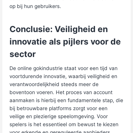
op bij hun gebruikers.
Conclusie: Veiligheid en
innovatie als pijlers voor de
sector
De online gokindustrie staat voor een tijd van
voortdurende innovatie, waarbij veiligheid en
verantwoordelijkheid steeds meer de
boventoon voeren. Het proces van account
aanmaken is hierbij een fundamentele stap, die
bij betrouwbare platforms zorgt voor een
veilige en plezierige speelomgeving. Voor
spelers is het essentieel om bewust te kiezen
voor erkende en gereguleerde aanbieders,