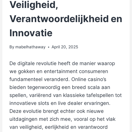
Veiligheid,
Verantwoordelijkheid en
Innovatie
By
mabelhathaway
April 20, 2025
De digitale revolutie heeft de manier waarop
we gokken en entertainment consumeren
fundamenteel veranderd. Online casino’s
bieden tegenwoordig een breed scala aan
spellen, variërend van klassieke tafelspellen tot
innovatieve slots en live dealer ervaringen.
Deze evolutie brengt echter ook nieuwe
uitdagingen met zich mee, vooral op het vlak
van veiligheid, eerlijkheid en verantwoord