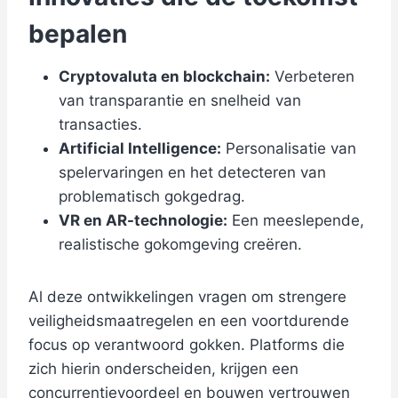
bepalen
Cryptovaluta en blockchain:
Verbeteren
van transparantie en snelheid van
transacties.
Artificial Intelligence:
Personalisatie van
spelervaringen en het detecteren van
problematisch gokgedrag.
VR en AR-technologie:
Een meeslepende,
realistische gokomgeving creëren.
Al deze ontwikkelingen vragen om strengere
veiligheidsmaatregelen en een voortdurende
focus op verantwoord gokken. Platforms die
zich hierin onderscheiden, krijgen een
concurrentievoordeel en bouwen vertrouwen