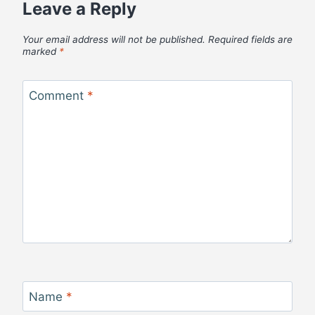
Leave a Reply
Your email address will not be published.
Required fields are
marked
*
Comment
*
Name
*