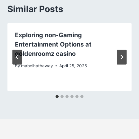
Similar Posts
Exploring non-Gaming
Entertainment Options at
goldenroomz casino
By
mabelhathaway
April 25, 2025