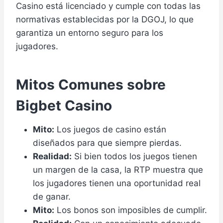
Casino está licenciado y cumple con todas las
normativas establecidas por la DGOJ, lo que
garantiza un entorno seguro para los
jugadores.
Mitos Comunes sobre
Bigbet Casino
Mito:
Los juegos de casino están
diseñados para que siempre pierdas.
Realidad:
Si bien todos los juegos tienen
un margen de la casa, la RTP muestra que
los jugadores tienen una oportunidad real
de ganar.
Mito:
Los bonos son imposibles de cumplir.