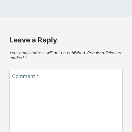
Leave a Reply
Your email address will not be published.
Required fields are
marked
*
Comment
*