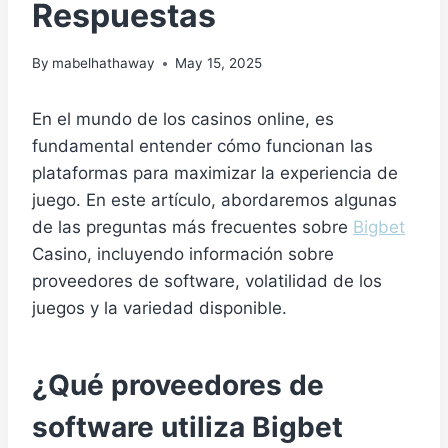
Respuestas
By
mabelhathaway
May 15, 2025
En el mundo de los casinos online, es
fundamental entender cómo funcionan las
plataformas para maximizar la experiencia de
juego. En este artículo, abordaremos algunas
de las preguntas más frecuentes sobre
Bigbet
Casino, incluyendo información sobre
proveedores de software, volatilidad de los
juegos y la variedad disponible.
¿Qué proveedores de
software utiliza Bigbet