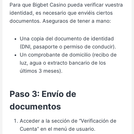
Para que Bigbet Casino pueda verificar vuestra
identidad, es necesario que enviéis ciertos
documentos. Aseguraos de tener a mano:
Una copia del documento de identidad
(DNI, pasaporte o permiso de conducir).
Un comprobante de domicilio (recibo de
luz, agua o extracto bancario de los
últimos 3 meses).
Paso 3: Envío de
documentos
Acceder a la sección de “Verificación de
Cuenta” en el menú de usuario.