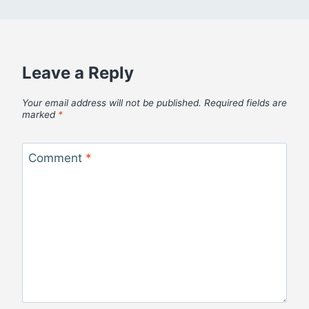
Leave a Reply
Your email address will not be published.
Required fields are
marked
*
Comment
*