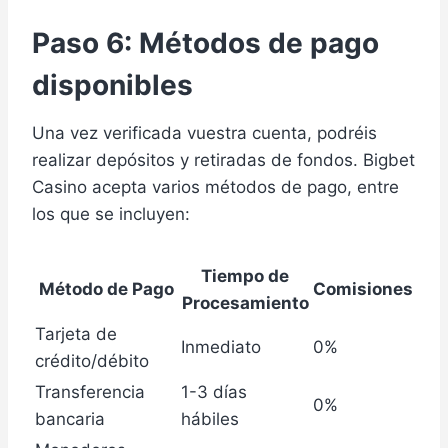
Paso 6: Métodos de pago
disponibles
Una vez verificada vuestra cuenta, podréis
realizar depósitos y retiradas de fondos. Bigbet
Casino acepta varios métodos de pago, entre
los que se incluyen:
Tiempo de
Método de Pago
Comisiones
Procesamiento
Tarjeta de
Inmediato
0%
crédito/débito
Transferencia
1-3 días
0%
bancaria
hábiles