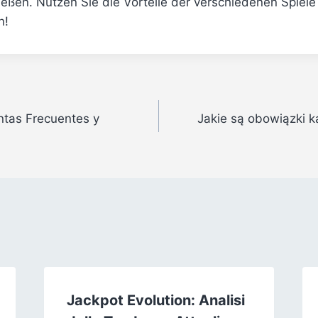
ießen. Nutzen Sie die Vorteile der verschiedenen Spiel
n!
ntas Frecuentes y
Jakie są obowiązki k
Jackpot Evolution: Analisi