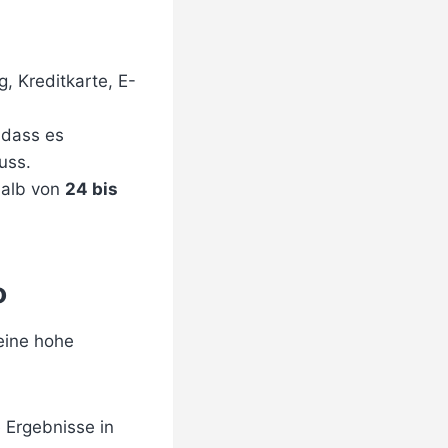
 Kreditkarte, E-
 dass es
uss.
halb von
24 bis
o
eine hohe
e Ergebnisse in