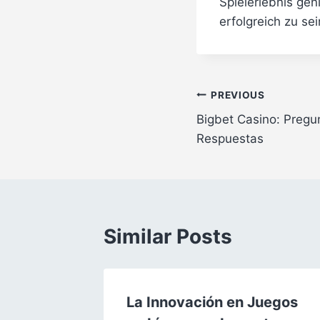
Spielerlebnis gen
erfolgreich zu sei
Post
PREVIOUS
Bigbet Casino: Pregu
navigation
Respuestas
Similar Posts
curité :
La Innovación en Juegos