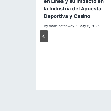
s
en Línea y su Impacto en
s plus
la Industria del Apuesta
ligne
Deportiva y Casino
ry 27, 2026
By
mabelhathaway
May 5, 2025