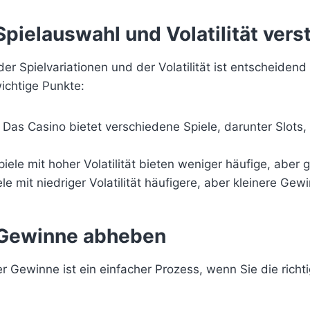
 Spielauswahl und Volatilität ver
er Spielvariationen und der Volatilität ist entscheidend 
wichtige Punkte:
Das Casino bietet verschiedene Spiele, darunter Slots,
iele mit hoher Volatilität bieten weniger häufige, aber
e mit niedriger Volatilität häufigere, aber kleinere Gew
: Gewinne abheben
 Gewinne ist ein einfacher Prozess, wenn Sie die richti