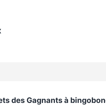
X
ets des Gagnants à bingobo