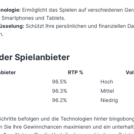
nologie:
Ermöglicht das Spielen auf verschiedenen Ger
ch Smartphones und Tablets.
üsselung:
Schützt Ihre persönlichen und finanziellen 
n.
der Spielanbieter
bieter
RTP %
Vol
96.5%
Hoch
96.3%
Mittel
96.2%
Niedrig
Schritte befolgen und die Technologien hinter bingobon
n Sie Ihre Gewinnchancen maximieren und ein unterha