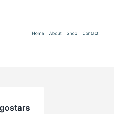
Home
About
Shop
Contact
ngostars