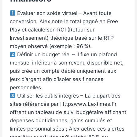
Évaluer son solde virtuel – Avant toute
conversion, Alex note le total gagné en Free
Play et calcule son ROI (Retour sur
Investissement) théorique basé sur le RTP
moyen observé (exemple : 96 %).
Définir un budget réel – Il fixe un plafond
mensuel inférieur à son revenu disponible net,
puis crée un compte dédié uniquement aux
jeux d’argent afin d’isoler ses finances
personnelles.
Utiliser les outils intégrés – La plupart des
sites référencés par Httpswww.Lextimes.Fr
offrent un tableau de suivi budgétaire affichant
dépenses quotidiennes, gains cumulés et
limites personnalisées ; Alex active ces alertes