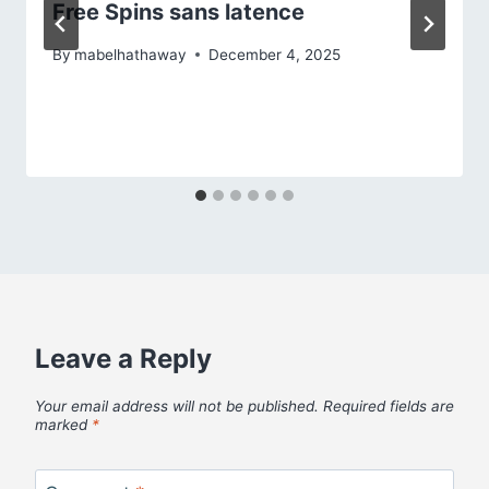
Free Spins sans latence
By
mabelhathaway
December 4, 2025
Leave a Reply
Your email address will not be published.
Required fields are
marked
*