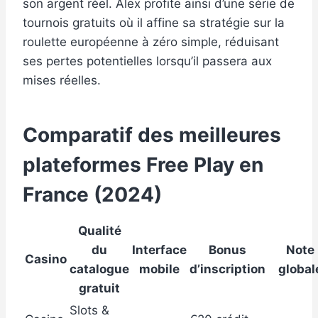
son argent réel. Alex profite ainsi d’une série de
tournois gratuits où il affine sa stratégie sur la
roulette européenne à zéro simple, réduisant
ses pertes potentielles lorsqu’il passera aux
mises réelles.
Comparatif des meilleures
plateformes Free Play en
France (2024)
Qualité
du
Interface
Bonus
Note
Casino
catalogue
mobile
d’inscription
global
gratuit
Slots &