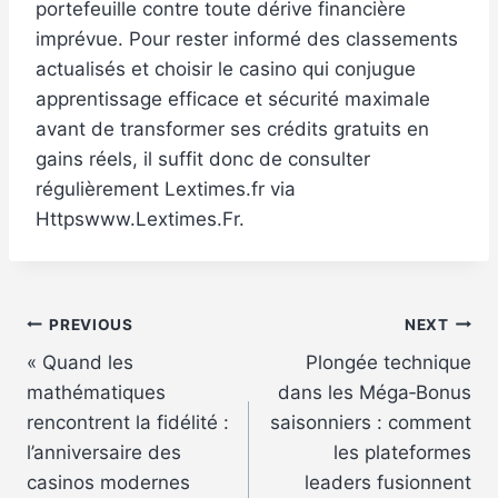
portefeuille contre toute dérive financière
imprévue. Pour rester informé des classements
actualisés et choisir le casino qui conjugue
apprentissage efficace et sécurité maximale
avant de transformer ses crédits gratuits en
gains réels, il suffit donc de consulter
régulièrement Lextimes.fr via
Httpswww.Lextimes.Fr.
Post
PREVIOUS
NEXT
« Quand les
Plongée technique
navigation
mathématiques
dans les Méga‑Bonus
rencontrent la fidélité :
saisonniers : comment
l’anniversaire des
les plateformes
casinos modernes
leaders fusionnent