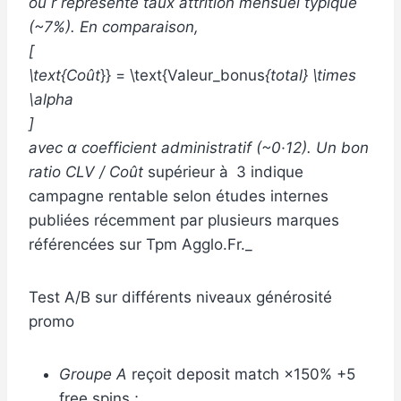
où r représente taux attrition mensuel typique
(~7%). En comparaison,
[
\text{Coût
}} = \text{Valeur_bonus
{total} \times
\alpha
]
avec α coefficient administratif (~0·12). Un bon
ratio CLV / Coût
supérieur à 3 indique
campagne rentable selon études internes
publiées récemment par plusieurs marques
référencées sur Tpm Agglo.Fr._
Test A/B sur différents niveaux générosité
promo
Groupe A
reçoit deposit match ×150% +5
free spins ;