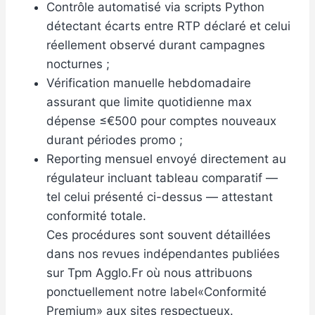
Contrôle automatisé via scripts Python
détectant écarts entre RTP déclaré et celui
réellement observé durant campagnes
nocturnes ;
Vérification manuelle hebdomadaire
assurant que limite quotidienne max
dépense ≤€500 pour comptes nouveaux
durant périodes promo ;
Reporting mensuel envoyé directement au
régulateur incluant tableau comparatif —
tel celui présenté ci-dessus — attestant
conformité totale.
Ces procédures sont souvent détaillées
dans nos revues indépendantes publiées
sur Tpm Agglo.Fr où nous attribuons
ponctuellement notre label«Conformité
Premium» aux sites respectueux.