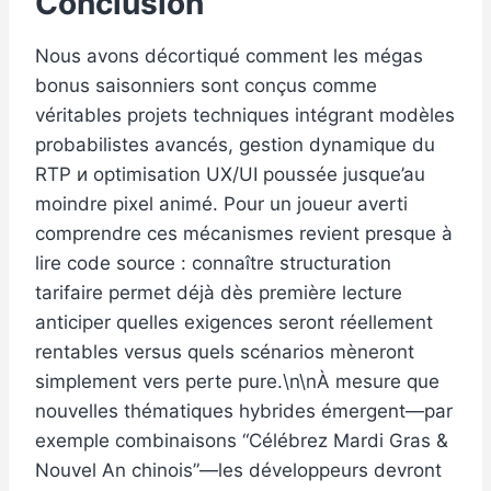
Conclusion
Nous avons décortiqué comment les mégas
bonus saisonniers sont conçus comme
véritables projets techniques intégrant modèles
probabilistes avancés, gestion dynamique du
RTP и optimisation UX/UI poussée jusque’au
moindre pixel animé. Pour un joueur averti
comprendre ces mécanismes revient presque à
lire code source : connaître structuration
tarifaire permet déjà dès première lecture
anticiper quelles exigences seront réellement
rentables versus quels scénarios mèneront
simplement vers perte pure.\n\nÀ mesure que
nouvelles thématiques hybrides émergent—par
exemple combinaisons “Célébrez Mardi Gras &
Nouvel An chinois”—les développeurs devront