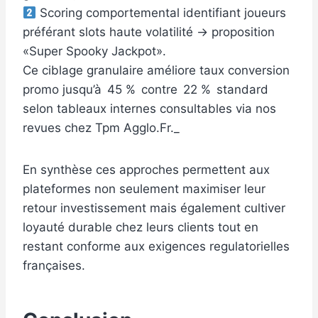
Scoring comportemental identifiant joueurs
préférant slots haute volatilité → proposition
«Super Spooky Jackpot».
Ce ciblage granulaire améliore taux conversion
promo jusqu’à 45 % contre 22 % standard
selon tableaux internes consultables via nos
revues chez Tpm Agglo.Fr._
En synthèse ces approches permettent aux
plateformes non seulement maximiser leur
retour investissement mais également cultiver
loyauté durable chez leurs clients tout en
restant conforme aux exigences regulatorielles
françaises.