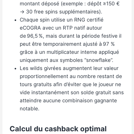
montant déposé (exemple : dépôt ≥150 €
→ 30 free spins supplémentaires).
Chaque spin utilise un RNG certifié
eCOGRA avec un RTP natif autour
de 96,5 %, mais durant la période festive il
peut être temporairement ajusté à 97 %
grâce à un multiplicateur interne appliqué
uniquement aux symboles “snowflake”.
Les wilds givrées augmentent leur valeur
proportionnellement au nombre restant de
tours gratuits afin d’éviter que le joueur ne
vide instantanément son solde gratuit sans
atteindre aucune combinaison gagnante
notable.
Calcul du cashback optimal