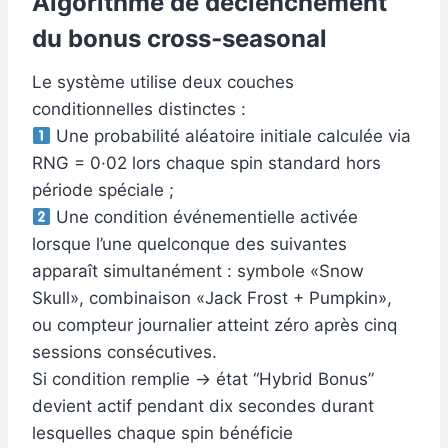
Algorithme de déclenchement
du bonus cross‑seasonal
Le système utilise deux couches
conditionnelles distinctes :
Une probabilité aléatoire initiale calculée via
RNG = 0·02 lors chaque spin standard hors
période spéciale ;
Une condition événementielle activée
lorsque l’une quelconque des suivantes
apparaît simultanément : symbole «Snow
Skull», combinaison «Jack Frost + Pumpkin»,
ou compteur journalier atteint zéro après cinq
sessions consécutives.
Si condition remplie → état “Hybrid Bonus”
devient actif pendant dix secondes durant
lesquelles chaque spin bénéficie