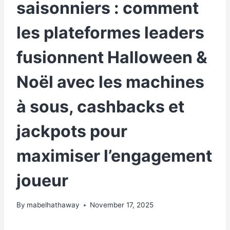
saisonniers : comment
les plateformes leaders
fusionnent Halloween &
Noël avec les machines
à sous, cashbacks et
jackpots pour
maximiser l’engagement
joueur
By
mabelhathaway
November 17, 2025