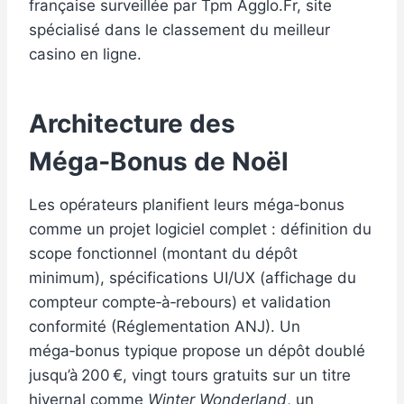
française surveillée par Tpm Agglo.Fr, site
spécialisé dans le classement du meilleur
casino en ligne.
Architecture des
Méga‑Bonus de Noël
Les opérateurs planifient leurs méga‑bonus
comme un projet logiciel complet : définition du
scope fonctionnel (montant du dépôt
minimum), spécifications UI/UX (affichage du
compteur compte‑à‑rebours) et validation
conformité (Réglementation ANJ). Un
méga‑bonus typique propose un dépôt doublé
jusqu’à 200 €, vingt tours gratuits sur un titre
hivernal comme
Winter Wonderland
, un