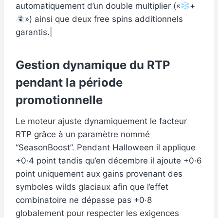
automatiquement d’un double multiplier («
+
») ainsi que deux free spins additionnels
garantis.|
Gestion dynamique du RTP
pendant la période
promotionnelle
Le moteur ajuste dynamiquement le facteur
RTP grâce à un paramètre nommé
“SeasonBoost”. Pendant Halloween il applique
+0·4 point tandis qu’en décembre il ajoute +0·6
point uniquement aux gains provenant des
symboles wilds glaciaux afin que l’effet
combinatoire ne dépasse pas +0·8
globalement pour respecter les exigences