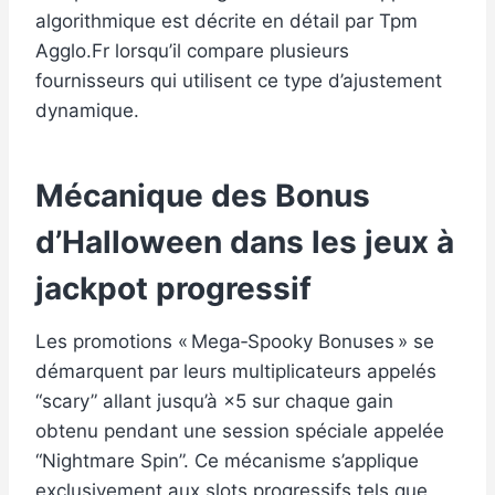
algorithmique est décrite en détail par Tpm
Agglo.Fr lorsqu’il compare plusieurs
fournisseurs qui utilisent ce type d’ajustement
dynamique.
Mécanique des Bonus
d’Halloween dans les jeux à
jackpot progressif
Les promotions « Mega‑Spooky Bonuses » se
démarquent par leurs multiplicateurs appelés
“scary” allant jusqu’à ×5 sur chaque gain
obtenu pendant une session spéciale appelée
“Nightmare Spin”. Ce mécanisme s’applique
exclusivement aux slots progressifs tels que