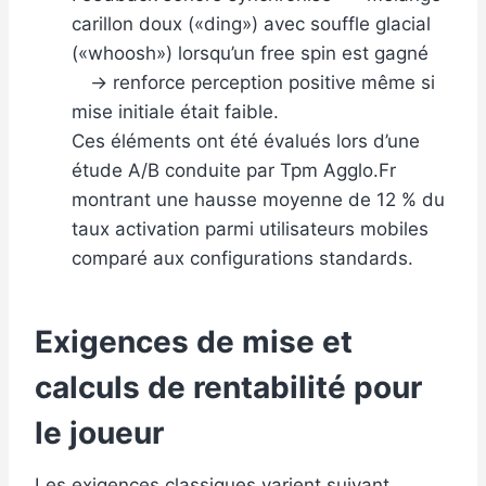
carillon doux («ding») avec souffle glacial
(«whoosh») lorsqu’un free spin est gagné
→ renforce perception positive même si
mise initiale était faible.
Ces éléments ont été évalués lors d’une
étude A/B conduite par Tpm Agglo.Fr
montrant une hausse moyenne de ​12 %​ du
taux activation parmi utilisateurs mobiles
comparé aux configurations standards.
Exigences de mise et
calculs de rentabilité pour
le joueur
Les exigences classiques varient suivant