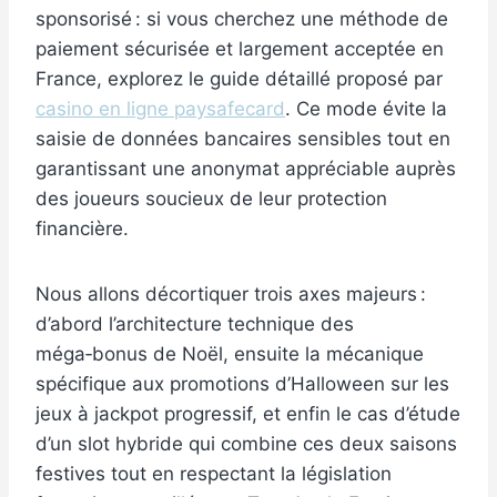
sponsorisé : si vous cherchez une méthode de
paiement sécurisée et largement acceptée en
France, explorez le guide détaillé proposé par
casino en ligne paysafecard
. Ce mode évite la
saisie de données bancaires sensibles tout en
garantissant une anonymat appréciable auprès
des joueurs soucieux de leur protection
financière.
Nous allons décortiquer trois axes majeurs :
d’abord l’architecture technique des
méga‑bonus de Noël, ensuite la mécanique
spécifique aux promotions d’Halloween sur les
jeux à jackpot progressif, et enfin le cas d’étude
d’un slot hybride qui combine ces deux saisons
festives tout en respectant la législation