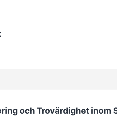
X
sering och Trovärdighet inom