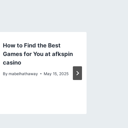
How to Find the Best
Calcula
Games for You at afkspin
commen
casino
Noël p
dépens
By
mabelhathaway
May 15, 2025
respon
By
mabelh
September 