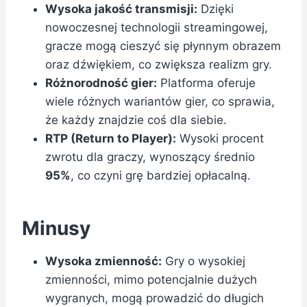
Wysoka jakość transmisji:
Dzięki
nowoczesnej technologii streamingowej,
gracze mogą cieszyć się płynnym obrazem
oraz dźwiękiem, co zwiększa realizm gry.
Różnorodność gier:
Platforma oferuje
wiele różnych wariantów gier, co sprawia,
że każdy znajdzie coś dla siebie.
RTP (Return to Player):
Wysoki procent
zwrotu dla graczy, wynoszący średnio
95%
, co czyni grę bardziej opłacalną.
Minusy
Wysoka zmienność:
Gry o wysokiej
zmienności, mimo potencjalnie dużych
wygranych, mogą prowadzić do długich