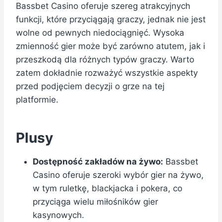
Bassbet Casino oferuje szereg atrakcyjnych
funkcji, które przyciągają graczy, jednak nie jest
wolne od pewnych niedociągnięć. Wysoka
zmienność gier może być zarówno atutem, jak i
przeszkodą dla różnych typów graczy. Warto
zatem dokładnie rozważyć wszystkie aspekty
przed podjęciem decyzji o grze na tej
platformie.
Plusy
Dostępność zakładów na żywo:
Bassbet
Casino oferuje szeroki wybór gier na żywo,
w tym ruletkę, blackjacka i pokera, co
przyciąga wielu miłośników gier
kasynowych.