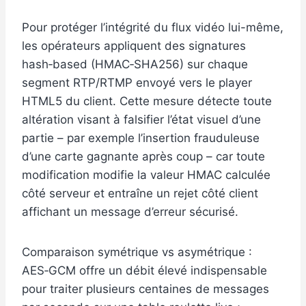
Pour protéger l’intégrité du flux vidéo lui-même,
les opérateurs appliquent des signatures
hash‑based (HMAC‑SHA256) sur chaque
segment RTP/RTMP envoyé vers le player
HTML5 du client. Cette mesure détecte toute
altération visant à falsifier l’état visuel d’une
partie – par exemple l’insertion frauduleuse
d’une carte gagnante après coup – car toute
modification modifie la valeur HMAC calculée
côté serveur et entraîne un rejet côté client
affichant un message d’erreur sécurisé.
Comparaison symétrique vs asymétrique :
AES‑GCM offre un débit élevé indispensable
pour traiter plusieurs centaines de messages