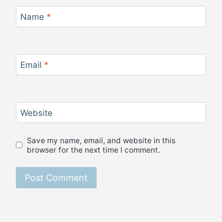
Name
*
Email
*
Website
Save my name, email, and website in this
browser for the next time I comment.