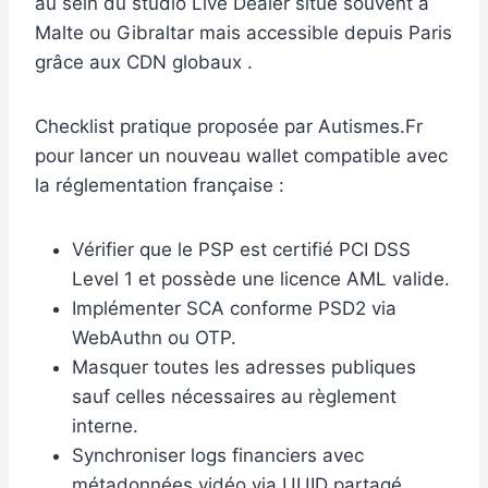
au sein du studio Live Dealer situé souvent à
Malte ou Gibraltar mais accessible depuis Paris
grâce aux CDN globaux .
Checklist pratique proposée par Autismes.Fr
pour lancer un nouveau wallet compatible avec
la réglementation française :
Vérifier que le PSP est certifié PCI DSS
Level 1 et possède une licence AML valide.
Implémenter SCA conforme PSD2 via
WebAuthn ou OTP.
Masquer toutes les adresses publiques
sauf celles nécessaires au règlement
interne.
Synchroniser logs financiers avec
métadonnées vidéo via UUID partagé.