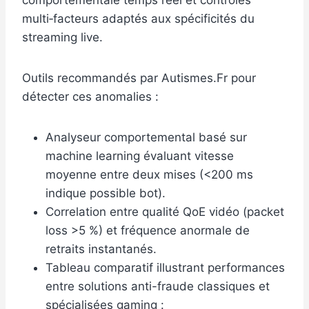
comportementale temps réel et contrôles
multi‑facteurs adaptés aux spécificités du
streaming live.
Outils recommandés par Autismes.Fr pour
détecter ces anomalies :
Analyseur comportemental basé sur
machine learning évaluant vitesse
moyenne entre deux mises (<200 ms
indique possible bot).
Correlation entre qualité QoE vidéo (packet
loss >5 %) et fréquence anormale de
retraits instantanés.
Tableau comparatif illustrant performances
entre solutions anti-fraude classiques et
spécialisées gaming :