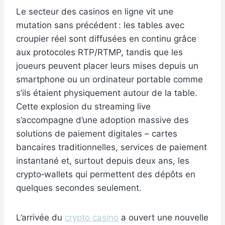
Le secteur des casinos en ligne vit une
mutation sans précédent : les tables avec
croupier réel sont diffusées en continu grâce
aux protocoles RTP/RTMP, tandis que les
joueurs peuvent placer leurs mises depuis un
smartphone ou un ordinateur portable comme
s’ils étaient physiquement autour de la table.
Cette explosion du streaming live
s’accompagne d’une adoption massive des
solutions de paiement digitales – cartes
bancaires traditionnelles, services de paiement
instantané et, surtout depuis deux ans, les
crypto‑wallets qui permettent des dépôts en
quelques secondes seulement.
L’arrivée du
crypto casino
a ouvert une nouvelle