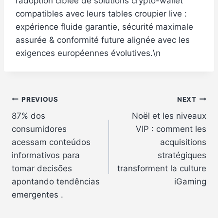
l’adoption ciblée de solutions crypto-wallet
compatibles avec leurs tables croupier live :
expérience fluide garantie, sécurité maximale
assurée & conformité future alignée avec les
exigences européennes évolutives.\n
Post
PREVIOUS
NEXT
87% dos
Noël et les niveaux
navigation
consumidores
VIP : comment les
acessam conteúdos
acquisitions
informativos para
stratégiques
tomar decisões
transforment la culture
apontando tendências
iGaming
emergentes .