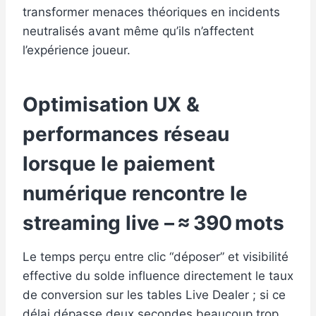
transformer menaces théoriques en incidents
neutralisés avant même qu’ils n’affectent
l’expérience joueur.
Optimisation UX &
performances réseau
lorsque le paiement
numérique rencontre le
streaming live – ≈ 390 mots
Le temps perçu entre clic “déposer” et visibilité
effective du solde influence directement le taux
de conversion sur les tables Live Dealer ; si ce
délai dépasse deux secondes beaucoup trop