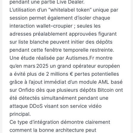
pendant une partie Live Dealer.
L’utilisation d’un “whitelabel token” unique par
session permet également d’isoler chaque
interaction wallet–croupier ; seules les
adresses préalablement approuvées figurant
sur liste blanche peuvent initier des dépôts
pendant cette fenêtre temporelle restreinte.
Une étude réalisée par Autismes.Fr montre
qu’en mars 2025 un grand opérateur européen
a évité plus de 2 millions € pertes potentielles
grâce à l’ajout immédiat d’un module AML basé
sur Onfido dès que plusieurs dépôts Bitcoin ont
été détectés simultanément pendant une
attaque DDoS visant son service vidéo
principal.
Ce type d’intégration démontre clairement
comment la bonne architecture peut