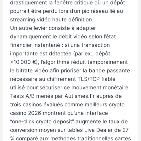
drastiquement la fenêtre critique où un dépôt
pourrait être perdu lors d’un pic réseau lié au
streaming vidéo haute définition.
Un autre levier consiste à adapter
dynamiquement le débit vidéo selon l’état
financier instantané : si una transaction
importante est détectée (par ex., dépôt
>10 000 €), l’algorithme réduit temporairement
le bitrate vidéo afin prioriser la bande passante
nécessaire au chiffrement TLS/TCP fiable
utilisé pour sécuriser ce mouvement monétaire.
Tests A/B menés par Autismes.Fr auprès de
trois casinos évalués comme meilleurs crypto
casino 2026 montrent qu’une interface
“one‑click crypto deposit” augmente le taux de
conversion moyen sur tables Live Dealer de 27
% comparé aux méthodes traditionnelles cartes