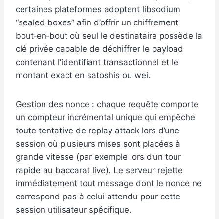
certaines plateformes adoptent libsodium
“sealed boxes” afin d’offrir un chiffrement
bout‑en‑bout où seul le destinataire possède la
clé privée capable de déchiffrer le payload
contenant l’identifiant transactionnel et le
montant exact en satoshis ou wei.
Gestion des nonce : chaque requête comporte
un compteur incrémental unique qui empêche
toute tentative de replay attack lors d’une
session où plusieurs mises sont placées à
grande vitesse (par exemple lors d’un tour
rapide au baccarat live). Le serveur rejette
immédiatement tout message dont le nonce ne
correspond pas à celui attendu pour cette
session utilisateur spécifique.