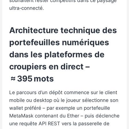
souhaitent rester compétitifs dans ce paysage
ultra‑connecté.
Architecture technique des
portefeuilles numériques
dans les plateformes de
croupiers en direct –
≈ 395 mots
Le parcours d’un dépôt commence sur le client
mobile ou desktop où le joueur sélectionne son
wallet préféré – par exemple un portefeuille
MetaMask contenant du Ether – puis déclenche
une requête API REST vers la passerelle de