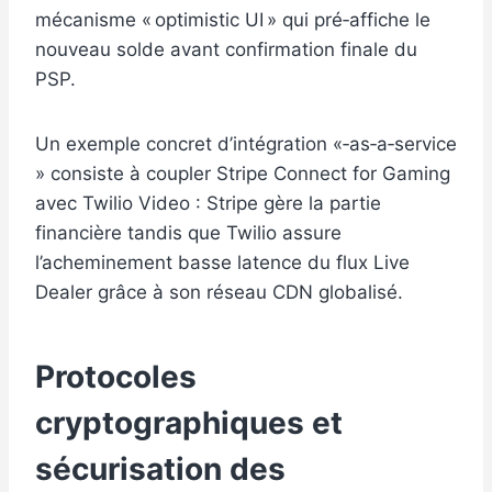
mécanisme « optimistic UI » qui pré‑affiche le
nouveau solde avant confirmation finale du
PSP.
Un exemple concret d’intégration «‑as‑a‑service
» consiste à coupler Stripe Connect for Gaming
avec Twilio Video : Stripe gère la partie
financière tandis que Twilio assure
l’acheminement basse latence du flux Live
Dealer grâce à son réseau CDN globalisé.
Protocoles
cryptographiques et
sécurisation des