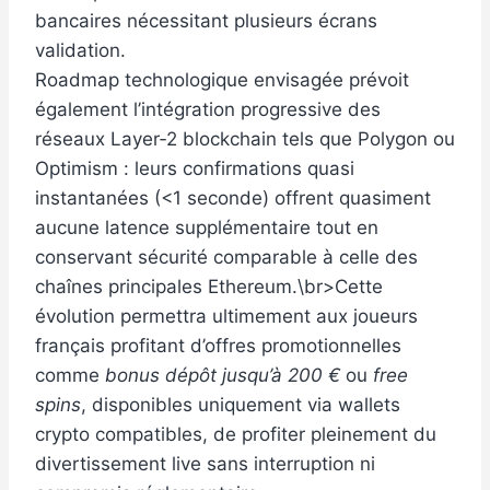
bancaires nécessitant plusieurs écrans
validation.
Roadmap technologique envisagée prévoit
également l’intégration progressive des
réseaux Layer‑2 blockchain tels que Polygon ou
Optimism : leurs confirmations quasi
instantanées (<1 seconde) offrent quasiment
aucune latence supplémentaire tout en
conservant sécurité comparable à celle des
chaînes principales Ethereum.\br>Cette
évolution permettra ultimement aux joueurs
français profitant d’offres promotionnelles
comme
bonus dépôt jusqu’à 200 €
ou
free
spins
, disponibles uniquement via wallets
crypto compatibles, de profiter pleinement du
divertissement live sans interruption ni