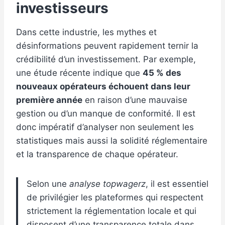
investisseurs
Dans cette industrie, les mythes et
désinformations peuvent rapidement ternir la
crédibilité d’un investissement. Par exemple,
une étude récente indique que
45 % des
nouveaux opérateurs échouent dans leur
première année
en raison d’une mauvaise
gestion ou d’un manque de conformité. Il est
donc impératif d’analyser non seulement les
statistiques mais aussi la solidité réglementaire
et la transparence de chaque opérateur.
Selon une
analyse topwagerz
, il est essentiel
de privilégier les plateformes qui respectent
strictement la réglementation locale et qui
disposent d’une transparence totale dans