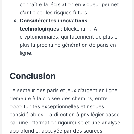
connaître la législation en vigueur permet
d’anticiper les risques futurs.
Considérer les innovations
technologiques
: blockchain, IA,
cryptomonnaies, qui façonnent de plus en
plus la prochaine génération de paris en
ligne.
Conclusion
Le secteur des paris et jeux d’argent en ligne
demeure à la croisée des chemins, entre
opportunités exceptionnelles et risques
considérables. La direction à privilégier passe
par une information rigoureuse et une analyse
approfondie, appuyée par des sources