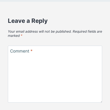
Leave a Reply
Your email address will not be published.
Required fields are
marked
*
Comment
*