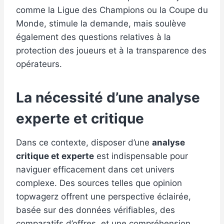
comme la Ligue des Champions ou la Coupe du
Monde, stimule la demande, mais soulève
également des questions relatives à la
protection des joueurs et à la transparence des
opérateurs.
La nécessité d’une analyse
experte et critique
Dans ce contexte, disposer d’une
analyse
critique et experte
est indispensable pour
naviguer efficacement dans cet univers
complexe. Des sources telles que opinion
topwagerz offrent une perspective éclairée,
basée sur des données vérifiables, des
comparatifs d’offres, et une compréhension