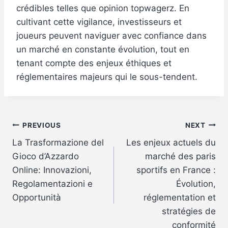
crédibles telles que opinion topwagerz. En
cultivant cette vigilance, investisseurs et
joueurs peuvent naviguer avec confiance dans
un marché en constante évolution, tout en
tenant compte des enjeux éthiques et
réglementaires majeurs qui le sous-tendent.
Post
PREVIOUS
NEXT
La Trasformazione del
Les enjeux actuels du
navigation
Gioco d’Azzardo
marché des paris
Online: Innovazioni,
sportifs en France :
Regolamentazioni e
Évolution,
Opportunità
réglementation et
stratégies de
conformité