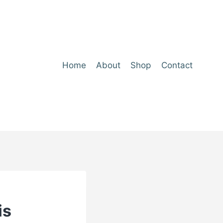
Home
About
Shop
Contact
is