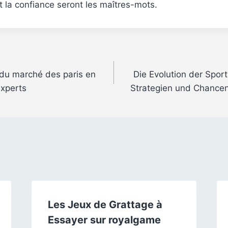
t la confiance seront les maîtres-mots.
du marché des paris en
Die Evolution der Spor
experts
Strategien und Chancen 
Les Jeux de Grattage à
Essayer sur royalgame