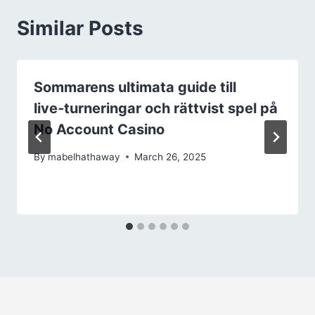
Similar Posts
Sommarens ultimata guide till
live‑turneringar och rättvist spel på
No Account Casino
By
mabelhathaway
March 26, 2025