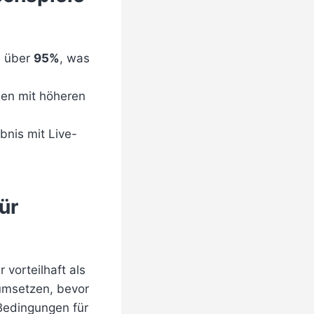
n über
95%
, was
hen mit höheren
bnis mit Live-
ür
 vorteilhaft als
msetzen, bevor
 Bedingungen für