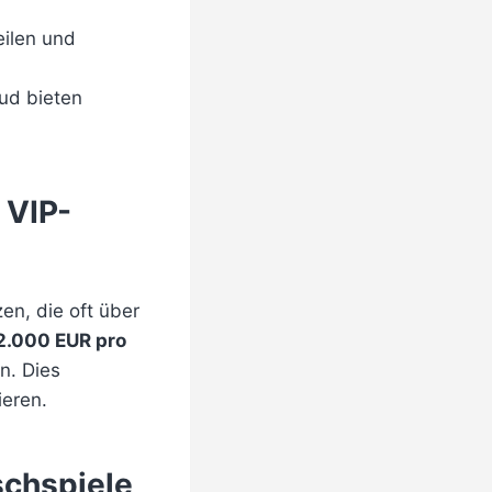
eilen und
ud bieten
 VIP-
en, die oft über
2.000 EUR pro
. Dies
ieren.
schspiele