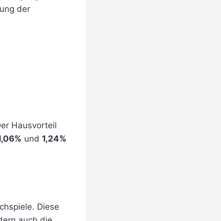
lung der
er Hausvorteil
1,06%
und
1,24%
schspiele. Diese
dern auch die