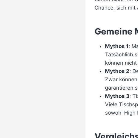
Chance, sich mit
Gemeine M
Mythos 1:
Man
Tatsächlich s
können nicht
Mythos 2:
De
Zwar können 
garantieren 
Mythos 3:
Ti
Viele Tischsp
sowohl High 
Vergleichs