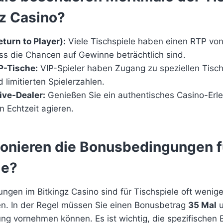
gz Casino?
turn to Player):
Viele Tischspiele haben einen RTP vo
ss die Chancen auf Gewinne beträchtlich sind.
P-Tische:
VIP-Spieler haben Zugang zu speziellen Tisc
 limitierten Spielerzahlen.
Live-Dealer:
Genießen Sie ein authentisches Casino-Erle
in Echtzeit agieren.
ionieren die Bonusbedingungen f
le?
gen im Bitkingz Casino sind für Tischspiele oft weniger
en. In der Regel müssen Sie einen Bonusbetrag
35 Mal
u
ung vornehmen können. Es ist wichtig, die spezifischen