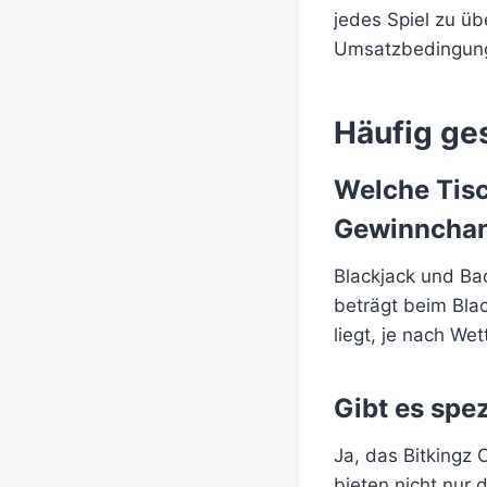
jedes Spiel zu übe
Umsatzbedingung
Häufig ges
Welche Tisc
Gewinncha
Blackjack und Ba
beträgt beim Bla
liegt, je nach Wet
Gibt es spez
Ja, das Bitkingz 
bieten nicht nur 