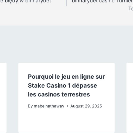
ne błędy w binnarybet
binnarybet casino Turni
T
Pourquoi le jeu en ligne sur
Stake Casino 1 dépasse
les casinos terrestres
By
mabelhathaway
August 29, 2025