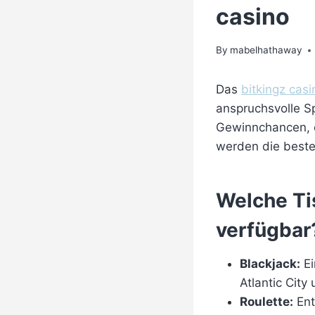
casino
By
mabelhathaway
Das
bitkingz casi
anspruchsvolle Sp
Gewinnchancen, e
werden die besten
Welche Ti
verfügbar
Blackjack:
Ei
Atlantic City
Roulette:
Ent