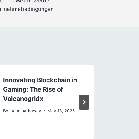
ere und Wettbewerbe –
eilnahmebedingungen
Innovating Blockchain in
bassbet
Gaming: The Rise of
Έμπνε
Volcanogridx
Επαγγε
By
mabelhathaway
May 13, 2025
By
mabelh